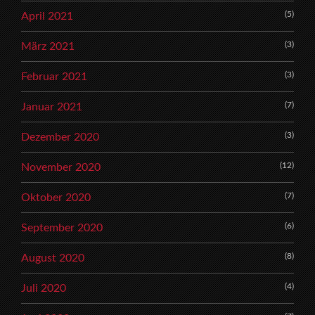
(5)
April 2021
(3)
März 2021
(3)
Februar 2021
(7)
Januar 2021
(3)
Dezember 2020
(12)
November 2020
(7)
Oktober 2020
(6)
September 2020
(8)
August 2020
(4)
Juli 2020