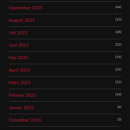
(44)
September 2025
(15)
August 2025
(28)
Juli 2025
(22)
Juni 2025
(14)
Mai 2025
(21)
April 2025
(12)
März 2025
(14)
Februar 2025
(6)
Januar 2025
(3)
Dezember 2024