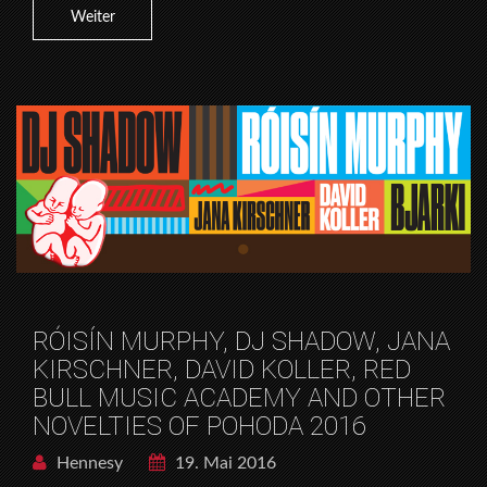
Weiter
RÓISÍN MURPHY, DJ SHADOW, JANA
KIRSCHNER, DAVID KOLLER, RED
BULL MUSIC ACADEMY AND OTHER
NOVELTIES OF POHODA 2016
Hennesy
19. Mai 2016