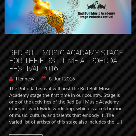
RED BULL MUSIC ACADAMY STAGE
FOR THE FIRST TIME AT POHODA
FESTIVAL 2016
Hennesy
8. Juni 2016
The Pohoda festival will host the Red Bull Music
Academy stage the first time in our country. Stage is
one of the activities of the Red Bull Music Academy
itinerant worldwide workshop, which is a celebration
of music, culture, and talents that embody it. The
varied list of artists of this stage also includes the […]