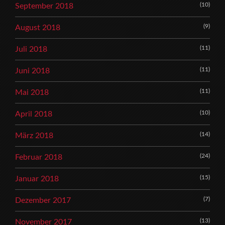
(10)
September 2018
(9)
August 2018
(11)
Juli 2018
(11)
Juni 2018
(11)
Mai 2018
(10)
April 2018
(14)
März 2018
(24)
Februar 2018
(15)
Januar 2018
(7)
Dezember 2017
(13)
November 2017