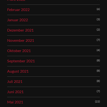
(6)
Februar 2022
(3)
Januar 2022
(2)
Dezember 2021
(7)
November 2021
(4)
Oktober 2021
(8)
September 2021
(8)
August 2021
(8)
Juli 2021
(7)
Juni 2021
(22)
Mai 2021