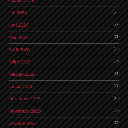
August 2026
(23)
Juli 2026
(29)
Juni 2026
(28)
Mai 2026
(28)
April 2026
(36)
März 2026
(29)
Februar 2026
(21)
Januar 2026
(10)
Dezember 2025
(30)
November 2025
(27)
Oktober 2025