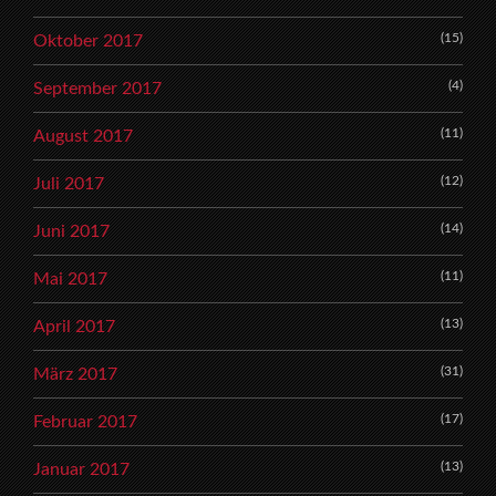
(15)
Oktober 2017
(4)
September 2017
(11)
August 2017
(12)
Juli 2017
(14)
Juni 2017
(11)
Mai 2017
(13)
April 2017
(31)
März 2017
(17)
Februar 2017
(13)
Januar 2017