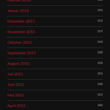
Februar 2016
(31)
Januar 2016
(11)
Dezember 2015
(27)
November 2015
(14)
Oktober 2015
(18)
September 2015
(10)
August 2015
(21)
Juli 2015
(18)
Juni 2015
(21)
Mai 2015
(36)
April 2015