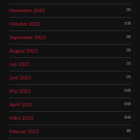
(9)
November 2023
(13)
Oktober 2023
(6)
September 2023
(5)
August 2023
(7)
Juli 2023
(7)
Juni 2023
(10)
Mai 2023
(10)
April 2023
(24)
März 2023
(8)
Februar 2023