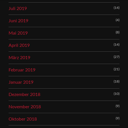
(14)
Juli 2019
(4)
Juni 2019
(8)
Mai 2019
(14)
April 2019
(27)
März 2019
(21)
Februar 2019
(18)
Januar 2019
(10)
Dezember 2018
(9)
November 2018
(9)
Oktober 2018