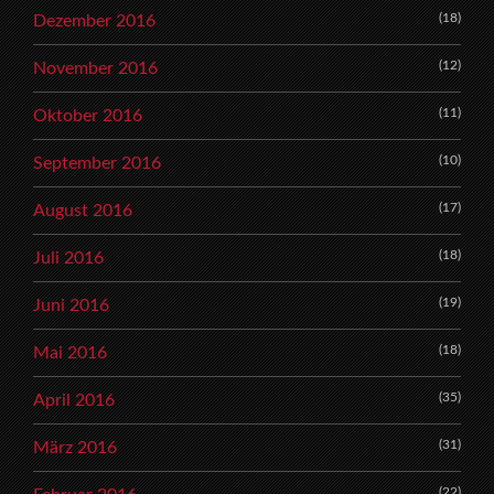
(18)
Dezember 2016
(12)
November 2016
(11)
Oktober 2016
(10)
September 2016
(17)
August 2016
(18)
Juli 2016
(19)
Juni 2016
(18)
Mai 2016
(35)
April 2016
(31)
März 2016
(22)