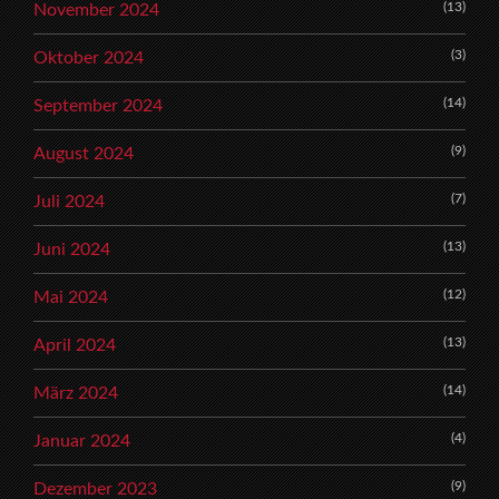
(13)
November 2024
(3)
Oktober 2024
(14)
September 2024
(9)
August 2024
(7)
Juli 2024
(13)
Juni 2024
(12)
Mai 2024
(13)
April 2024
(14)
März 2024
(4)
Januar 2024
(9)
Dezember 2023