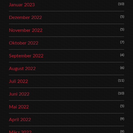
(10)
Januar 2023
(5)
Dezember 2022
(5)
November 2022
(7)
Oktober 2022
(4)
September 2022
(6)
August 2022
(11)
Juli 2022
(10)
Juni 2022
(5)
Mai 2022
(9)
April 2022
(9)
März 2022