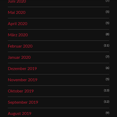
(7)
Juni 2020
(5)
Mai 2020
(5)
April 2020
(8)
März 2020
(11)
Februar 2020
(7)
Januar 2020
(6)
Dezember 2019
(5)
November 2019
(13)
Oktober 2019
(12)
September 2019
(9)
August 2019