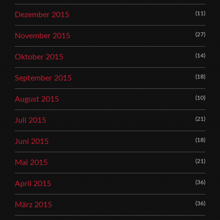
(11)
Dezember 2015
(27)
November 2015
(14)
Oktober 2015
(18)
September 2015
(10)
August 2015
(21)
Juli 2015
(18)
Juni 2015
(21)
Mai 2015
(36)
April 2015
(36)
März 2015