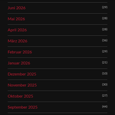
(29)
Juni 2026
(28)
Mai 2026
(28)
April 2026
(36)
März 2026
(29)
Februar 2026
(21)
Januar 2026
(10)
Dezember 2025
(30)
November 2025
(27)
Oktober 2025
(44)
September 2025