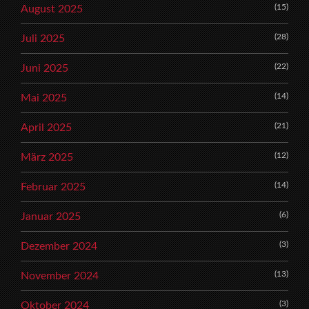
(15)
August 2025
(28)
Juli 2025
(22)
Juni 2025
(14)
Mai 2025
(21)
April 2025
(12)
März 2025
(14)
Februar 2025
(6)
Januar 2025
(3)
Dezember 2024
(13)
November 2024
(3)
Oktober 2024