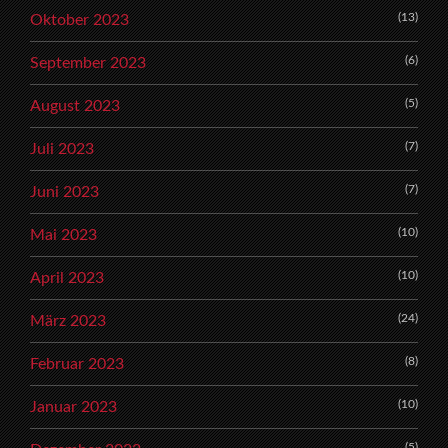
(13)
Oktober 2023
(6)
September 2023
(5)
August 2023
(7)
Juli 2023
(7)
Juni 2023
(10)
Mai 2023
(10)
April 2023
(24)
März 2023
(8)
Februar 2023
(10)
Januar 2023
(5)