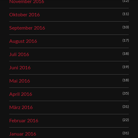
(12)
November 2016
(11)
Oktober 2016
(10)
September 2016
(17)
August 2016
(18)
Juli 2016
(19)
Juni 2016
(18)
Mai 2016
(35)
April 2016
(31)
März 2016
(22)
Februar 2016
(31)
Januar 2016