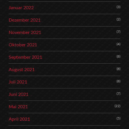
(3)
Januar 2022
(2)
Dezember 2021
(7)
November 2021
(4)
Oktober 2021
(8)
September 2021
(8)
August 2021
(8)
Juli 2021
(7)
Juni 2021
(22)
Mai 2021
(5)
April 2021