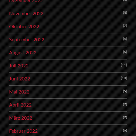
Dezember 2022
(5)
November 2022
(7)
Oktober 2022
(4)
September 2022
(6)
August 2022
(11)
Juli 2022
(10)
Juni 2022
(5)
Mai 2022
(9)
April 2022
(9)
März 2022
(6)
Februar 2022