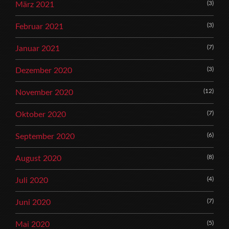
(3)
März 2021
(3)
Februar 2021
(7)
Januar 2021
(3)
Dezember 2020
(12)
November 2020
(7)
Oktober 2020
(6)
September 2020
(8)
August 2020
(4)
Juli 2020
(7)
Juni 2020
(5)
Mai 2020