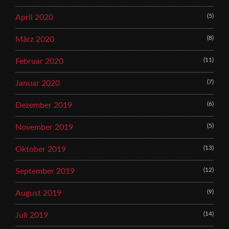
(5)
April 2020
(8)
März 2020
(11)
Februar 2020
(7)
Januar 2020
(6)
Dezember 2019
(5)
November 2019
(13)
Oktober 2019
(12)
September 2019
(9)
August 2019
(14)
Juli 2019