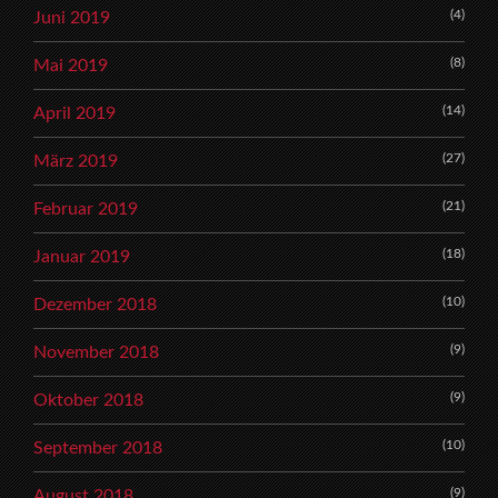
(4)
Juni 2019
(8)
Mai 2019
(14)
April 2019
(27)
März 2019
(21)
Februar 2019
(18)
Januar 2019
(10)
Dezember 2018
(9)
November 2018
(9)
Oktober 2018
(10)
September 2018
(9)
August 2018