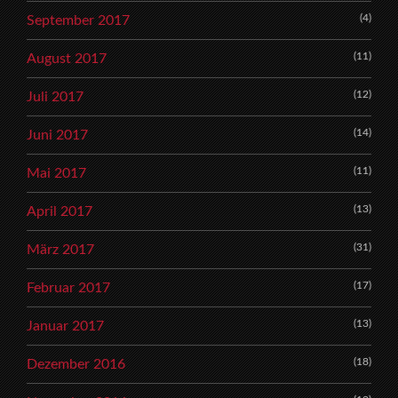
(4)
September 2017
(11)
August 2017
(12)
Juli 2017
(14)
Juni 2017
(11)
Mai 2017
(13)
April 2017
(31)
März 2017
(17)
Februar 2017
(13)
Januar 2017
(18)
Dezember 2016