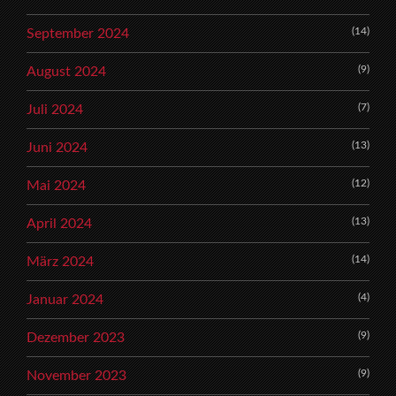
(14)
September 2024
(9)
August 2024
(7)
Juli 2024
(13)
Juni 2024
(12)
Mai 2024
(13)
April 2024
(14)
März 2024
(4)
Januar 2024
(9)
Dezember 2023
(9)
November 2023