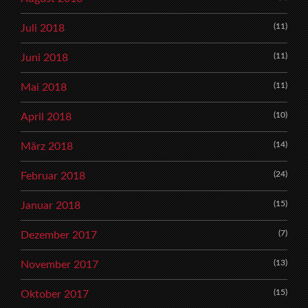
(11)
Juli 2018
(11)
Juni 2018
(11)
Mai 2018
(10)
April 2018
(14)
März 2018
(24)
Februar 2018
(15)
Januar 2018
(7)
Dezember 2017
(13)
November 2017
(15)
Oktober 2017