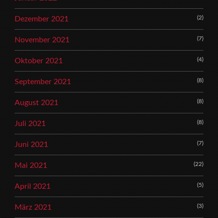
(2)
Dezember 2021
(7)
November 2021
(4)
Oktober 2021
(8)
September 2021
(8)
August 2021
(8)
Juli 2021
(7)
Juni 2021
(22)
Mai 2021
(5)
April 2021
(3)
März 2021