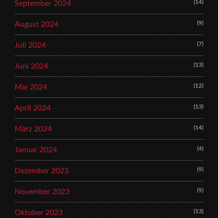
(14)
September 2024
(9)
August 2024
(7)
Juli 2024
(13)
Juni 2024
(12)
Mai 2024
(13)
April 2024
(14)
März 2024
(4)
Januar 2024
(9)
Dezember 2023
(9)
November 2023
(13)
Oktober 2023