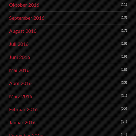
(11)
Oktober 2016
(10)
September 2016
(17)
August 2016
(18)
Juli 2016
(19)
Juni 2016
(18)
Mai 2016
(35)
April 2016
(31)
März 2016
(22)
Februar 2016
(31)
Januar 2016
(11)
Dezember 2015