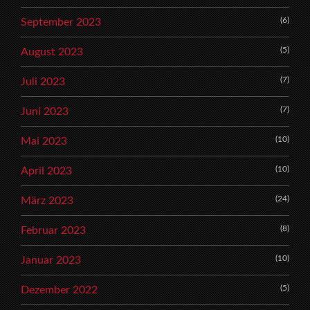
(6)
September 2023
(5)
August 2023
(7)
Juli 2023
(7)
Juni 2023
(10)
Mai 2023
(10)
April 2023
(24)
März 2023
(8)
Februar 2023
(10)
Januar 2023
(5)
Dezember 2022