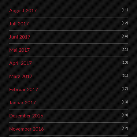
(11)
August 2017
(12)
Juli 2017
(14)
Juni 2017
(11)
Mai 2017
(13)
April 2017
(31)
März 2017
(17)
Februar 2017
(13)
Januar 2017
(18)
Dezember 2016
(12)
November 2016