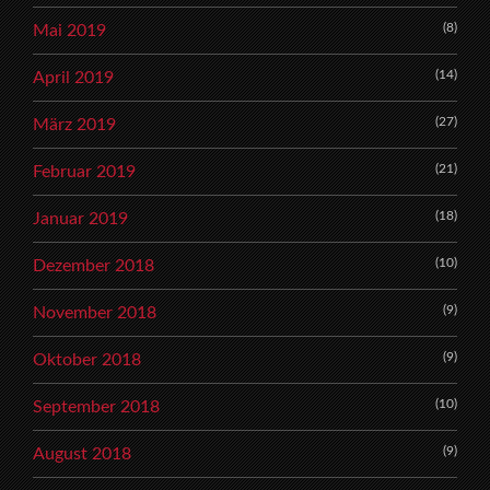
(8)
Mai 2019
(14)
April 2019
(27)
März 2019
(21)
Februar 2019
(18)
Januar 2019
(10)
Dezember 2018
(9)
November 2018
(9)
Oktober 2018
(10)
September 2018
(9)
August 2018