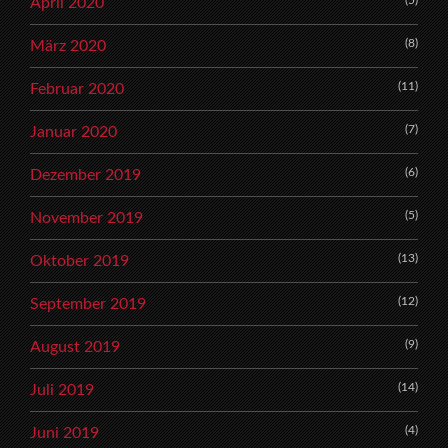
(5)
April 2020
(8)
März 2020
(11)
Februar 2020
(7)
Januar 2020
(6)
Dezember 2019
(5)
November 2019
(13)
Oktober 2019
(12)
September 2019
(9)
August 2019
(14)
Juli 2019
(4)
Juni 2019