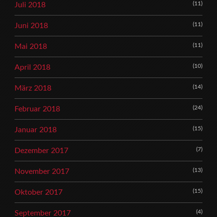
(11)
Juli 2018
(11)
Juni 2018
(11)
Mai 2018
(10)
April 2018
(14)
März 2018
(24)
Februar 2018
(15)
Januar 2018
(7)
Dezember 2017
(13)
November 2017
(15)
Oktober 2017
(4)
September 2017