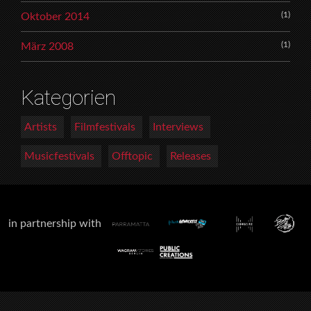
(1)
Oktober 2014
(1)
März 2008
Kategorien
Artists
Filmfestivals
Interviews
Musicfestivals
Offtopic
Releases
in partnership with