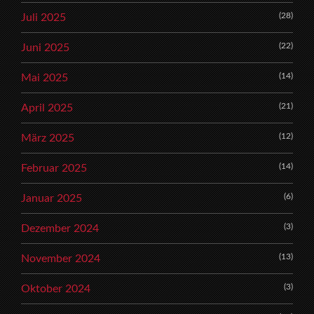
(28)
Juli 2025
(22)
Juni 2025
(14)
Mai 2025
(21)
April 2025
(12)
März 2025
(14)
Februar 2025
(6)
Januar 2025
(3)
Dezember 2024
(13)
November 2024
(3)
Oktober 2024