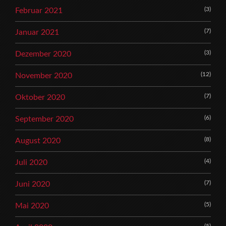
(3)
Februar 2021
(7)
Januar 2021
(3)
Dezember 2020
(12)
November 2020
(7)
Oktober 2020
(6)
September 2020
(8)
August 2020
(4)
Juli 2020
(7)
Juni 2020
(5)
Mai 2020