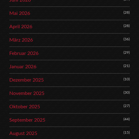
Juni 2026
(28)
Mai 2026
(28)
April 2026
(36)
März 2026
(29)
Februar 2026
(21)
Januar 2026
(10)
Dezember 2025
(30)
November 2025
(27)
Oktober 2025
(44)
September 2025
(15)
August 2025