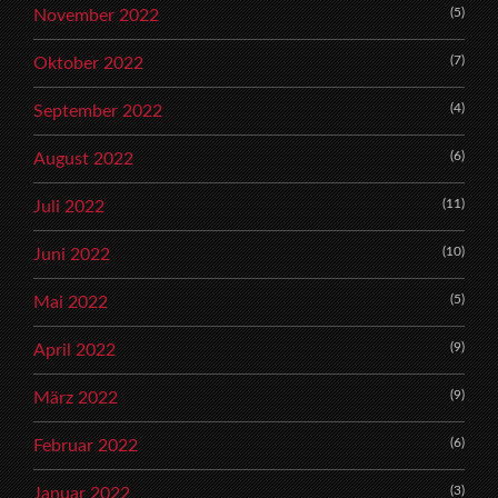
(5)
November 2022
(7)
Oktober 2022
(4)
September 2022
(6)
August 2022
(11)
Juli 2022
(10)
Juni 2022
(5)
Mai 2022
(9)
April 2022
(9)
März 2022
(6)
Februar 2022
(3)
Januar 2022