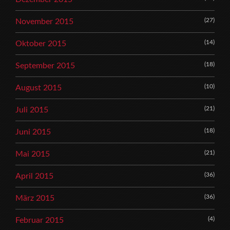
(27)
November 2015
(14)
Oktober 2015
(18)
September 2015
(10)
August 2015
(21)
Juli 2015
(18)
Juni 2015
(21)
Mai 2015
(36)
April 2015
(36)
März 2015
(4)
Februar 2015