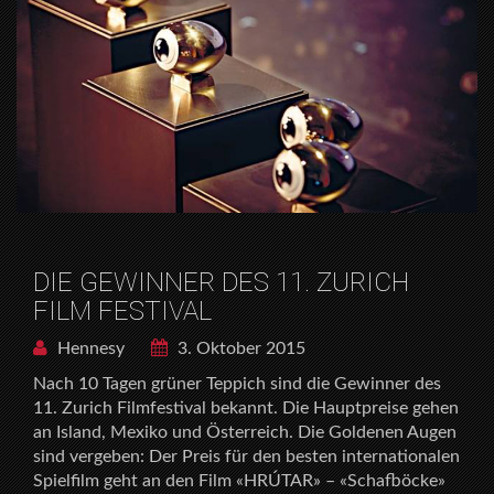
DIE GEWINNER DES 11. ZURICH
FILM FESTIVAL
Hennesy
3. Oktober 2015
Nach 10 Tagen grüner Teppich sind die Gewinner des
11. Zurich Filmfestival bekannt. Die Hauptpreise gehen
an Island, Mexiko und Österreich. Die Goldenen Augen
sind vergeben: Der Preis für den besten internationalen
Spielfilm geht an den Film «HRÚTAR» – «Schafböcke»