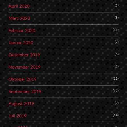
(5)
April 2020
(8)
März 2020
(11)
Februar 2020
(7)
Januar 2020
(6)
Dezember 2019
(5)
November 2019
(13)
Oktober 2019
(12)
September 2019
(9)
August 2019
(14)
Juli 2019