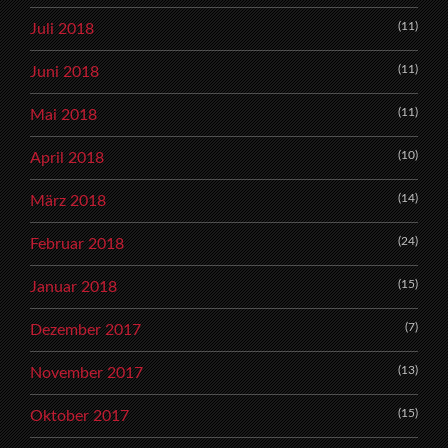
(11)
Juli 2018
(11)
Juni 2018
(11)
Mai 2018
(10)
April 2018
(14)
März 2018
(24)
Februar 2018
(15)
Januar 2018
(7)
Dezember 2017
(13)
November 2017
(15)
Oktober 2017