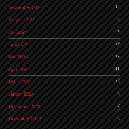
(14)
September 2024
(9)
August 2024
(7)
Juli 2024
(13)
Juni 2024
(12)
Mai 2024
(13)
April 2024
(14)
März 2024
(4)
Januar 2024
(9)
Dezember 2023
(9)
November 2023