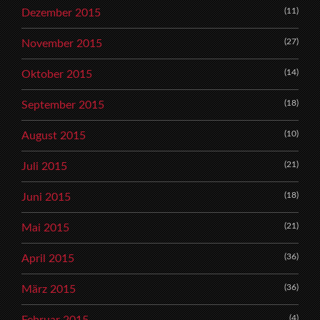
(11)
Dezember 2015
(27)
November 2015
(14)
Oktober 2015
(18)
September 2015
(10)
August 2015
(21)
Juli 2015
(18)
Juni 2015
(21)
Mai 2015
(36)
April 2015
(36)
März 2015
(4)