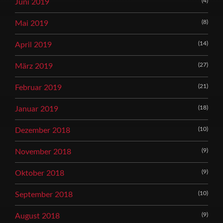
(4)
Juni 2019
(8)
Mai 2019
(14)
April 2019
(27)
März 2019
(21)
Februar 2019
(18)
Januar 2019
(10)
Dezember 2018
(9)
November 2018
(9)
Oktober 2018
(10)
September 2018
(9)
August 2018