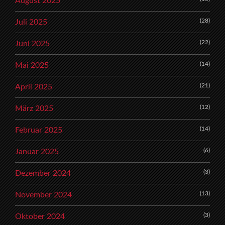
August 2025
(28)
Juli 2025
(22)
Juni 2025
(14)
Mai 2025
(21)
April 2025
(12)
März 2025
(14)
Februar 2025
(6)
Januar 2025
(3)
Dezember 2024
(13)
November 2024
(3)
Oktober 2024