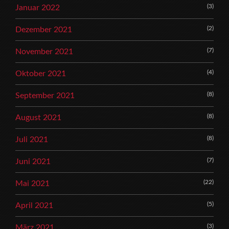
(3)
Januar 2022
(2)
Dezember 2021
(7)
November 2021
(4)
Oktober 2021
(8)
September 2021
(8)
August 2021
(8)
Juli 2021
(7)
Juni 2021
(22)
Mai 2021
(5)
April 2021
(3)
März 2021