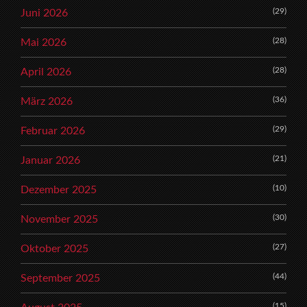
(29)
Juni 2026
(28)
Mai 2026
(28)
April 2026
(36)
März 2026
(29)
Februar 2026
(21)
Januar 2026
(10)
Dezember 2025
(30)
November 2025
(27)
Oktober 2025
(44)
September 2025
(15)