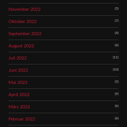
(5)
November 2022
(7)
Oktober 2022
(4)
September 2022
(6)
August 2022
(11)
Juli 2022
(10)
Juni 2022
(5)
Mai 2022
(9)
April 2022
(9)
März 2022
(6)
Februar 2022