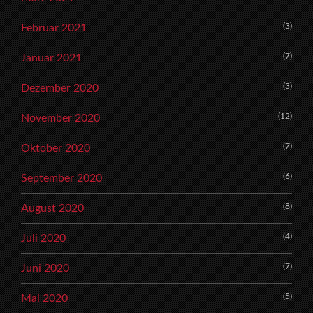
(3)
Februar 2021
(7)
Januar 2021
(3)
Dezember 2020
(12)
November 2020
(7)
Oktober 2020
(6)
September 2020
(8)
August 2020
(4)
Juli 2020
(7)
Juni 2020
(5)
Mai 2020