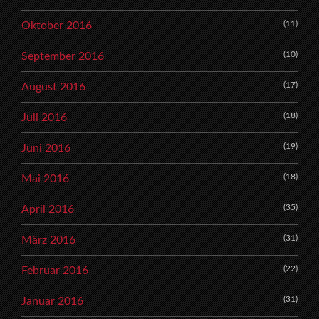
(11)
Oktober 2016
(10)
September 2016
(17)
August 2016
(18)
Juli 2016
(19)
Juni 2016
(18)
Mai 2016
(35)
April 2016
(31)
März 2016
(22)
Februar 2016
(31)
Januar 2016