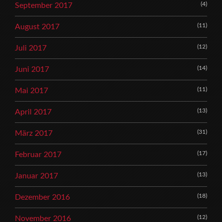
(4)
September 2017
(11)
August 2017
(12)
Juli 2017
(14)
Juni 2017
(11)
Mai 2017
(13)
April 2017
(31)
März 2017
(17)
Februar 2017
(13)
Januar 2017
(18)
Dezember 2016
(12)
November 2016