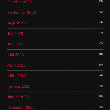
(13)
Oktober 2023
(6)
September 2023
(5)
August 2023
(7)
Juli 2023
(7)
Juni 2023
(10)
Mai 2023
(10)
April 2023
(24)
März 2023
(8)
Februar 2023
(10)
Januar 2023
(5)
Dezember 2022