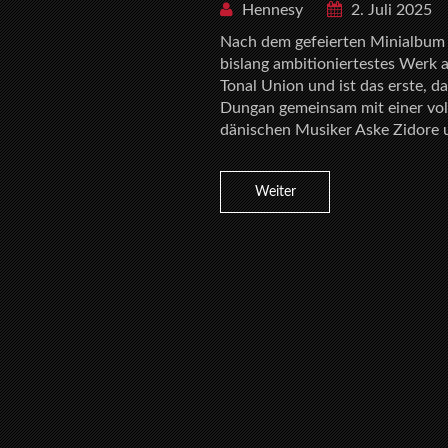
Hennesy
2. Juli 2025
Nach dem gefeierten Minialbum “
bislang ambitioniertestes Werk 
Tonal Union und ist das erste, 
Dungan gemeinsam mit einer vo
dänischen Musiker Aske Zidore 
Weiter