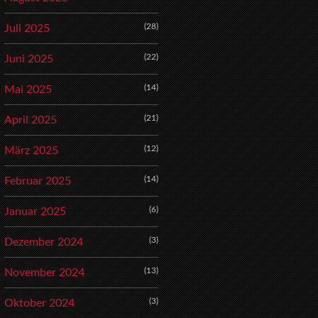
(28)
Juli 2025
(22)
Juni 2025
(14)
Mai 2025
(21)
April 2025
(12)
März 2025
(14)
Februar 2025
(6)
Januar 2025
(3)
Dezember 2024
(13)
November 2024
(3)
Oktober 2024