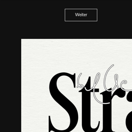
Weiter