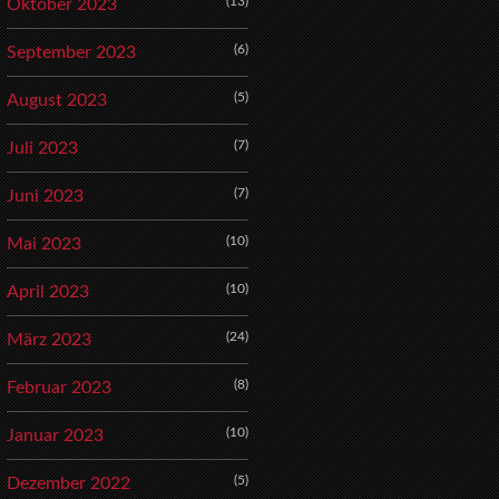
(13)
Oktober 2023
(6)
September 2023
(5)
August 2023
(7)
Juli 2023
(7)
Juni 2023
(10)
Mai 2023
(10)
April 2023
(24)
März 2023
(8)
Februar 2023
(10)
Januar 2023
(5)
Dezember 2022