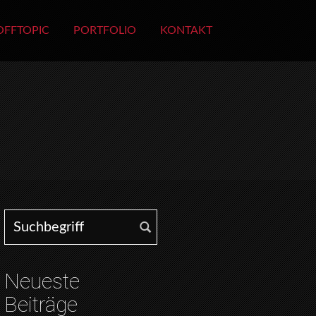
OFFTOPIC
PORTFOLIO
KONTAKT
Search for:
Neueste
Beiträge