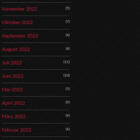
(5)
November 2022
(7)
Oktober 2022
(4)
September 2022
(6)
August 2022
(11)
Juli 2022
(10)
Juni 2022
(5)
Mai 2022
(9)
April 2022
(9)
März 2022
(6)
Februar 2022