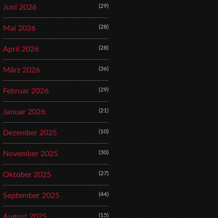
(29)
Juni 2026
(28)
Mai 2026
(28)
April 2026
(36)
März 2026
(29)
Februar 2026
(21)
Januar 2026
(10)
Dezember 2025
(30)
November 2025
(27)
Oktober 2025
(44)
September 2025
(15)
August 2025