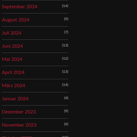
(14)
September 2024
(9)
August 2024
(7)
Juli 2024
(13)
Juni 2024
(12)
Mai 2024
(13)
April 2024
(14)
März 2024
(4)
Januar 2024
(9)
Dezember 2023
(9)
November 2023