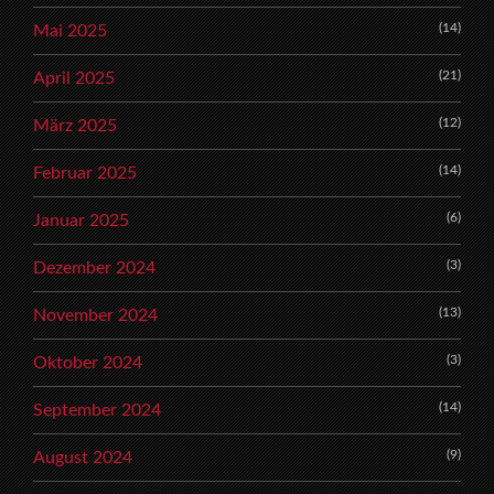
(14)
Mai 2025
(21)
April 2025
(12)
März 2025
(14)
Februar 2025
(6)
Januar 2025
(3)
Dezember 2024
(13)
November 2024
(3)
Oktober 2024
(14)
September 2024
(9)
August 2024