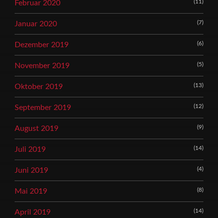
(11)
Februar 2020
(7)
Januar 2020
(6)
Dezember 2019
(5)
November 2019
(13)
Oktober 2019
(12)
September 2019
(9)
August 2019
(14)
Juli 2019
(4)
Juni 2019
(8)
Mai 2019
(14)
April 2019