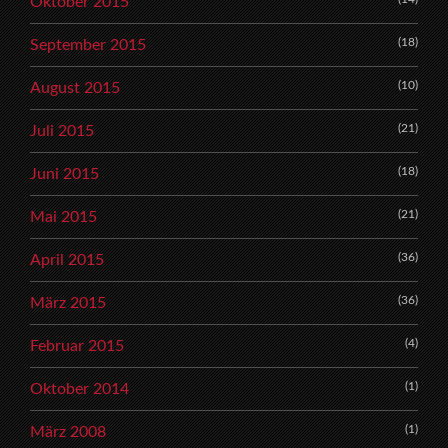
Oktober 2015
(18)
September 2015
(10)
August 2015
(21)
Juli 2015
(18)
Juni 2015
(21)
Mai 2015
(36)
April 2015
(36)
März 2015
(4)
Februar 2015
(1)
Oktober 2014
(1)
März 2008