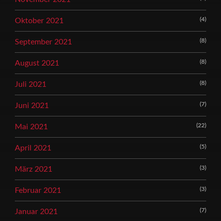
(4)
Oktober 2021
(8)
September 2021
(8)
August 2021
(8)
Juli 2021
(7)
Juni 2021
(22)
Mai 2021
(5)
April 2021
(3)
März 2021
(3)
Februar 2021
(7)
Januar 2021