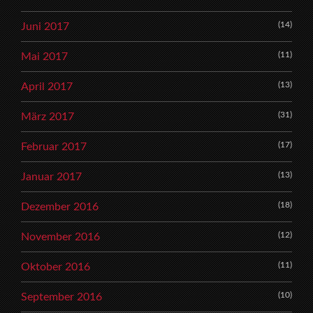
(14)
Juni 2017
(11)
Mai 2017
(13)
April 2017
(31)
März 2017
(17)
Februar 2017
(13)
Januar 2017
(18)
Dezember 2016
(12)
November 2016
(11)
Oktober 2016
(10)
September 2016