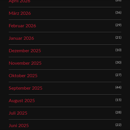
(28)
April 2026
(36)
März 2026
(29)
Februar 2026
(21)
Januar 2026
(10)
Dezember 2025
(30)
November 2025
(27)
Oktober 2025
(44)
September 2025
(15)
August 2025
(28)
Juli 2025
(22)
Juni 2025