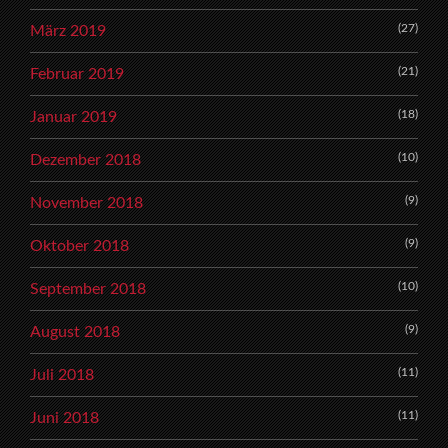
(27)
März 2019
(21)
Februar 2019
(18)
Januar 2019
(10)
Dezember 2018
(9)
November 2018
(9)
Oktober 2018
(10)
September 2018
(9)
August 2018
(11)
Juli 2018
(11)
Juni 2018