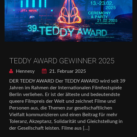
TEDDY AWARD GEWINNER 2025
Hennesy
21. Februar 2025
DER TEDDY AWARD Der TEDDY AWARD wird seit 39
Jahren im Rahmen der Internationalen Filmfestspiele
Berlin verliehen. Er ist der älteste und bedeutendste
queere Filmpreis der Welt und zeichnet Filme und
Personen aus, die Themen zur gesellschaftlichen
Vielfalt kommunizieren und einen Beitrag für mehr
Toleranz, Akzeptanz, Solidarität und Gleichstellung in
der Gesellschaft leisten. Filme aus […]