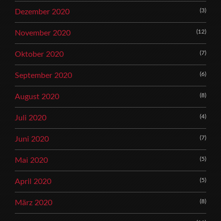
(3)
Dezember 2020
(12)
November 2020
(7)
Oktober 2020
(6)
September 2020
(8)
August 2020
(4)
Juli 2020
(7)
Juni 2020
(5)
Mai 2020
(5)
April 2020
(8)
März 2020