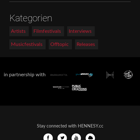
Kategorien
Artists
Filmfestivals
Interviews
Musicfestivals
Offtopic
Releases
in partnership with
Stay connected with HENNESY.cc