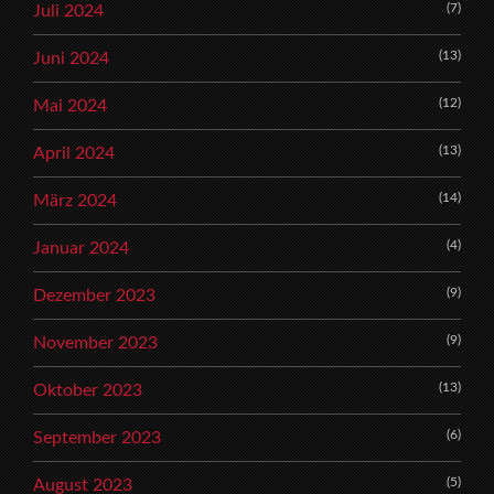
(7)
Juli 2024
(13)
Juni 2024
(12)
Mai 2024
(13)
April 2024
(14)
März 2024
(4)
Januar 2024
(9)
Dezember 2023
(9)
November 2023
(13)
Oktober 2023
(6)
September 2023
(5)
August 2023