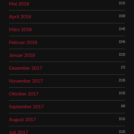
(11)
Mai 2018
(10)
April 2018
(14)
März 2018
(24)
Februar 2018
(15)
Januar 2018
(7)
Dezember 2017
(13)
November 2017
(15)
Oktober 2017
(4)
September 2017
(11)
August 2017
(12)
Juli 2017