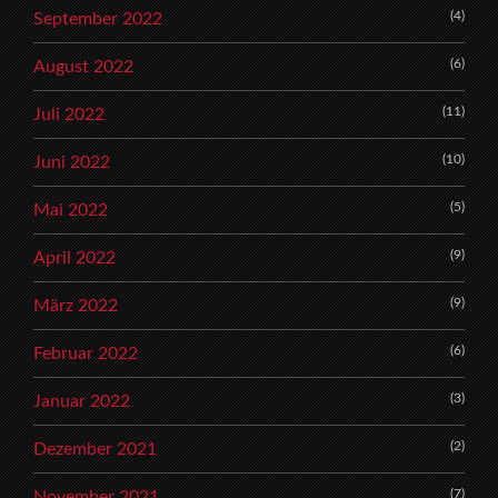
(4)
September 2022
(6)
August 2022
(11)
Juli 2022
(10)
Juni 2022
(5)
Mai 2022
(9)
April 2022
(9)
März 2022
(6)
Februar 2022
(3)
Januar 2022
(2)
Dezember 2021
(7)
November 2021