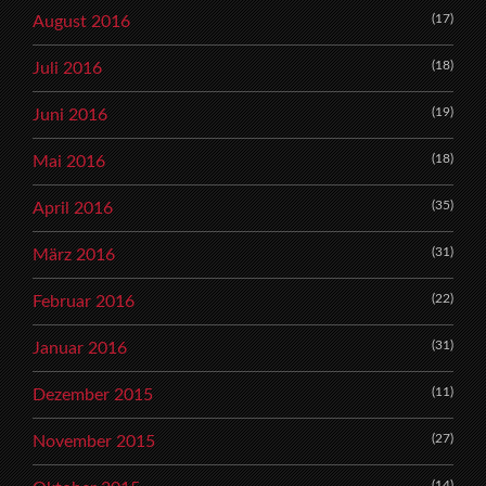
(17)
August 2016
(18)
Juli 2016
(19)
Juni 2016
(18)
Mai 2016
(35)
April 2016
(31)
März 2016
(22)
Februar 2016
(31)
Januar 2016
(11)
Dezember 2015
(27)
November 2015
(14)