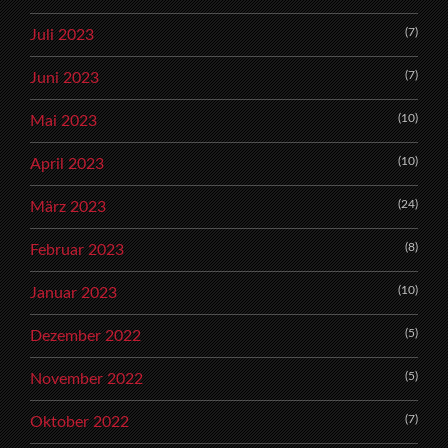
(7)
Juli 2023
(7)
Juni 2023
(10)
Mai 2023
(10)
April 2023
(24)
März 2023
(8)
Februar 2023
(10)
Januar 2023
(5)
Dezember 2022
(5)
November 2022
(7)
Oktober 2022