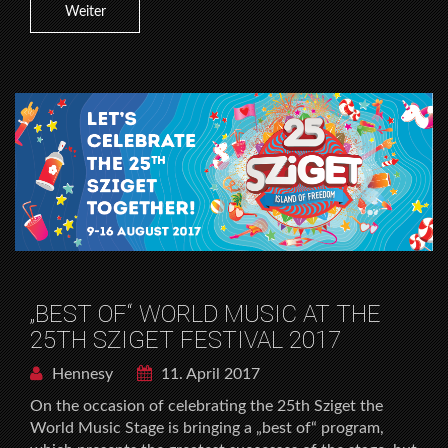
Weiter
„BEST OF“ WORLD MUSIC AT THE
25TH SZIGET FESTIVAL 2017
Hennesy
11. April 2017
On the occasion of celebrating the 25th Sziget the
World Music Stage is bringing a „best of“ program,