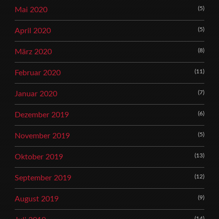
(5)
Mai 2020
(5)
April 2020
(8)
März 2020
(11)
Februar 2020
(7)
Januar 2020
(6)
Dezember 2019
(5)
November 2019
(13)
Oktober 2019
(12)
September 2019
(9)
August 2019
(14)