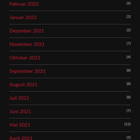
(6)
Februar 2022
(3)
Januar 2022
(2)
Dezember 2021
(7)
November 2021
(4)
Oktober 2021
(8)
September 2021
(8)
August 2021
(8)
Juli 2021
(7)
Juni 2021
(22)
Mai 2021
(5)
April 2021