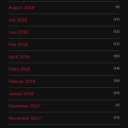
(9)
August 2018
(11)
Juli 2018
(11)
Juni 2018
(11)
Mai 2018
(10)
April 2018
(14)
März 2018
(24)
Februar 2018
(15)
Januar 2018
(7)
Dezember 2017
(13)
November 2017