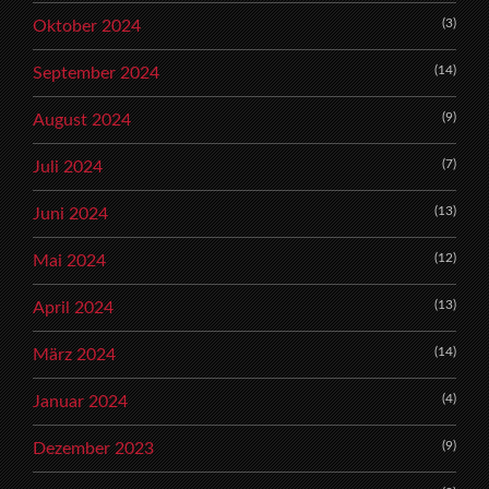
(3)
Oktober 2024
(14)
September 2024
(9)
August 2024
(7)
Juli 2024
(13)
Juni 2024
(12)
Mai 2024
(13)
April 2024
(14)
März 2024
(4)
Januar 2024
(9)
Dezember 2023