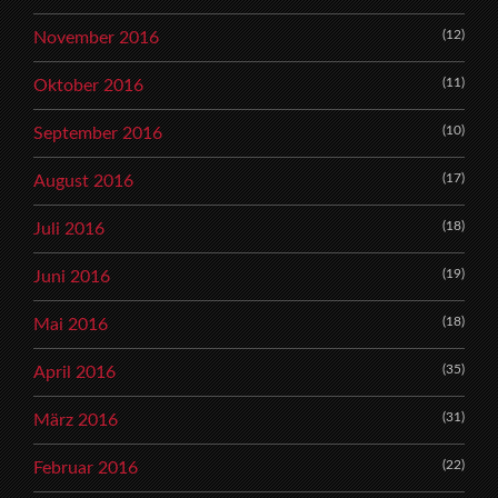
(12)
November 2016
(11)
Oktober 2016
(10)
September 2016
(17)
August 2016
(18)
Juli 2016
(19)
Juni 2016
(18)
Mai 2016
(35)
April 2016
(31)
März 2016
(22)
Februar 2016