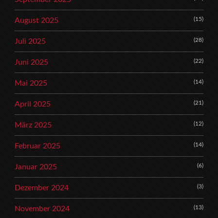
(15)
August 2025
(28)
Juli 2025
(22)
Juni 2025
(14)
Mai 2025
(21)
April 2025
(12)
März 2025
(14)
Februar 2025
(6)
Januar 2025
(3)
Dezember 2024
(13)
November 2024