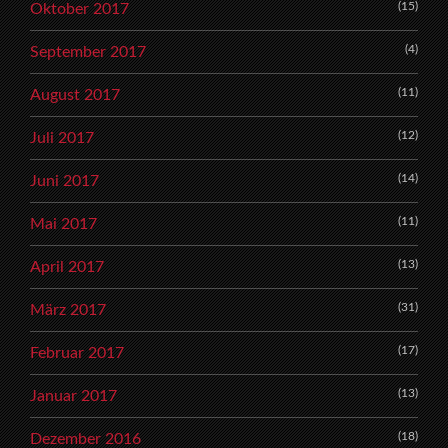
(15)
Oktober 2017
(4)
September 2017
(11)
August 2017
(12)
Juli 2017
(14)
Juni 2017
(11)
Mai 2017
(13)
April 2017
(31)
März 2017
(17)
Februar 2017
(13)
Januar 2017
(18)
Dezember 2016