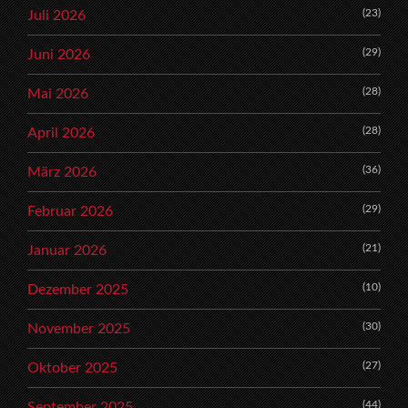
(23)
Juli 2026
(29)
Juni 2026
(28)
Mai 2026
(28)
April 2026
(36)
März 2026
(29)
Februar 2026
(21)
Januar 2026
(10)
Dezember 2025
(30)
November 2025
(27)
Oktober 2025
(44)
September 2025