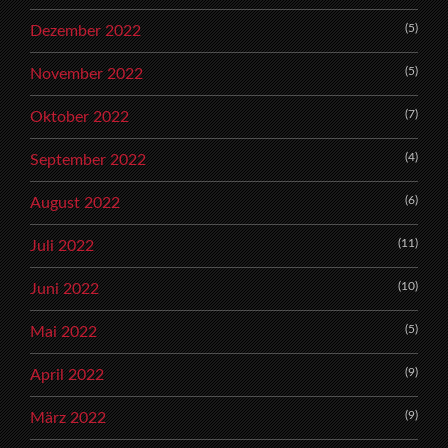
(5)
Dezember 2022
(5)
November 2022
(7)
Oktober 2022
(4)
September 2022
(6)
August 2022
(11)
Juli 2022
(10)
Juni 2022
(5)
Mai 2022
(9)
April 2022
(9)
März 2022