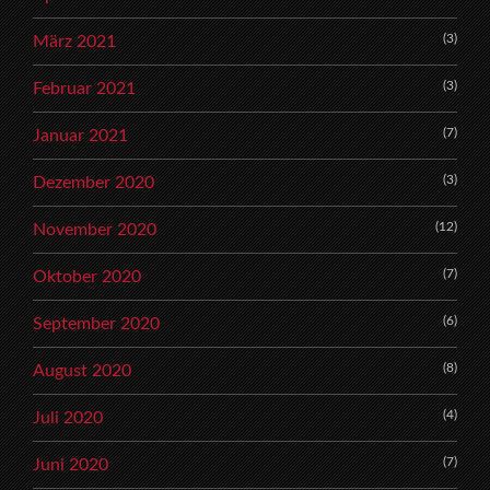
(3)
März 2021
(3)
Februar 2021
(7)
Januar 2021
(3)
Dezember 2020
(12)
November 2020
(7)
Oktober 2020
(6)
September 2020
(8)
August 2020
(4)
Juli 2020
(7)
Juni 2020