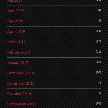
Juli 2019
(4)
Juni 2019
(8)
Mai 2019
(14)
April 2019
(27)
März 2019
(21)
Februar 2019
(18)
Januar 2019
(10)
Dezember 2018
(9)
November 2018
(9)
Oktober 2018
(10)
September 2018