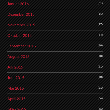
(31)
Januar 2016
(11)
Dezember 2015
(27)
November 2015
(14)
Oktober 2015
(18)
September 2015
(10)
August 2015
(21)
Juli 2015
(18)
Juni 2015
(21)
Mai 2015
(36)
April 2015
(36)
März 2015