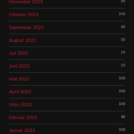
(9)
November 2023
(13)
Oktober 2023
(6)
September 2023
(5)
August 2023
(7)
Juli 2023
(7)
Juni 2023
(10)
Mai 2023
(10)
April 2023
(24)
März 2023
(8)
Februar 2023
(10)
Januar 2023