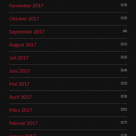
(13)
November 2017
(15)
Oktober 2017
(4)
September 2017
(11)
August 2017
(12)
Juli 2017
(14)
Juni 2017
(11)
Mai 2017
(13)
April 2017
(31)
März 2017
(17)
Februar 2017
(13)