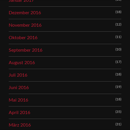
Januar 2017
(18)
Dezember 2016
(12)
November 2016
(11)
Oktober 2016
(10)
September 2016
(17)
August 2016
(18)
Juli 2016
(19)
Juni 2016
(18)
Mai 2016
(35)
April 2016
(31)
März 2016