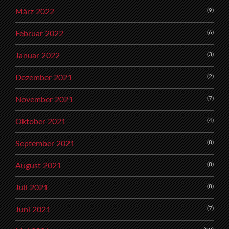
(9)
März 2022
(6)
Februar 2022
(3)
Januar 2022
(2)
Dezember 2021
(7)
November 2021
(4)
Oktober 2021
(8)
September 2021
(8)
August 2021
(8)
Juli 2021
(7)
Juni 2021