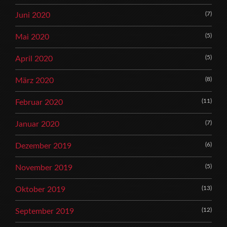
(7)
Juni 2020
(5)
Mai 2020
(5)
April 2020
(8)
März 2020
(11)
Februar 2020
(7)
Januar 2020
(6)
Dezember 2019
(5)
November 2019
(13)
Oktober 2019
(12)
September 2019