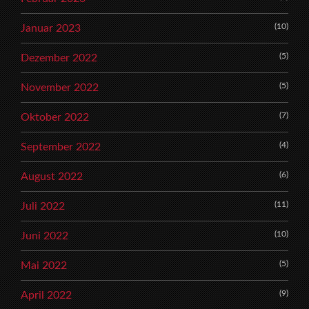
(10)
Januar 2023
(5)
Dezember 2022
(5)
November 2022
(7)
Oktober 2022
(4)
September 2022
(6)
August 2022
(11)
Juli 2022
(10)
Juni 2022
(5)
Mai 2022
(9)
April 2022