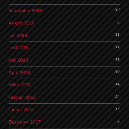
(10)
September 2018
(9)
August 2018
(11)
Juli 2018
(11)
Juni 2018
(11)
Mai 2018
(10)
April 2018
(14)
März 2018
(24)
Februar 2018
(15)
Januar 2018
(7)
Dezember 2017