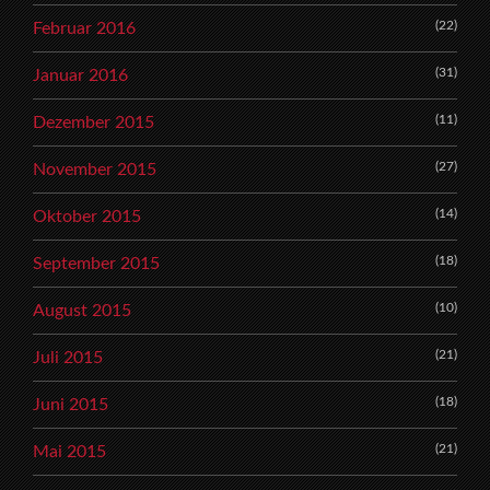
(22)
Februar 2016
(31)
Januar 2016
(11)
Dezember 2015
(27)
November 2015
(14)
Oktober 2015
(18)
September 2015
(10)
August 2015
(21)
Juli 2015
(18)
Juni 2015
(21)
Mai 2015