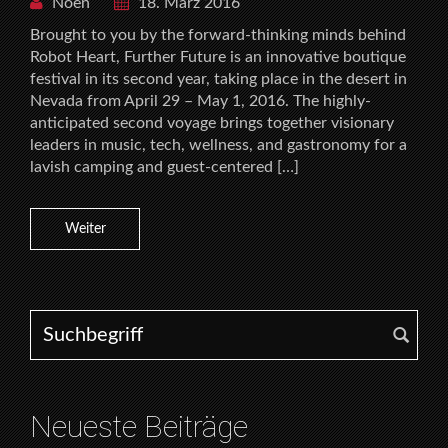
Noen
18. März 2016
Brought to you by the forward-thinking minds behind
Robot Heart, Further Future is an innovative boutique
festival in its second year, taking place in the desert in
Nevada from April 29 – May 1, 2016. The highly-
anticipated second voyage brings together visionary
leaders in music, tech, wellness, and gastronomy for a
lavish camping and guest-centered […]
Weiter
Search for:
Neueste Beiträge