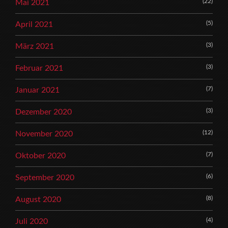
(22)
Mai 2021
(5)
April 2021
(3)
März 2021
(3)
Februar 2021
(7)
Januar 2021
(3)
Dezember 2020
(12)
November 2020
(7)
Oktober 2020
(6)
September 2020
(8)
August 2020
(4)
Juli 2020