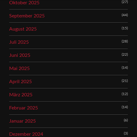
(27)
Oktober 2025
(44)
September 2025
(15)
August 2025
(28)
Juli 2025
(22)
Juni 2025
(14)
Mai 2025
(21)
April 2025
(12)
März 2025
(14)
Februar 2025
(6)
Januar 2025
(3)
Dezember 2024