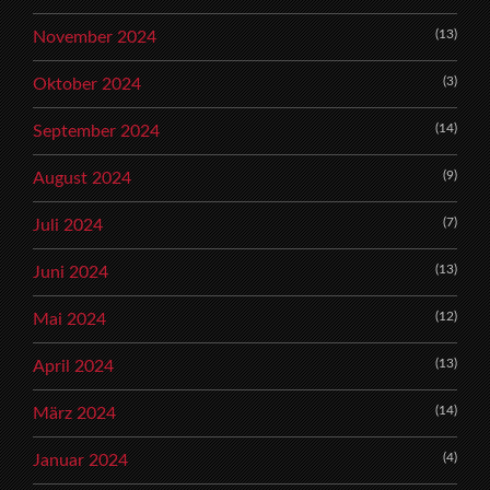
(13)
November 2024
(3)
Oktober 2024
(14)
September 2024
(9)
August 2024
(7)
Juli 2024
(13)
Juni 2024
(12)
Mai 2024
(13)
April 2024
(14)
März 2024
(4)
Januar 2024