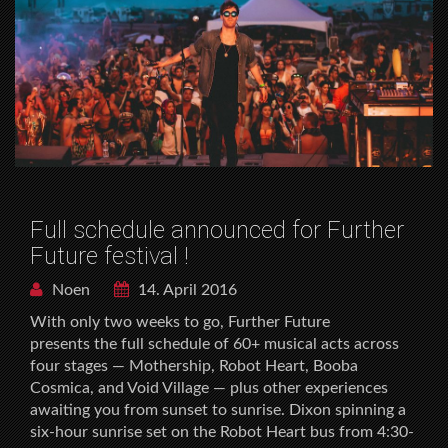
Full schedule announced for Further
Future festival !
Noen
14. April 2016
With only two weeks to go, Further Future
presents the full schedule of 60+ musical acts across
four stages — Mothership, Robot Heart, Booba
Cosmica, and Void Village — plus other experiences
awaiting you from sunset to sunrise. Dixon spinning a
six-hour sunrise set on the Robot Heart bus from 4:30-