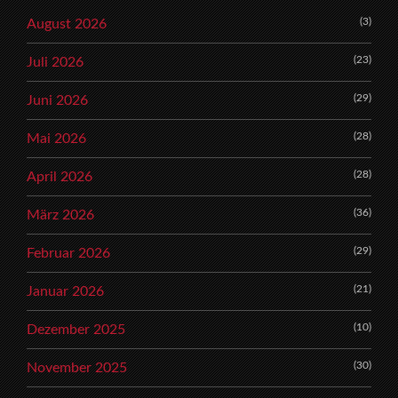
(3)
August 2026
(23)
Juli 2026
(29)
Juni 2026
(28)
Mai 2026
(28)
April 2026
(36)
März 2026
(29)
Februar 2026
(21)
Januar 2026
(10)
Dezember 2025
(30)
November 2025