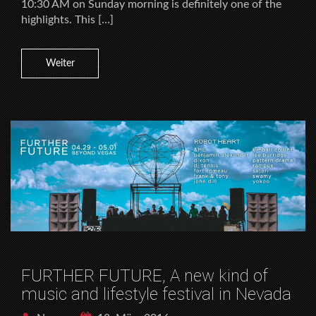
10:30 AM on Sunday morning is definitely one of the
highlights. This […]
Weiter
FURTHER FUTURE, A new kind of
music and lifestyle festival in Nevada