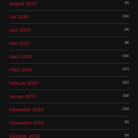
(9)
August 2019
(14)
Juli 2019
(4)
Juni 2019
(8)
Mai 2019
(14)
April 2019
(27)
März 2019
(21)
Februar 2019
(18)
Januar 2019
(10)
Dezember 2018
(9)
November 2018
(9)
Oktober 2018