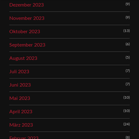
(9)
Dezember 2023
(9)
November 2023
(13)
Oktober 2023
(6)
September 2023
(5)
August 2023
(7)
Juli 2023
(7)
Juni 2023
(10)
Mai 2023
(10)
April 2023
(24)
März 2023
(8)
Februar 2023