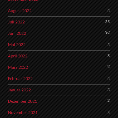
(6)
August 2022
(11)
Juli 2022
(10)
Juni 2022
(5)
Mai 2022
(9)
April 2022
(9)
März 2022
(6)
Februar 2022
(3)
Januar 2022
(2)
Dezember 2021
(7)
November 2021