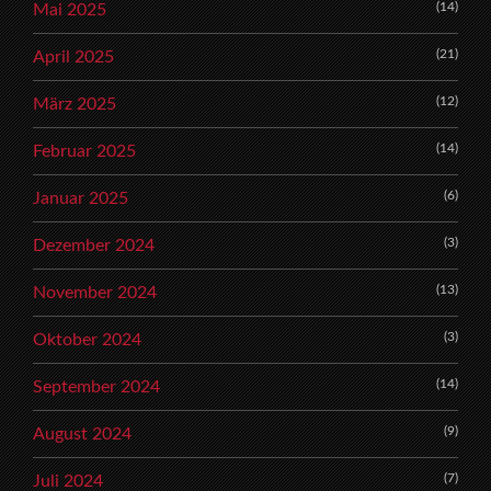
(14)
Mai 2025
(21)
April 2025
(12)
März 2025
(14)
Februar 2025
(6)
Januar 2025
(3)
Dezember 2024
(13)
November 2024
(3)
Oktober 2024
(14)
September 2024
(9)
August 2024
(7)
Juli 2024