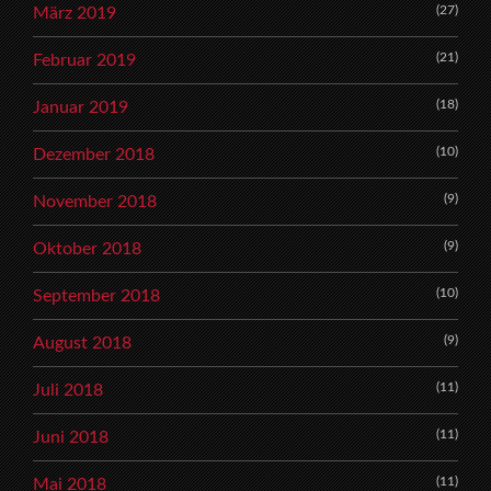
(27)
März 2019
(21)
Februar 2019
(18)
Januar 2019
(10)
Dezember 2018
(9)
November 2018
(9)
Oktober 2018
(10)
September 2018
(9)
August 2018
(11)
Juli 2018
(11)
Juni 2018
(11)
Mai 2018