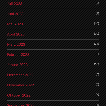
(7)
Juli 2023
(7)
Juni 2023
(10)
Mai 2023
(10)
April 2023
(24)
März 2023
(8)
Februar 2023
(10)
Januar 2023
(5)
Dezember 2022
(5)
November 2022
(7)
Oktober 2022
(4)
September 2022