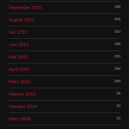
(18)
September 2015
(10)
August 2015
(21)
Juli 2015
(18)
Juni 2015
(21)
Mai 2015
(36)
April 2015
(36)
März 2015
(4)
Februar 2015
(1)
Oktober 2014
(1)
März 2008