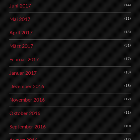
(14)
Juni 2017
(11)
Mai 2017
(13)
April 2017
(31)
März 2017
(17)
Februar 2017
(13)
Januar 2017
(18)
Dezember 2016
(12)
November 2016
(11)
Oktober 2016
(10)
September 2016
(17)