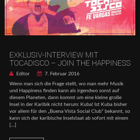
EXKLUSIV-INTERVIEW MIT
TOCADISCO – JOIN THE HAPPINESS
Editor
7. Februar 2016
Wenn man sich die Frage stellt, wo man mehr Musik
und Happiness finden kann als irgendwo sonst auf
diesem Planeten, dann kommt um eine kleine große
Insel in der Karibik nicht herum: Kuba! Ist Kuba bisher
vor allem für den „Buena Vista Social Club“ bekannt, so
kann sich der karibische Inselstaat ab sofort mit einem
[…]