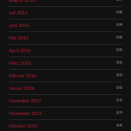
August 2016
(18)
Juli 2016
(19)
Juni 2016
(18)
Mai 2016
(35)
April 2016
(31)
März 2016
(22)
Februar 2016
(31)
Januar 2016
(11)
Dezember 2015
(27)
November 2015
(14)
Oktober 2015