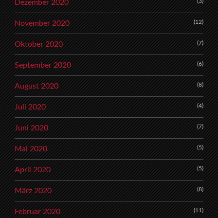
(3)
Dezember 2020
(12)
November 2020
(7)
Oktober 2020
(6)
September 2020
(8)
August 2020
(4)
Juli 2020
(7)
Juni 2020
(5)
Mai 2020
(5)
April 2020
(8)
März 2020
(11)
Februar 2020