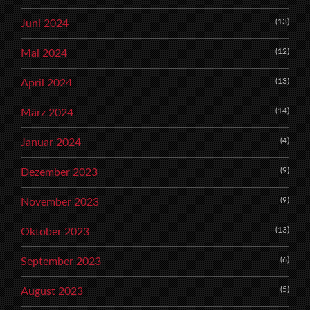
(13)
Juni 2024
(12)
Mai 2024
(13)
April 2024
(14)
März 2024
(4)
Januar 2024
(9)
Dezember 2023
(9)
November 2023
(13)
Oktober 2023
(6)
September 2023
(5)
August 2023