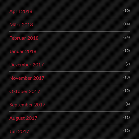
(10)
April 2018
(14)
März 2018
(24)
Februar 2018
(15)
Januar 2018
(7)
Dezember 2017
(13)
November 2017
(15)
Oktober 2017
(4)
September 2017
(11)
August 2017
(12)
Juli 2017