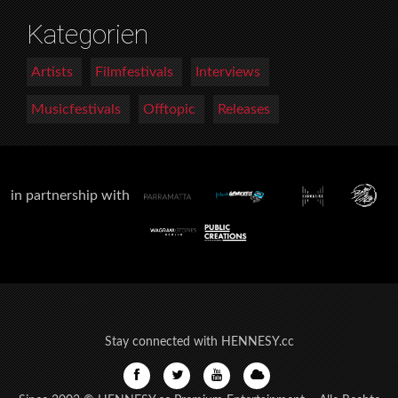
Kategorien
Artists
Filmfestivals
Interviews
Musicfestivals
Offtopic
Releases
in partnership with
Stay connected with HENNESY.cc