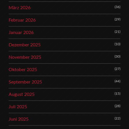
(36)
März 2026
(29)
Februar 2026
(21)
Januar 2026
(10)
Dezember 2025
(30)
November 2025
(27)
Oktober 2025
(44)
September 2025
(15)
August 2025
(28)
Juli 2025
(22)
Juni 2025