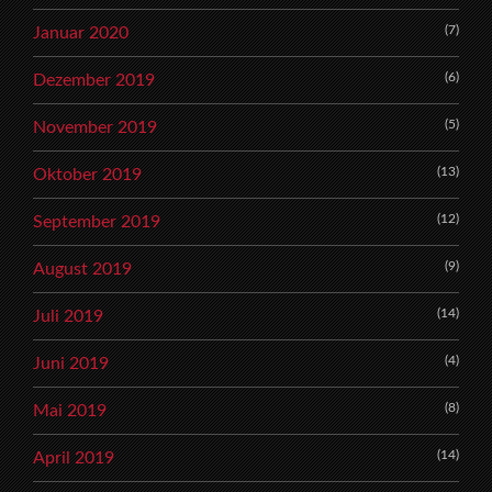
(7)
Januar 2020
(6)
Dezember 2019
(5)
November 2019
(13)
Oktober 2019
(12)
September 2019
(9)
August 2019
(14)
Juli 2019
(4)
Juni 2019
(8)
Mai 2019
(14)
April 2019