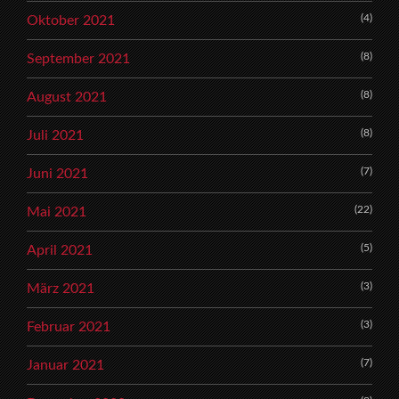
(4)
Oktober 2021
(8)
September 2021
(8)
August 2021
(8)
Juli 2021
(7)
Juni 2021
(22)
Mai 2021
(5)
April 2021
(3)
März 2021
(3)
Februar 2021
(7)
Januar 2021