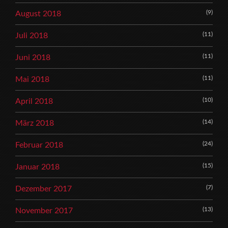
(9)
August 2018
(11)
Juli 2018
(11)
Juni 2018
(11)
Mai 2018
(10)
April 2018
(14)
März 2018
(24)
Februar 2018
(15)
Januar 2018
(7)
Dezember 2017
(13)
November 2017