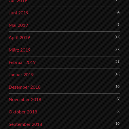
Juli 2019
(4)
Juni 2019
(8)
Mai 2019
(14)
April 2019
(27)
März 2019
(21)
Februar 2019
(18)
Januar 2019
(10)
Dezember 2018
(9)
November 2018
(9)
Oktober 2018
(10)
September 2018