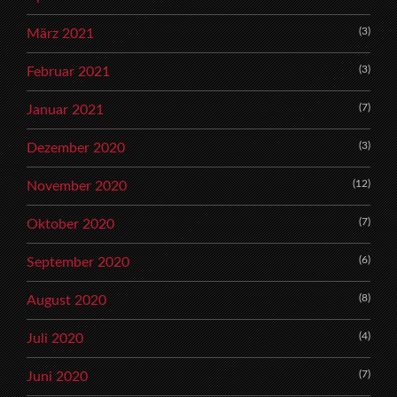
(3)
März 2021
(3)
Februar 2021
(7)
Januar 2021
(3)
Dezember 2020
(12)
November 2020
(7)
Oktober 2020
(6)
September 2020
(8)
August 2020
(4)
Juli 2020
(7)
Juni 2020