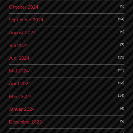
(3)
Oktober 2024
(14)
September 2024
(9)
August 2024
(7)
Juli 2024
(13)
Juni 2024
(12)
Mai 2024
(13)
April 2024
(14)
März 2024
(4)
Januar 2024
(9)
Dezember 2023