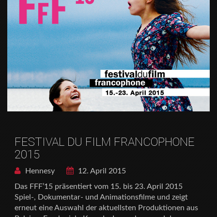
FESTIVAL DU FILM FRANCOPHONE
2015
Hennesy
12. April 2015
Das FFF’15 präsentiert vom 15. bis 23. April 2015
Spiel-, Dokumentar- und Animationsfilme und zeigt
erneut eine Auswahl der aktuellsten Produktionen aus