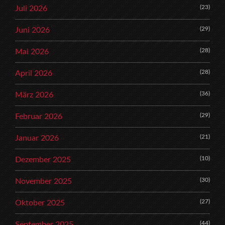
(23)
Juli 2026
(29)
Juni 2026
(28)
Mai 2026
(28)
April 2026
(36)
März 2026
(29)
Februar 2026
(21)
Januar 2026
(10)
Dezember 2025
(30)
November 2025
(27)
Oktober 2025
(44)
September 2025