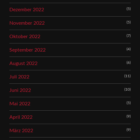
(5)
Dezember 2022
(5)
November 2022
(7)
Oktober 2022
(4)
September 2022
(6)
August 2022
(11)
Juli 2022
(10)
Juni 2022
(5)
Mai 2022
(9)
April 2022
(9)
März 2022