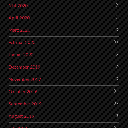
(5)
Mai 2020
(5)
April 2020
(8)
März 2020
(11)
Februar 2020
(7)
Januar 2020
(6)
Dezember 2019
(5)
November 2019
(13)
Oktober 2019
(12)
September 2019
(9)
August 2019
(14)