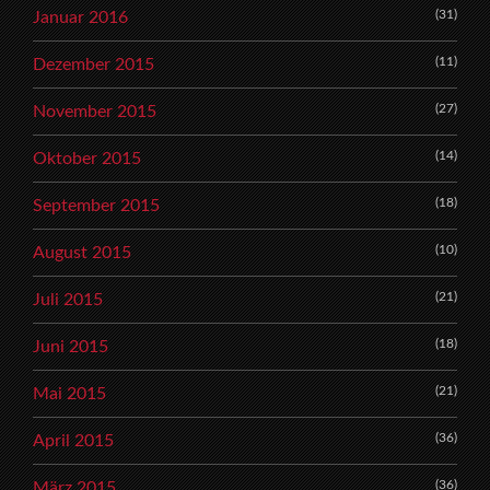
(31)
Januar 2016
(11)
Dezember 2015
(27)
November 2015
(14)
Oktober 2015
(18)
September 2015
(10)
August 2015
(21)
Juli 2015
(18)
Juni 2015
(21)
Mai 2015
(36)
April 2015
(36)
März 2015