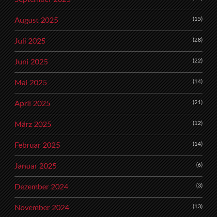
(15)
August 2025
(28)
Juli 2025
(22)
Juni 2025
(14)
Mai 2025
(21)
April 2025
(12)
März 2025
(14)
Februar 2025
(6)
Januar 2025
(3)
Dezember 2024
(13)
November 2024