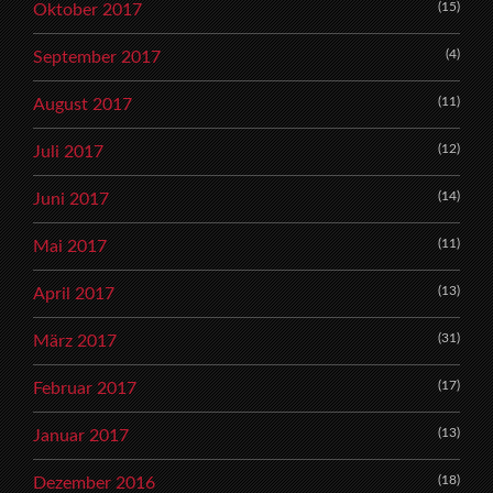
(15)
Oktober 2017
(4)
September 2017
(11)
August 2017
(12)
Juli 2017
(14)
Juni 2017
(11)
Mai 2017
(13)
April 2017
(31)
März 2017
(17)
Februar 2017
(13)
Januar 2017
(18)
Dezember 2016