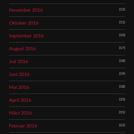
(12)
November 2016
(11)
Oktober 2016
(10)
September 2016
(17)
August 2016
(18)
Juli 2016
(19)
Juni 2016
(18)
Mai 2016
(35)
April 2016
(31)
März 2016
(22)
Februar 2016