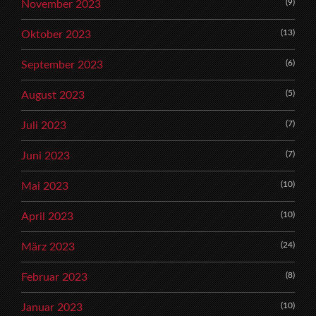
(9)
November 2023
(13)
Oktober 2023
(6)
September 2023
(5)
August 2023
(7)
Juli 2023
(7)
Juni 2023
(10)
Mai 2023
(10)
April 2023
(24)
März 2023
(8)
Februar 2023
(10)
Januar 2023