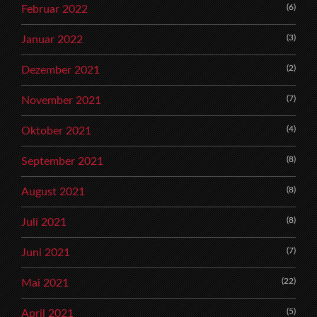
(6)
Februar 2022
(3)
Januar 2022
(2)
Dezember 2021
(7)
November 2021
(4)
Oktober 2021
(8)
September 2021
(8)
August 2021
(8)
Juli 2021
(7)
Juni 2021
(22)
Mai 2021
(5)
April 2021