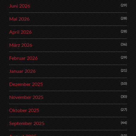
(29)
Juni 2026
(28)
Mai 2026
(28)
April 2026
(36)
März 2026
(29)
Februar 2026
(21)
Januar 2026
(10)
Dezember 2025
(30)
November 2025
(27)
Oktober 2025
(44)
September 2025
(15)