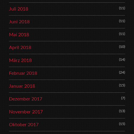
(11)
Juli 2018
(11)
Juni 2018
(11)
Mai 2018
(10)
April 2018
(14)
März 2018
(24)
Februar 2018
(15)
Januar 2018
(7)
Dezember 2017
(13)
November 2017
(15)
Oktober 2017