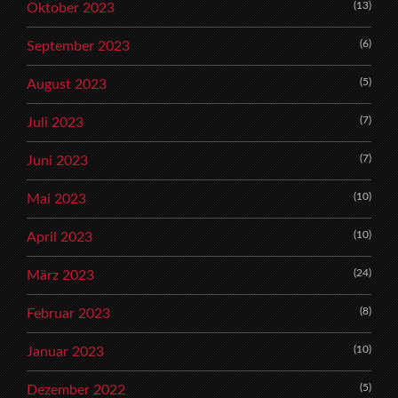
(13)
Oktober 2023
(6)
September 2023
(5)
August 2023
(7)
Juli 2023
(7)
Juni 2023
(10)
Mai 2023
(10)
April 2023
(24)
März 2023
(8)
Februar 2023
(10)
Januar 2023
(5)
Dezember 2022