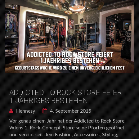
ADDICTED TO ROCK STORE FEIERT
1 JÄHRIGES BESTEHEN
Hennesy
4. September 2015
Vor genau einem Jahr hat der Addicted to Rock Store,
Wiens 1. Rock-Concept-Store seine Pforten geöffnet
und vereint seit dem Fashion, Accessoires, Styling,