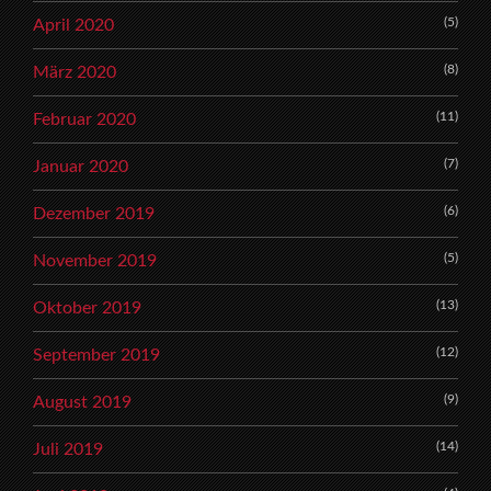
(5)
April 2020
(8)
März 2020
(11)
Februar 2020
(7)
Januar 2020
(6)
Dezember 2019
(5)
November 2019
(13)
Oktober 2019
(12)
September 2019
(9)
August 2019
(14)
Juli 2019