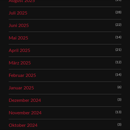
August 2025
(28)
Juli 2025
(22)
Juni 2025
(14)
Mai 2025
(21)
April 2025
(12)
März 2025
(14)
Februar 2025
(6)
Januar 2025
(3)
Dezember 2024
(13)
November 2024
(3)
Oktober 2024