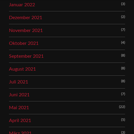
(3)
Januar 2022
(2)
Dezember 2021
(7)
November 2021
(4)
Oktober 2021
(8)
September 2021
(8)
August 2021
(8)
Juli 2021
(7)
Juni 2021
(22)
Mai 2021
(5)
April 2021
(3)
März 2021