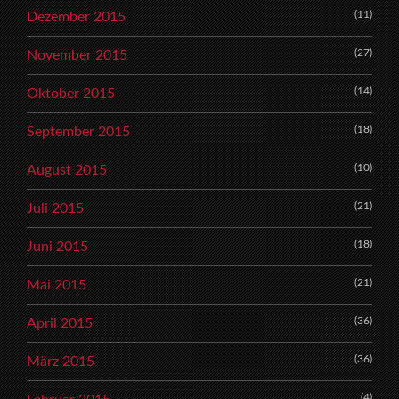
(11)
Dezember 2015
(27)
November 2015
(14)
Oktober 2015
(18)
September 2015
(10)
August 2015
(21)
Juli 2015
(18)
Juni 2015
(21)
Mai 2015
(36)
April 2015
(36)
März 2015
(4)