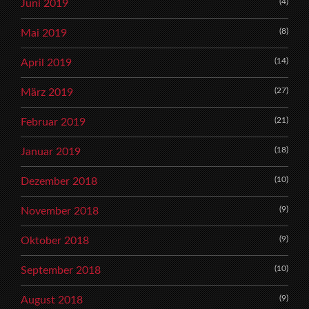
(4)
Juni 2019
(8)
Mai 2019
(14)
April 2019
(27)
März 2019
(21)
Februar 2019
(18)
Januar 2019
(10)
Dezember 2018
(9)
November 2018
(9)
Oktober 2018
(10)
September 2018
(9)
August 2018