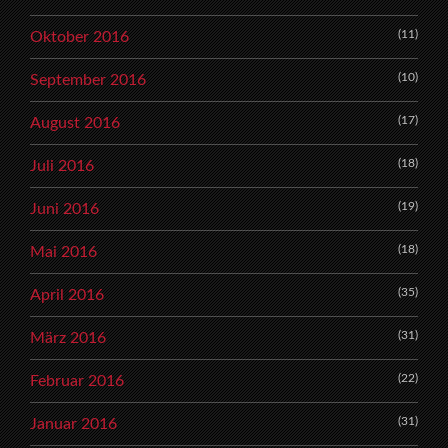
(11)
Oktober 2016
(10)
September 2016
(17)
August 2016
(18)
Juli 2016
(19)
Juni 2016
(18)
Mai 2016
(35)
April 2016
(31)
März 2016
(22)
Februar 2016
(31)
Januar 2016