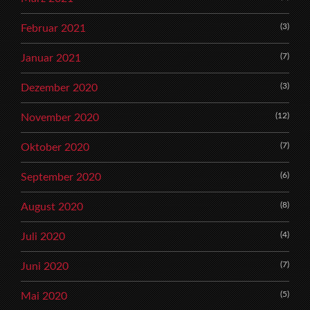
(3)
Februar 2021
(7)
Januar 2021
(3)
Dezember 2020
(12)
November 2020
(7)
Oktober 2020
(6)
September 2020
(8)
August 2020
(4)
Juli 2020
(7)
Juni 2020
(5)
Mai 2020