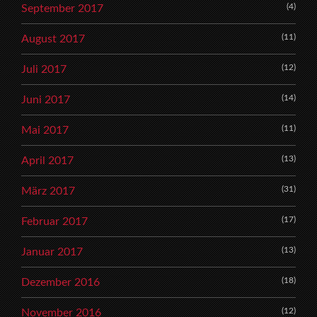
(4)
September 2017
(11)
August 2017
(12)
Juli 2017
(14)
Juni 2017
(11)
Mai 2017
(13)
April 2017
(31)
März 2017
(17)
Februar 2017
(13)
Januar 2017
(18)
Dezember 2016
(12)
November 2016