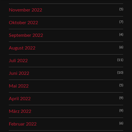
(5)
November 2022
(7)
Oktober 2022
(4)
September 2022
(6)
August 2022
(11)
Juli 2022
(10)
Juni 2022
(5)
Mai 2022
(9)
April 2022
(9)
März 2022
(6)
Februar 2022