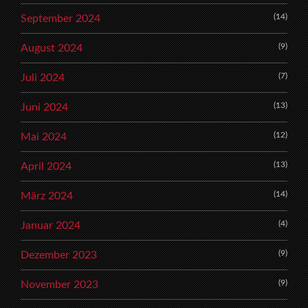
(14)
September 2024
(9)
August 2024
(7)
Juli 2024
(13)
Juni 2024
(12)
Mai 2024
(13)
April 2024
(14)
März 2024
(4)
Januar 2024
(9)
Dezember 2023
(9)
November 2023