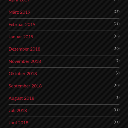
(27)
März 2019
(21)
Februar 2019
(18)
Januar 2019
(10)
Dezember 2018
(9)
November 2018
(9)
Oktober 2018
(10)
September 2018
(9)
August 2018
(11)
Juli 2018
(11)
Juni 2018