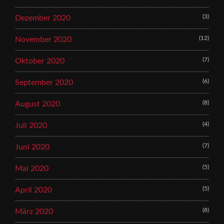
(3)
Dezember 2020
(12)
November 2020
(7)
Oktober 2020
(6)
September 2020
(8)
August 2020
(4)
Juli 2020
(7)
Juni 2020
(5)
Mai 2020
(5)
April 2020
(8)
März 2020