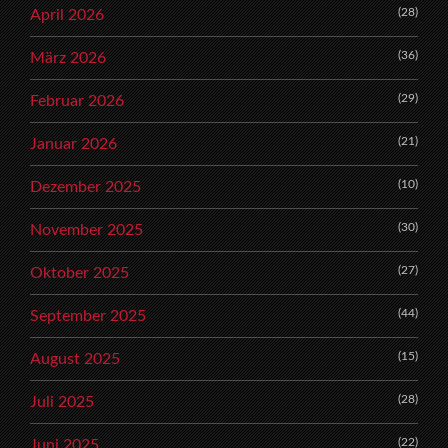
(28)
April 2026
(36)
März 2026
(29)
Februar 2026
(21)
Januar 2026
(10)
Dezember 2025
(30)
November 2025
(27)
Oktober 2025
(44)
September 2025
(15)
August 2025
(28)
Juli 2025
(22)
Juni 2025