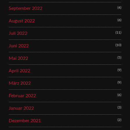
(4)
September 2022
(6)
August 2022
(11)
Juli 2022
(10)
Juni 2022
(5)
Mai 2022
(9)
April 2022
(9)
März 2022
(6)
Februar 2022
(3)
Januar 2022
(2)
Dezember 2021