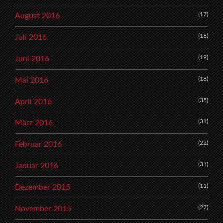
(17)
August 2016
(18)
Juli 2016
(19)
Juni 2016
(18)
Mai 2016
(35)
April 2016
(31)
März 2016
(22)
Februar 2016
(31)
Januar 2016
(11)
Dezember 2015
(27)
November 2015