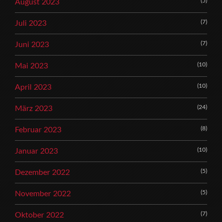
(5)
August 2023
(7)
Juli 2023
(7)
Juni 2023
(10)
Mai 2023
(10)
April 2023
(24)
März 2023
(8)
Februar 2023
(10)
Januar 2023
(5)
Dezember 2022
(5)
November 2022
(7)
Oktober 2022