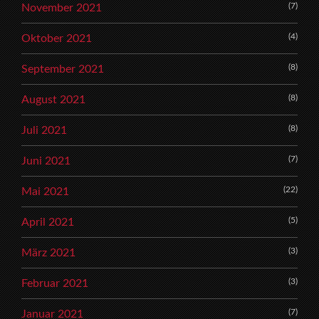
(7)
November 2021
(4)
Oktober 2021
(8)
September 2021
(8)
August 2021
(8)
Juli 2021
(7)
Juni 2021
(22)
Mai 2021
(5)
April 2021
(3)
März 2021
(3)
Februar 2021
(7)
Januar 2021