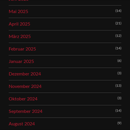
(14)
Mai 2025
(21)
April 2025
(12)
März 2025
(14)
Februar 2025
(6)
Januar 2025
(3)
Dezember 2024
(13)
November 2024
(3)
Oktober 2024
(14)
September 2024
(9)
August 2024