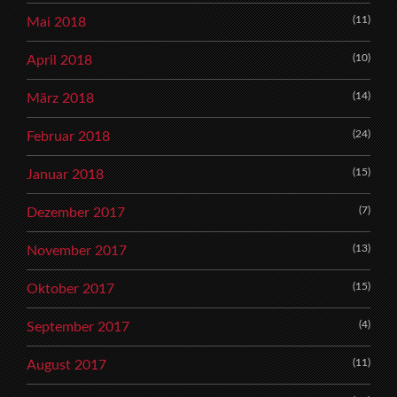
(11)
Mai 2018
(10)
April 2018
(14)
März 2018
(24)
Februar 2018
(15)
Januar 2018
(7)
Dezember 2017
(13)
November 2017
(15)
Oktober 2017
(4)
September 2017
(11)
August 2017