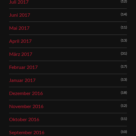
(12)
Juli 2017
(14)
Juni 2017
(11)
Mai 2017
(13)
April 2017
(31)
März 2017
(17)
Februar 2017
(13)
Januar 2017
(18)
Dezember 2016
(12)
November 2016
(11)
Oktober 2016
(10)
September 2016