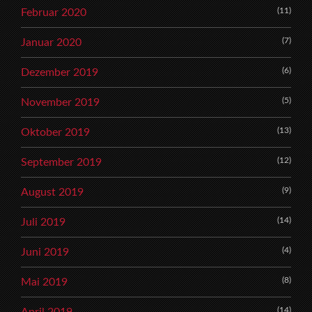
(11)
Februar 2020
(7)
Januar 2020
(6)
Dezember 2019
(5)
November 2019
(13)
Oktober 2019
(12)
September 2019
(9)
August 2019
(14)
Juli 2019
(4)
Juni 2019
(8)
Mai 2019
(14)
April 2019