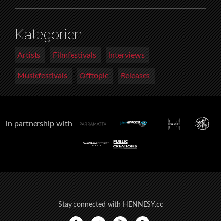
Kategorien
Artists
Filmfestivals
Interviews
Musicfestivals
Offtopic
Releases
in partnership with
Stay connected with HENNESY.cc