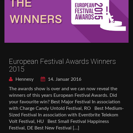
European Festival Awards Winners
2015
Hennesy
14. Januar 2016
The awards show is over and we can now reveal the
winners of this years European Festival Awards. Did
your favourite win? Best Major Festival In association
with Charge Candy Untold Festival, RO Best Medium-
Sized Festival In association with Eventbrite Telekom
Volt Festival, HU Best Small Festival Happiness
Festival, DE Best New Festival […]