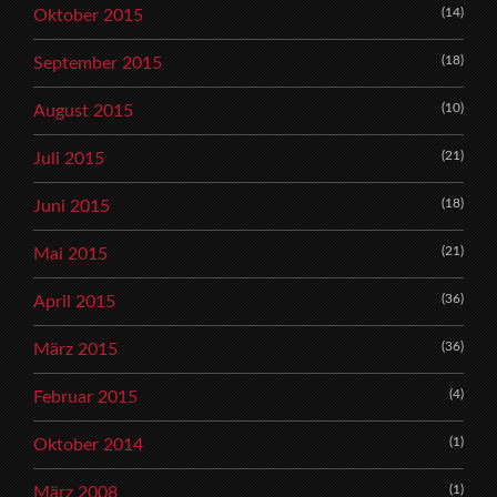
(14)
Oktober 2015
(18)
September 2015
(10)
August 2015
(21)
Juli 2015
(18)
Juni 2015
(21)
Mai 2015
(36)
April 2015
(36)
März 2015
(4)
Februar 2015
(1)
Oktober 2014
(1)
März 2008