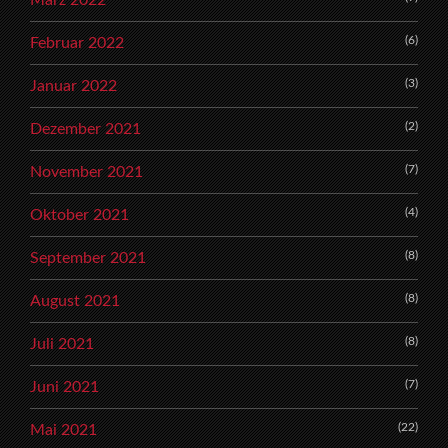
(6)
Februar 2022
(3)
Januar 2022
(2)
Dezember 2021
(7)
November 2021
(4)
Oktober 2021
(8)
September 2021
(8)
August 2021
(8)
Juli 2021
(7)
Juni 2021
(22)
Mai 2021