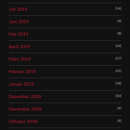
(14)
Juli 2019
(4)
Juni 2019
(8)
Mai 2019
(14)
April 2019
(27)
März 2019
(21)
Februar 2019
(18)
Januar 2019
(10)
Dezember 2018
(9)
November 2018
(9)
Oktober 2018