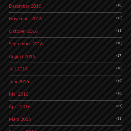
(18)
Dezember 2016
(12)
November 2016
(11)
Oktober 2016
(10)
September 2016
(17)
August 2016
(18)
Juli 2016
(19)
Juni 2016
(18)
Mai 2016
(35)
April 2016
(31)
März 2016
(22)