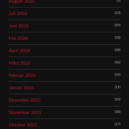
(3)
August 2026
(23)
Juli 2026
(29)
Juni 2026
(28)
Mai 2026
(28)
April 2026
(36)
März 2026
(29)
Februar 2026
(21)
Januar 2026
(10)
Dezember 2025
(30)
November 2025
(27)
Oktober 2025