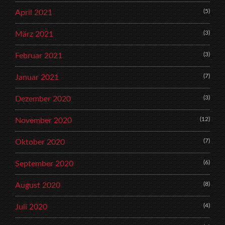
(5)
April 2021
(3)
März 2021
(3)
Februar 2021
(7)
Januar 2021
(3)
Dezember 2020
(12)
November 2020
(7)
Oktober 2020
(6)
September 2020
(8)
August 2020
(4)
Juli 2020