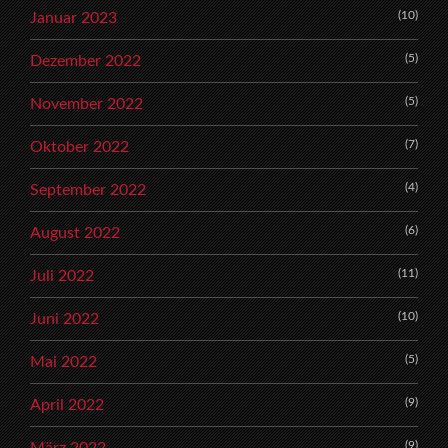
(10)
Januar 2023
(5)
Dezember 2022
(5)
November 2022
(7)
Oktober 2022
(4)
September 2022
(6)
August 2022
(11)
Juli 2022
(10)
Juni 2022
(5)
Mai 2022
(9)
April 2022
(9)
März 2022