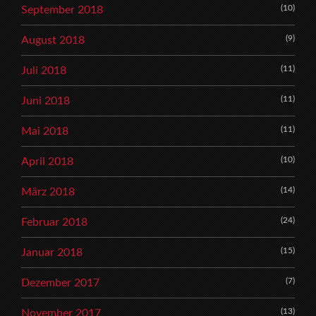
(10)
September 2018
(9)
August 2018
(11)
Juli 2018
(11)
Juni 2018
(11)
Mai 2018
(10)
April 2018
(14)
März 2018
(24)
Februar 2018
(15)
Januar 2018
(7)
Dezember 2017
(13)
November 2017