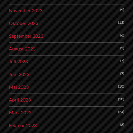
(9)
November 2023
(13)
Oktober 2023
(6)
September 2023
(5)
August 2023
(7)
Juli 2023
(7)
Juni 2023
(10)
Mai 2023
(10)
April 2023
(24)
März 2023
(8)
Februar 2023