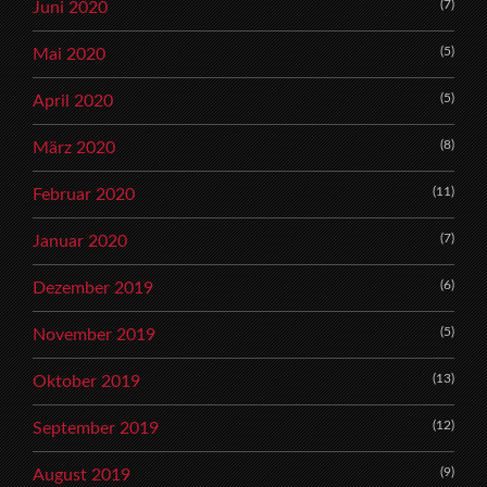
(7)
Juni 2020
(5)
Mai 2020
(5)
April 2020
(8)
März 2020
(11)
Februar 2020
(7)
Januar 2020
(6)
Dezember 2019
(5)
November 2019
(13)
Oktober 2019
(12)
September 2019
(9)
August 2019