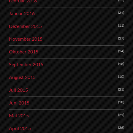
Februar 2016
(31)
Januar 2016
(11)
Dezember 2015
(27)
November 2015
(14)
Oktober 2015
(18)
September 2015
(10)
August 2015
(21)
Juli 2015
(18)
Juni 2015
(21)
Mai 2015
(36)
April 2015