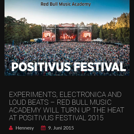
EXPERIMENTS, ELECTRONICA AND
LOUD BEATS – RED BULL MUSIC
ACADEMY WILL TURN UP THE HEAT
AT POSITIVUS FESTIVAL 2015
Hennesy
9. Juni 2015