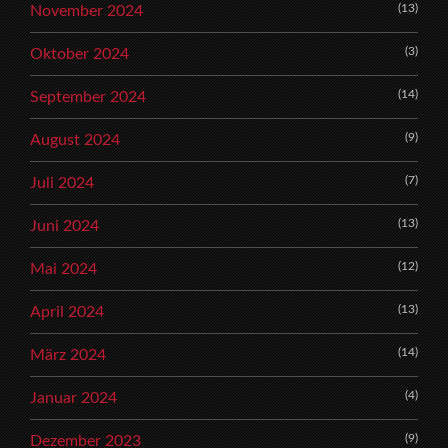
(13)
November 2024
(3)
Oktober 2024
(14)
September 2024
(9)
August 2024
(7)
Juli 2024
(13)
Juni 2024
(12)
Mai 2024
(13)
April 2024
(14)
März 2024
(4)
Januar 2024
(9)
Dezember 2023