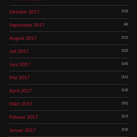
(15)
Oktober 2017
(4)
September 2017
(11)
August 2017
(12)
Juli 2017
(14)
Juni 2017
(11)
Mai 2017
(13)
April 2017
(31)
März 2017
(17)
Februar 2017
(13)
Januar 2017