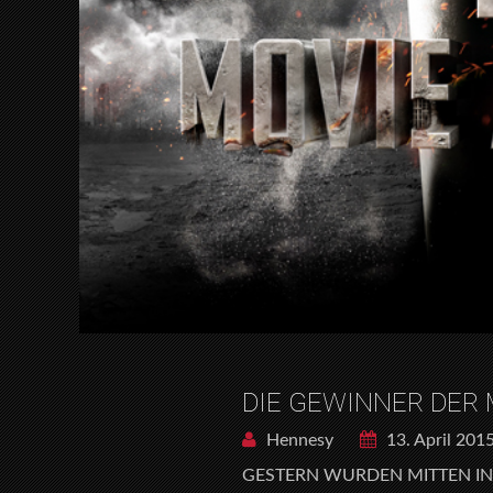
DIE GEWINNER DER 
Hennesy
13. April 201
GESTERN WURDEN MITTEN IN