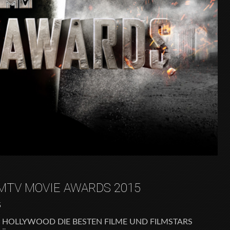
MTV MOVIE AWARDS 2015
5
 HOLLYWOOD DIE BESTEN FILME UND FILMSTARS