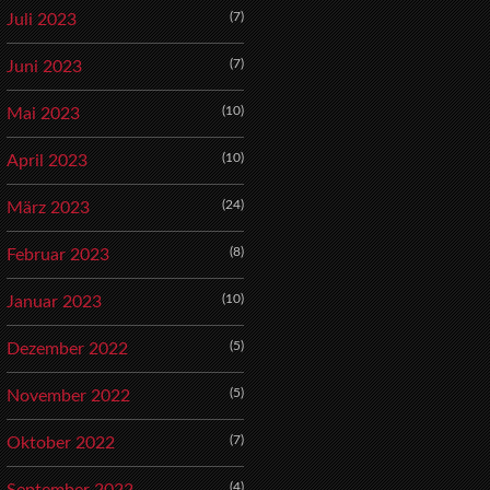
(7)
Juli 2023
(7)
Juni 2023
(10)
Mai 2023
(10)
April 2023
(24)
März 2023
(8)
Februar 2023
(10)
Januar 2023
(5)
Dezember 2022
(5)
November 2022
(7)
Oktober 2022
(4)