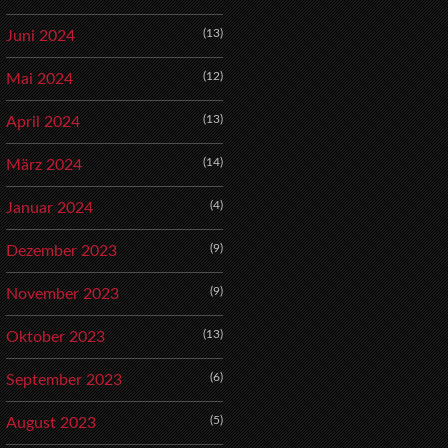
(13)
Juni 2024
(12)
Mai 2024
(13)
April 2024
(14)
März 2024
(4)
Januar 2024
(9)
Dezember 2023
(9)
November 2023
(13)
Oktober 2023
(6)
September 2023
(5)
August 2023