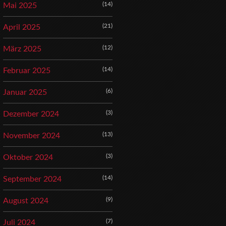
(14)
Mai 2025
(21)
April 2025
(12)
März 2025
(14)
Februar 2025
(6)
Januar 2025
(3)
Dezember 2024
(13)
November 2024
(3)
Oktober 2024
(14)
September 2024
(9)
August 2024
(7)
Juli 2024