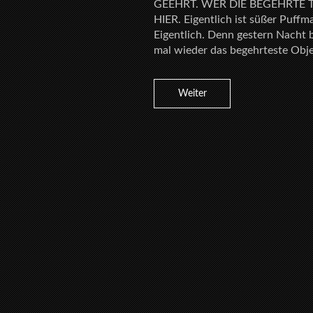
GEEHRT. WER DIE BEGEHRTE 
HIER. Eigentlich ist süßer Puffm
Eigentlich. Denn gestern Nacht
mal wieder das begehrteste Obje
Weiter