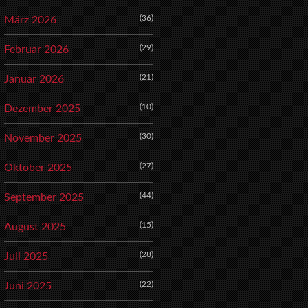
(36)
März 2026
(29)
Februar 2026
(21)
Januar 2026
(10)
Dezember 2025
(30)
November 2025
(27)
Oktober 2025
(44)
September 2025
(15)
August 2025
(28)
Juli 2025
(22)
Juni 2025