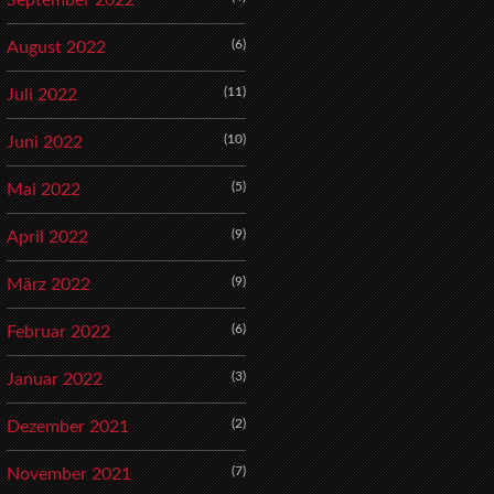
September 2022
(6)
August 2022
(11)
Juli 2022
(10)
Juni 2022
(5)
Mai 2022
(9)
April 2022
(9)
März 2022
(6)
Februar 2022
(3)
Januar 2022
(2)
Dezember 2021
(7)
November 2021