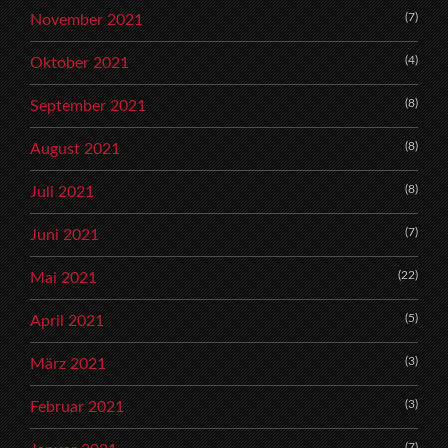
(7)
November 2021
(4)
Oktober 2021
(8)
September 2021
(8)
August 2021
(8)
Juli 2021
(7)
Juni 2021
(22)
Mai 2021
(5)
April 2021
(3)
März 2021
(3)
Februar 2021
(7)