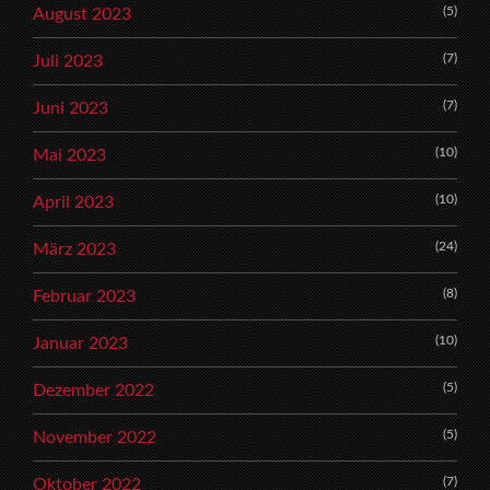
(5)
August 2023
(7)
Juli 2023
(7)
Juni 2023
(10)
Mai 2023
(10)
April 2023
(24)
März 2023
(8)
Februar 2023
(10)
Januar 2023
(5)
Dezember 2022
(5)
November 2022
(7)
Oktober 2022