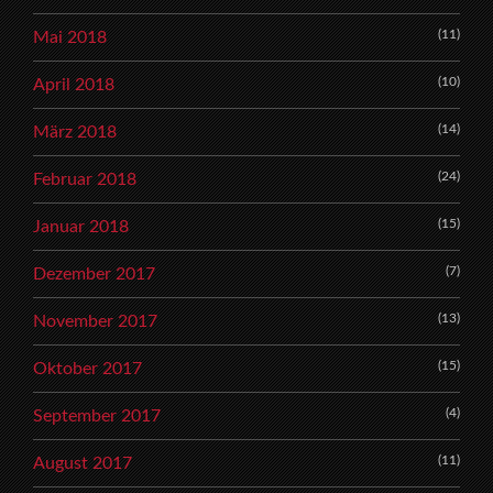
(11)
Mai 2018
(10)
April 2018
(14)
März 2018
(24)
Februar 2018
(15)
Januar 2018
(7)
Dezember 2017
(13)
November 2017
(15)
Oktober 2017
(4)
September 2017
(11)
August 2017