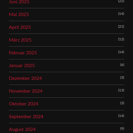
(22)
Juni 2025
(14)
Mai 2025
(21)
April 2025
(12)
März 2025
(14)
Februar 2025
(6)
Januar 2025
(3)
Dezember 2024
(13)
November 2024
(3)
Oktober 2024
(14)
September 2024
(9)
August 2024