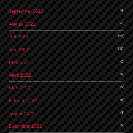
(4)
September 2022
(6)
August 2022
(11)
Juli 2022
(10)
Juni 2022
(5)
Mai 2022
(9)
April 2022
(9)
März 2022
(6)
Februar 2022
(3)
Januar 2022
(2)
Dezember 2021