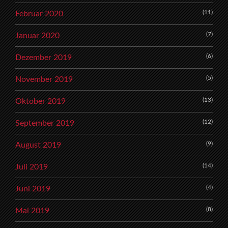
(11)
Februar 2020
(7)
Januar 2020
(6)
Dezember 2019
(5)
November 2019
(13)
Oktober 2019
(12)
September 2019
(9)
August 2019
(14)
Juli 2019
(4)
Juni 2019
(8)
Mai 2019