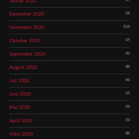
Januar 2021
(3)
Dezember 2020
(12)
November 2020
(7)
Oktober 2020
(6)
September 2020
(8)
August 2020
(4)
Juli 2020
(7)
Juni 2020
(5)
Mai 2020
(5)
April 2020
(8)
März 2020