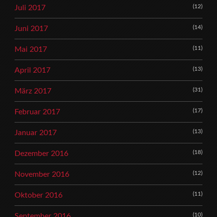
(12)
Juli 2017
(14)
Juni 2017
(11)
Mai 2017
(13)
April 2017
(31)
März 2017
(17)
Februar 2017
(13)
Januar 2017
(18)
Dezember 2016
(12)
November 2016
(11)
Oktober 2016
(10)
September 2016