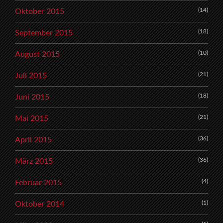
(14)
Oktober 2015
(18)
September 2015
(10)
August 2015
(21)
Juli 2015
(18)
Juni 2015
(21)
Mai 2015
(36)
April 2015
(36)
März 2015
(4)
Februar 2015
(1)
Oktober 2014