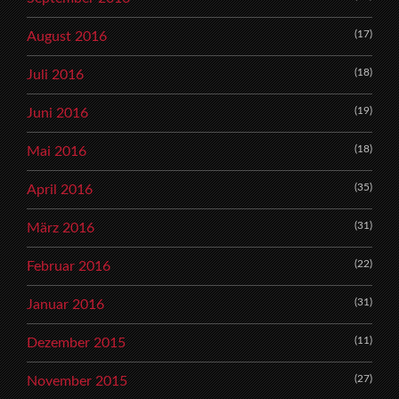
(17)
August 2016
(18)
Juli 2016
(19)
Juni 2016
(18)
Mai 2016
(35)
April 2016
(31)
März 2016
(22)
Februar 2016
(31)
Januar 2016
(11)
Dezember 2015
(27)
November 2015