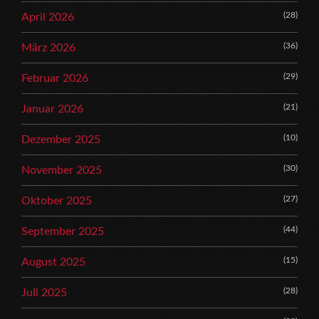
(28)
April 2026
(36)
März 2026
(29)
Februar 2026
(21)
Januar 2026
(10)
Dezember 2025
(30)
November 2025
(27)
Oktober 2025
(44)
September 2025
(15)
August 2025
(28)
Juli 2025