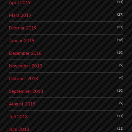
(14)
April 2019
(27)
März 2019
(21)
Februar 2019
(18)
Januar 2019
(10)
Dezember 2018
(9)
November 2018
(9)
Oktober 2018
(10)
September 2018
(9)
August 2018
(11)
Juli 2018
(11)
Juni 2018