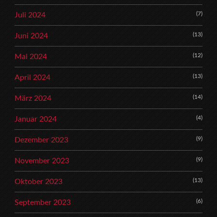
(7)
Juli 2024
(13)
Juni 2024
(12)
Mai 2024
(13)
April 2024
(14)
März 2024
(4)
Januar 2024
(9)
Dezember 2023
(9)
November 2023
(13)
Oktober 2023
(6)
September 2023