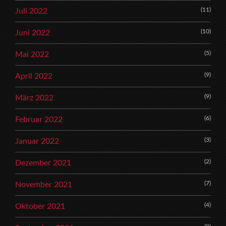
(11)
Juli 2022
(10)
Juni 2022
(5)
Mai 2022
(9)
April 2022
(9)
März 2022
(6)
Februar 2022
(3)
Januar 2022
(2)
Dezember 2021
(7)
November 2021
(4)
Oktober 2021