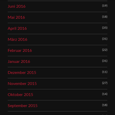
(19)
Juni 2016
(18)
Mai 2016
(35)
April 2016
(31)
März 2016
(22)
Februar 2016
(31)
Januar 2016
(11)
Dezember 2015
(27)
November 2015
(14)
Oktober 2015
(18)
September 2015