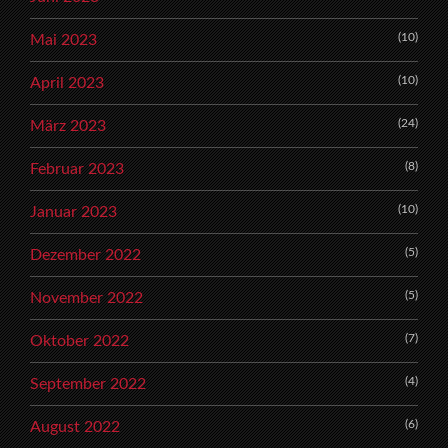
(10)
Mai 2023
(10)
April 2023
(24)
März 2023
(8)
Februar 2023
(10)
Januar 2023
(5)
Dezember 2022
(5)
November 2022
(7)
Oktober 2022
(4)
September 2022
(6)
August 2022