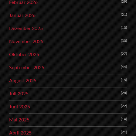
(29)
Februar 2026
(21)
Januar 2026
(10)
Dezember 2025
(30)
November 2025
(27)
Oktober 2025
(44)
September 2025
(15)
August 2025
(28)
Juli 2025
(22)
Juni 2025
(14)
Mai 2025
(21)
April 2025