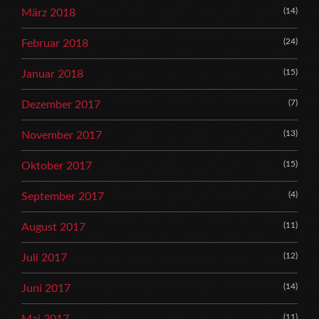
(14)
März 2018
(24)
Februar 2018
(15)
Januar 2018
(7)
Dezember 2017
(13)
November 2017
(15)
Oktober 2017
(4)
September 2017
(11)
August 2017
(12)
Juli 2017
(14)
Juni 2017
(11)