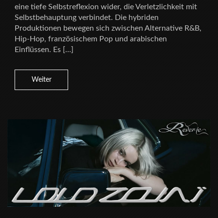
eine tiefe Selbstreflexion wider, die Verletzlichkeit mit
Selbstbehauptung verbindet. Die hybriden
Produktionen bewegen sich zwischen Alternative R&B,
Hip-Hop, französischem Pop und arabischen
Einflüssen. Es […]
Weiter