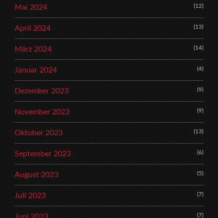
(12)
Mai 2024
(13)
April 2024
(14)
März 2024
(4)
Januar 2024
(9)
Dezember 2023
(9)
November 2023
(13)
Oktober 2023
(6)
September 2023
(5)
August 2023
(7)
Juli 2023
(7)
Juni 2023