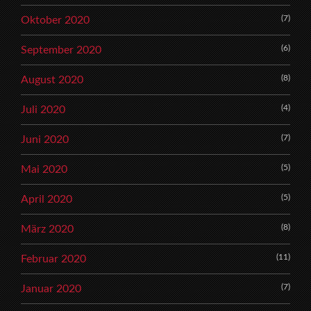
(7)
Oktober 2020
(6)
September 2020
(8)
August 2020
(4)
Juli 2020
(7)
Juni 2020
(5)
Mai 2020
(5)
April 2020
(8)
März 2020
(11)
Februar 2020
(7)
Januar 2020