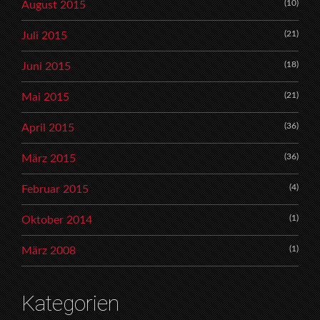
(10)
August 2015
(21)
Juli 2015
(18)
Juni 2015
(21)
Mai 2015
(36)
April 2015
(36)
März 2015
(4)
Februar 2015
(1)
Oktober 2014
(1)
März 2008
Kategorien