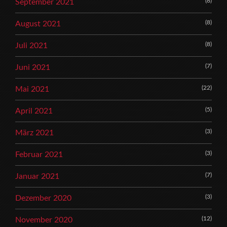
(8)
September 2021
(8)
August 2021
(8)
Juli 2021
(7)
Juni 2021
(22)
Mai 2021
(5)
April 2021
(3)
März 2021
(3)
Februar 2021
(7)
Januar 2021
(3)
Dezember 2020
(12)
November 2020