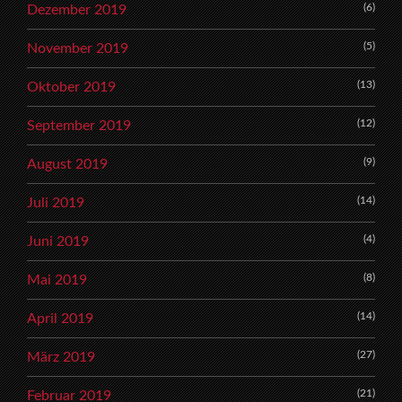
(6)
Dezember 2019
(5)
November 2019
(13)
Oktober 2019
(12)
September 2019
(9)
August 2019
(14)
Juli 2019
(4)
Juni 2019
(8)
Mai 2019
(14)
April 2019
(27)
März 2019
(21)
Februar 2019