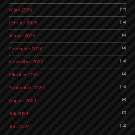
(12)
März 2025
(14)
Februar 2025
(6)
Januar 2025
(3)
Dezember 2024
(13)
November 2024
(3)
Oktober 2024
(14)
September 2024
(9)
August 2024
(7)
Juli 2024
(13)
Juni 2024