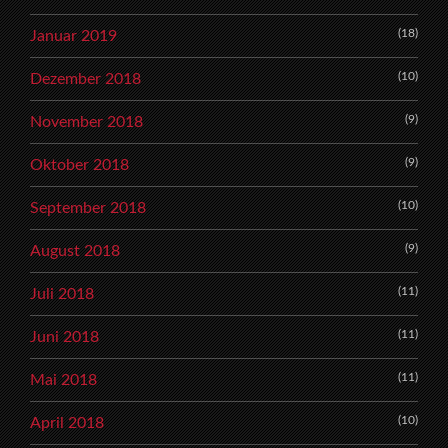
(18)
Januar 2019
(10)
Dezember 2018
(9)
November 2018
(9)
Oktober 2018
(10)
September 2018
(9)
August 2018
(11)
Juli 2018
(11)
Juni 2018
(11)
Mai 2018
(10)
April 2018