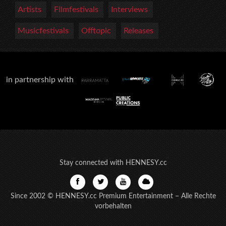
Artists
Filmfestivals
Interviews
Musicfestivals
Offtopic
Releases
in partnership with
Stay connected with HENNESY.cc
Since 2002 © HENNESY.cc Premium Entertainment – Alle Rechte
vorbehalten