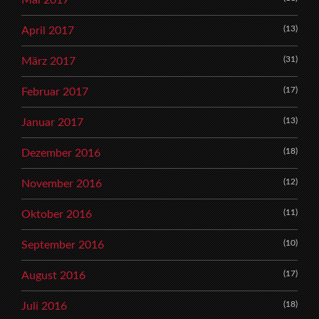
Mai 2017
(13)
April 2017
(31)
März 2017
(17)
Februar 2017
(13)
Januar 2017
(18)
Dezember 2016
(12)
November 2016
(11)
Oktober 2016
(10)
September 2016
(17)
August 2016
(18)
Juli 2016