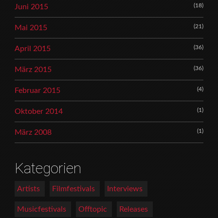
(18)
Juni 2015
(21)
Mai 2015
(36)
April 2015
(36)
März 2015
(4)
Februar 2015
(1)
Oktober 2014
(1)
März 2008
Kategorien
Artists
Filmfestivals
Interviews
Musicfestivals
Offtopic
Releases