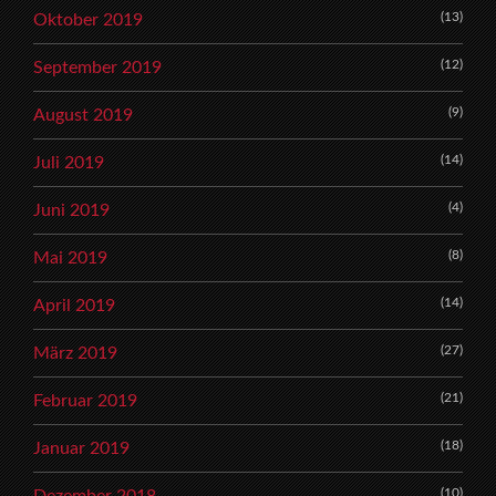
(13)
Oktober 2019
(12)
September 2019
(9)
August 2019
(14)
Juli 2019
(4)
Juni 2019
(8)
Mai 2019
(14)
April 2019
(27)
März 2019
(21)
Februar 2019
(18)
Januar 2019
(10)