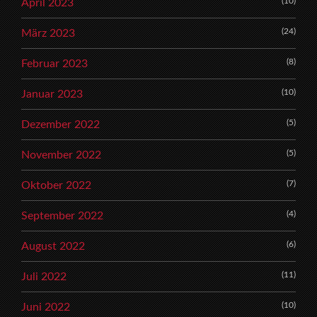
(10)
April 2023
(24)
März 2023
(8)
Februar 2023
(10)
Januar 2023
(5)
Dezember 2022
(5)
November 2022
(7)
Oktober 2022
(4)
September 2022
(6)
August 2022
(11)
Juli 2022
(10)
Juni 2022