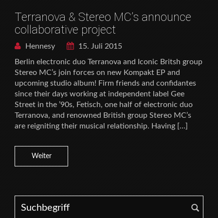
Terranova & Stereo MC’s announce
collaborative project
Hennesy
15. Juli 2015
Berlin electronic duo Terranova and Iconic Britsh group
Stereo MC’s join forces on new Kompakt EP and
upcoming studio album! Firm friends and confidantes
since their days working at independent label Gee
Street in the ’90s, Fetisch, one half of electronic duo
Terranova, and renowned British group Stereo MC’s
are reigniting their musical relationship. Having […]
Weiter
Search for: