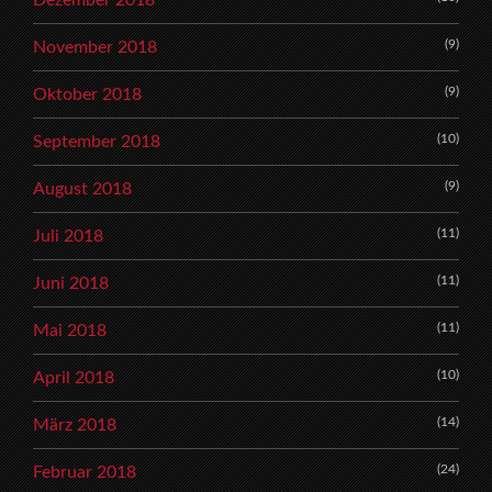
Dezember 2018
(9)
November 2018
(9)
Oktober 2018
(10)
September 2018
(9)
August 2018
(11)
Juli 2018
(11)
Juni 2018
(11)
Mai 2018
(10)
April 2018
(14)
März 2018
(24)
Februar 2018