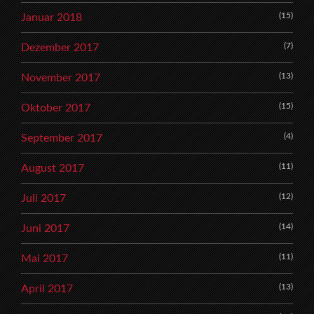
(15)
Januar 2018
(7)
Dezember 2017
(13)
November 2017
(15)
Oktober 2017
(4)
September 2017
(11)
August 2017
(12)
Juli 2017
(14)
Juni 2017
(11)
Mai 2017
(13)
April 2017