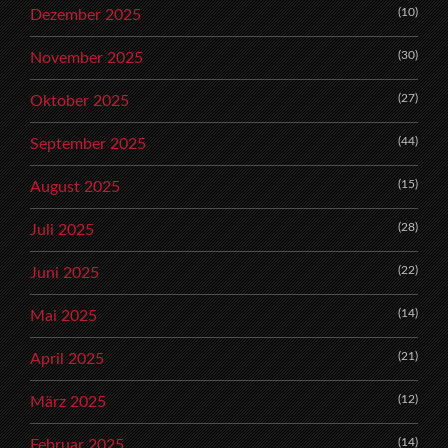
(10)
Dezember 2025
(30)
November 2025
(27)
Oktober 2025
(44)
September 2025
(15)
August 2025
(28)
Juli 2025
(22)
Juni 2025
(14)
Mai 2025
(21)
April 2025
(12)
März 2025
(14)
Februar 2025