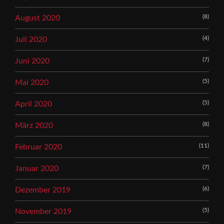
(8)
August 2020
(4)
Juli 2020
(7)
Juni 2020
(5)
Mai 2020
(5)
April 2020
(8)
März 2020
(11)
Februar 2020
(7)
Januar 2020
(6)
Dezember 2019
(5)
November 2019