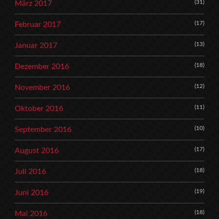
(31)
März 2017
(17)
Februar 2017
(13)
Januar 2017
(18)
Dezember 2016
(12)
November 2016
(11)
Oktober 2016
(10)
September 2016
(17)
August 2016
(18)
Juli 2016
(19)
Juni 2016
(18)
Mai 2016