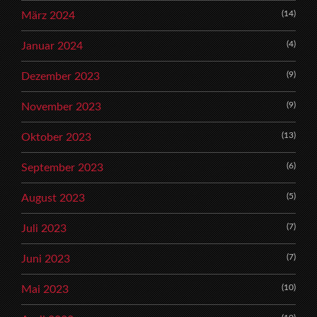
(14)
März 2024
(4)
Januar 2024
(9)
Dezember 2023
(9)
November 2023
(13)
Oktober 2023
(6)
September 2023
(5)
August 2023
(7)
Juli 2023
(7)
Juni 2023
(10)
Mai 2023