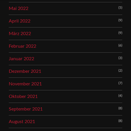
(5)
Mai 2022
(9)
April 2022
(9)
März 2022
(6)
Februar 2022
(3)
Januar 2022
(2)
Dezember 2021
(7)
November 2021
(4)
Oktober 2021
(8)
September 2021
(8)
August 2021