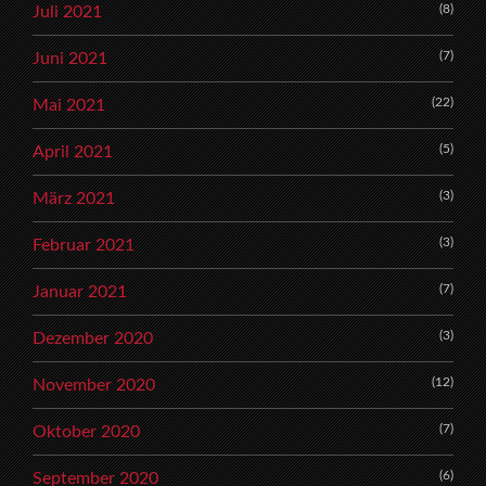
(8)
Juli 2021
(7)
Juni 2021
(22)
Mai 2021
(5)
April 2021
(3)
März 2021
(3)
Februar 2021
(7)
Januar 2021
(3)
Dezember 2020
(12)
November 2020
(7)
Oktober 2020
(6)
September 2020