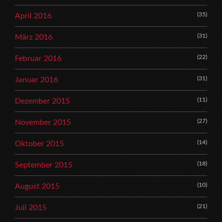
(35)
April 2016
(31)
März 2016
(22)
Februar 2016
(31)
Januar 2016
(11)
Dezember 2015
(27)
November 2015
(14)
Oktober 2015
(18)
September 2015
(10)
August 2015
(21)
Juli 2015