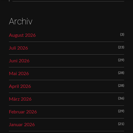
Archiv
(3)
August 2026
(23)
Juli 2026
(29)
Juni 2026
(28)
Mai 2026
(28)
April 2026
(36)
März 2026
(29)
Februar 2026
(21)
Januar 2026