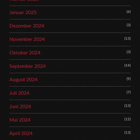
(6)
Januar 2025
(3)
Dezember 2024
(13)
November 2024
(3)
Oktober 2024
(14)
September 2024
(9)
August 2024
(7)
Juli 2024
(13)
Juni 2024
(12)
Mai 2024
(13)
April 2024