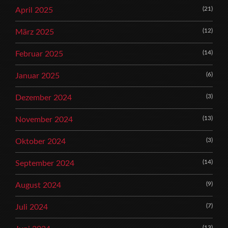
(21)
April 2025
(12)
März 2025
(14)
Februar 2025
(6)
Januar 2025
(3)
Dezember 2024
(13)
November 2024
(3)
Oktober 2024
(14)
September 2024
(9)
August 2024
(7)
Juli 2024
(13)