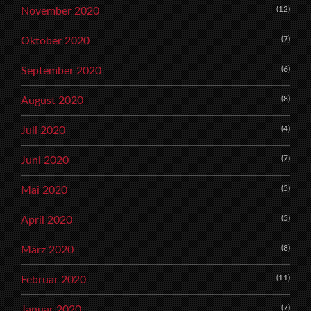
(12)
November 2020
(7)
Oktober 2020
(6)
September 2020
(8)
August 2020
(4)
Juli 2020
(7)
Juni 2020
(5)
Mai 2020
(5)
April 2020
(8)
März 2020
(11)
Februar 2020
(7)
Januar 2020