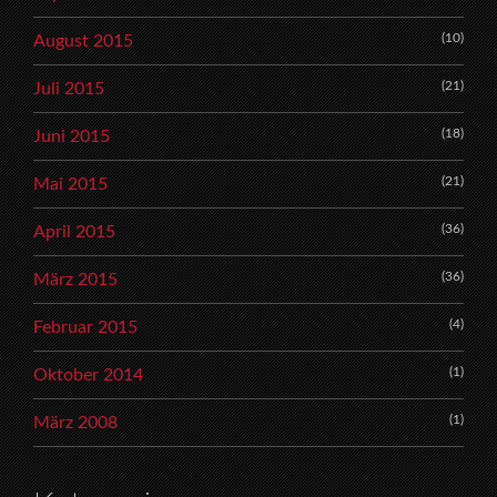
(10)
August 2015
(21)
Juli 2015
(18)
Juni 2015
(21)
Mai 2015
(36)
April 2015
(36)
März 2015
(4)
Februar 2015
(1)
Oktober 2014
(1)
März 2008