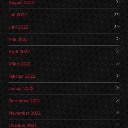
(6)
August 2022
(11)
Juli 2022
(10)
Juni 2022
(5)
Mai 2022
(9)
April 2022
(9)
März 2022
(6)
Februar 2022
(3)
Januar 2022
(2)
Dezember 2021
(7)
November 2021
(4)
Oktober 2021