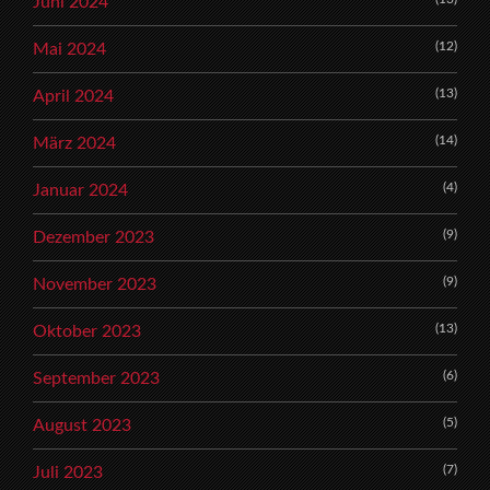
Juni 2024
(12)
Mai 2024
(13)
April 2024
(14)
März 2024
(4)
Januar 2024
(9)
Dezember 2023
(9)
November 2023
(13)
Oktober 2023
(6)
September 2023
(5)
August 2023
(7)
Juli 2023