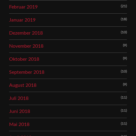
(21)
Februar 2019
(18)
Januar 2019
(10)
Dezember 2018
(9)
November 2018
(9)
Oktober 2018
(10)
September 2018
(9)
August 2018
(11)
Juli 2018
(11)
Juni 2018
(11)
Mai 2018