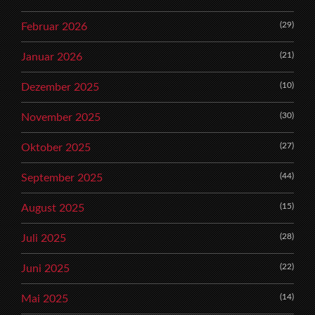
(29)
Februar 2026
(21)
Januar 2026
(10)
Dezember 2025
(30)
November 2025
(27)
Oktober 2025
(44)
September 2025
(15)
August 2025
(28)
Juli 2025
(22)
Juni 2025
(14)
Mai 2025