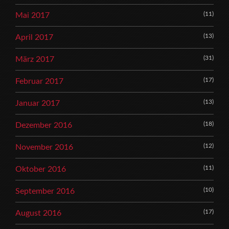
(11)
Mai 2017
(13)
April 2017
(31)
März 2017
(17)
Februar 2017
(13)
Januar 2017
(18)
Dezember 2016
(12)
November 2016
(11)
Oktober 2016
(10)
September 2016
(17)
August 2016