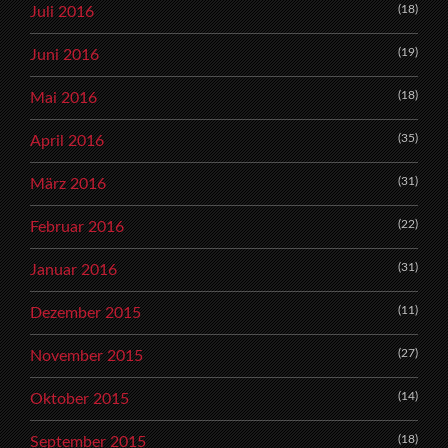
(18)
Juli 2016
(19)
Juni 2016
(18)
Mai 2016
(35)
April 2016
(31)
März 2016
(22)
Februar 2016
(31)
Januar 2016
(11)
Dezember 2015
(27)
November 2015
(14)
Oktober 2015
(18)
September 2015