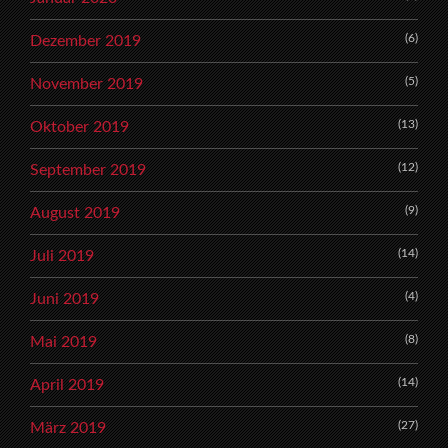
(6)
Dezember 2019
(5)
November 2019
(13)
Oktober 2019
(12)
September 2019
(9)
August 2019
(14)
Juli 2019
(4)
Juni 2019
(8)
Mai 2019
(14)
April 2019
(27)
März 2019