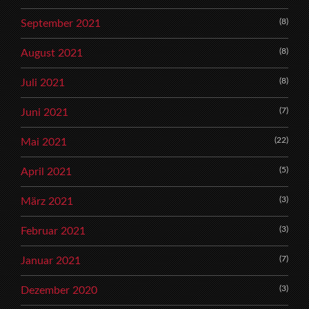
(8)
September 2021
(8)
August 2021
(8)
Juli 2021
(7)
Juni 2021
(22)
Mai 2021
(5)
April 2021
(3)
März 2021
(3)
Februar 2021
(7)
Januar 2021
(3)
Dezember 2020