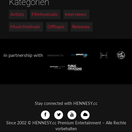
Kategorien
Artists
Filmfestivals
Interviews
Musicfestivals
Offtopic
Releases
in partnership with
Stay connected with HENNESY.cc
Since 2002 © HENNESY.cc Premium Entertainment – Alle Rechte
vorbehalten