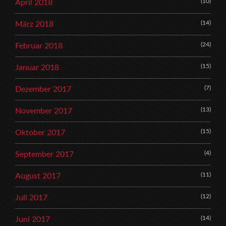
(10)
April 2018
(14)
März 2018
(24)
Februar 2018
(15)
Januar 2018
(7)
Dezember 2017
(13)
November 2017
(15)
Oktober 2017
(4)
September 2017
(11)
August 2017
(12)
Juli 2017
(14)
Juni 2017