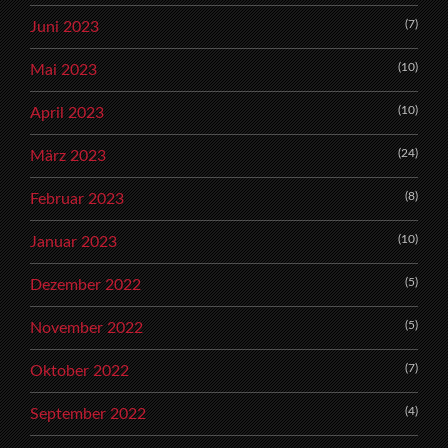
(7)
Juni 2023
(10)
Mai 2023
(10)
April 2023
(24)
März 2023
(8)
Februar 2023
(10)
Januar 2023
(5)
Dezember 2022
(5)
November 2022
(7)
Oktober 2022
(4)
September 2022