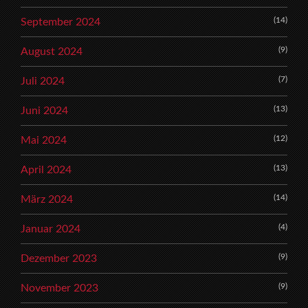
(14)
September 2024
(9)
August 2024
(7)
Juli 2024
(13)
Juni 2024
(12)
Mai 2024
(13)
April 2024
(14)
März 2024
(4)
Januar 2024
(9)
Dezember 2023
(9)
November 2023