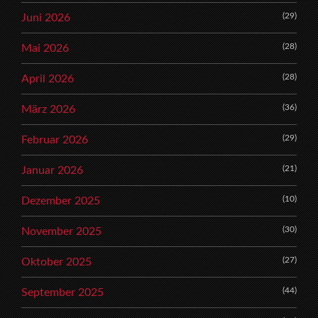
(29)
Juni 2026
(28)
Mai 2026
(28)
April 2026
(36)
März 2026
(29)
Februar 2026
(21)
Januar 2026
(10)
Dezember 2025
(30)
November 2025
(27)
Oktober 2025
(44)
September 2025