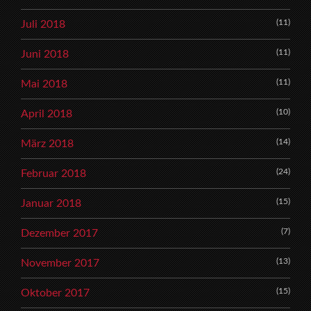
(11)
Juli 2018
(11)
Juni 2018
(11)
Mai 2018
(10)
April 2018
(14)
März 2018
(24)
Februar 2018
(15)
Januar 2018
(7)
Dezember 2017
(13)
November 2017
(15)
Oktober 2017