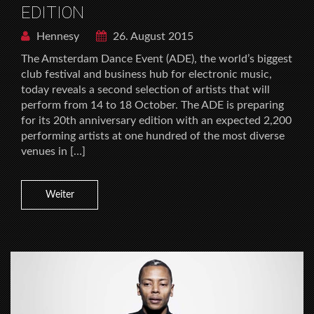
EDITION
Hennesy
26. August 2015
The Amsterdam Dance Event (ADE), the world’s biggest
club festival and business hub for electronic music,
today reveals a second selection of artists that will
perform from 14 to 18 October. The ADE is preparing
for its 20th anniversary edition with an expected 2,200
performing artists at one hundred of the most diverse
venues in […]
Weiter