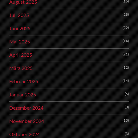
(15)
August 2025
(28)
Juli 2025
(22)
Juni 2025
(14)
Mai 2025
(21)
April 2025
(12)
März 2025
(14)
Februar 2025
(6)
Januar 2025
(3)
Dezember 2024
(13)
November 2024
(3)
Oktober 2024