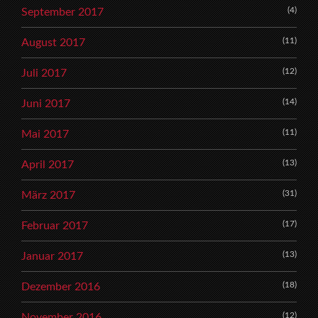
(4)
September 2017
(11)
August 2017
(12)
Juli 2017
(14)
Juni 2017
(11)
Mai 2017
(13)
April 2017
(31)
März 2017
(17)
Februar 2017
(13)
Januar 2017
(18)
Dezember 2016
(12)
November 2016