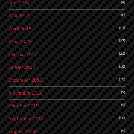
(4)
Juni 2019
(8)
Mai 2019
(14)
April 2019
(27)
März 2019
(21)
Februar 2019
(18)
Januar 2019
(10)
Dezember 2018
(9)
November 2018
(9)
Oktober 2018
(10)
September 2018
(9)
August 2018