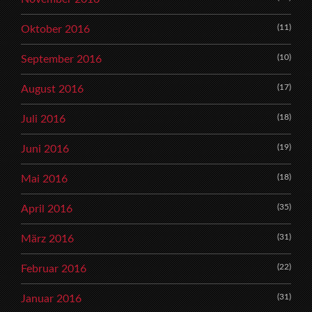
(11)
Oktober 2016
(10)
September 2016
(17)
August 2016
(18)
Juli 2016
(19)
Juni 2016
(18)
Mai 2016
(35)
April 2016
(31)
März 2016
(22)
Februar 2016
(31)
Januar 2016