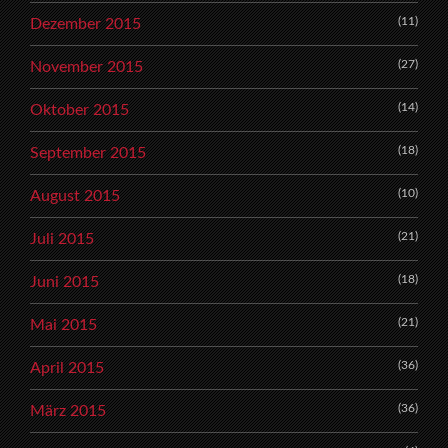
(11)
Dezember 2015
(27)
November 2015
(14)
Oktober 2015
(18)
September 2015
(10)
August 2015
(21)
Juli 2015
(18)
Juni 2015
(21)
Mai 2015
(36)
April 2015
(36)
März 2015