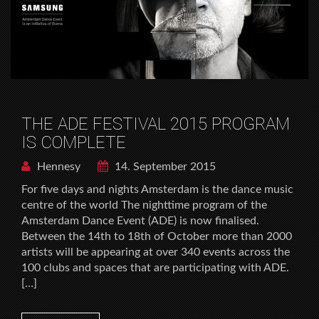
THE ADE FESTIVAL 2015 PROGRAM
IS COMPLETE
Hennesy
14. September 2015
For five days and nights Amsterdam is the dance music
centre of the world The nighttime program of the
Amsterdam Dance Event (ADE) is now finalised.
Between the 14th to 18th of October more than 2000
artists will be appearing at over 340 events across the
100 clubs and spaces that are participating with ADE.
[…]