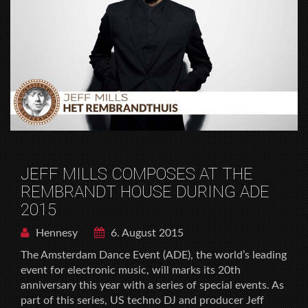
JEFF MILLS COMPOSES AT THE
REMBRANDT HOUSE DURING ADE
2015
Hennesy
6. August 2015
The Amsterdam Dance Event (ADE), the world’s leading
event for electronic music, will marks its 20th
anniversary this year with a series of special events. As
part of this series, US techno DJ and producer Jeff