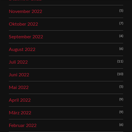
(5)
November 2022
(7)
Oktober 2022
(4)
September 2022
(6)
August 2022
(11)
Juli 2022
(10)
Juni 2022
(5)
Mai 2022
(9)
April 2022
(9)
März 2022
(6)
Februar 2022