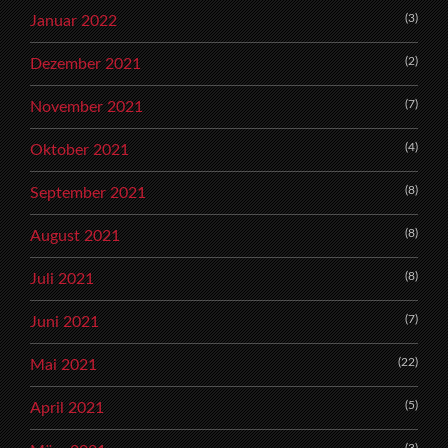
(3)
Januar 2022
(2)
Dezember 2021
(7)
November 2021
(4)
Oktober 2021
(8)
September 2021
(8)
August 2021
(8)
Juli 2021
(7)
Juni 2021
(22)
Mai 2021
(5)
April 2021