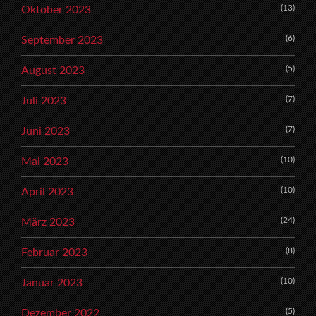
(13)
Oktober 2023
(6)
September 2023
(5)
August 2023
(7)
Juli 2023
(7)
Juni 2023
(10)
Mai 2023
(10)
April 2023
(24)
März 2023
(8)
Februar 2023
(10)
Januar 2023
(5)
Dezember 2022