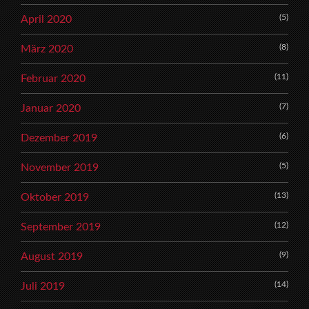
(5)
April 2020
(8)
März 2020
(11)
Februar 2020
(7)
Januar 2020
(6)
Dezember 2019
(5)
November 2019
(13)
Oktober 2019
(12)
September 2019
(9)
August 2019
(14)
Juli 2019