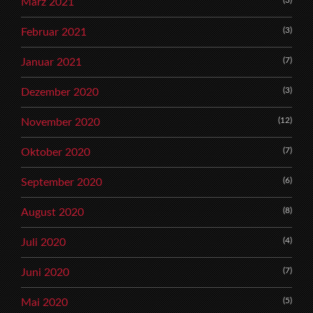
(3)
März 2021
(3)
Februar 2021
(7)
Januar 2021
(3)
Dezember 2020
(12)
November 2020
(7)
Oktober 2020
(6)
September 2020
(8)
August 2020
(4)
Juli 2020
(7)
Juni 2020
(5)
Mai 2020