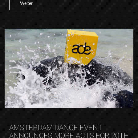
Weiter
AMSTERDAM DANCE EVENT
ANNOUNCES MORE ACTS FOR 20TH