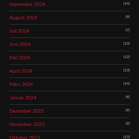
(14)
September 2024
(9)
August 2024
(7)
Juli 2024
(13)
Juni 2024
(12)
Mai 2024
(13)
April 2024
(14)
März 2024
(4)
Januar 2024
(9)
Dezember 2023
(9)
November 2023
(13)
Oktober 2023