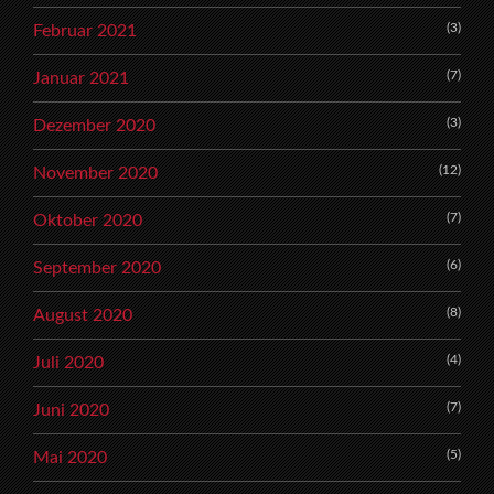
(3)
Februar 2021
(7)
Januar 2021
(3)
Dezember 2020
(12)
November 2020
(7)
Oktober 2020
(6)
September 2020
(8)
August 2020
(4)
Juli 2020
(7)
Juni 2020
(5)
Mai 2020