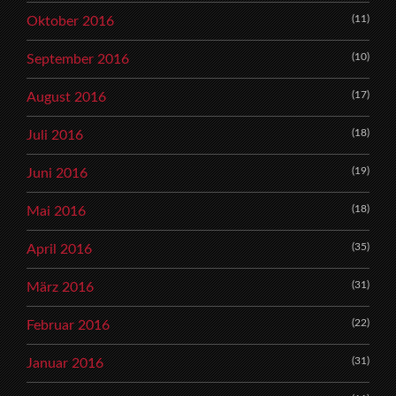
(11)
Oktober 2016
(10)
September 2016
(17)
August 2016
(18)
Juli 2016
(19)
Juni 2016
(18)
Mai 2016
(35)
April 2016
(31)
März 2016
(22)
Februar 2016
(31)
Januar 2016