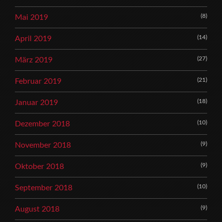
(8)
Mai 2019
(14)
April 2019
(27)
März 2019
(21)
Februar 2019
(18)
Januar 2019
(10)
Dezember 2018
(9)
November 2018
(9)
Oktober 2018
(10)
September 2018
(9)
August 2018