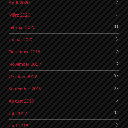
(5)
April 2020
(8)
März 2020
(11)
Februar 2020
(7)
Januar 2020
(6)
Dezember 2019
(5)
November 2019
(13)
Oktober 2019
(12)
September 2019
(9)
August 2019
(14)
Juli 2019
(4)
Juni 2019