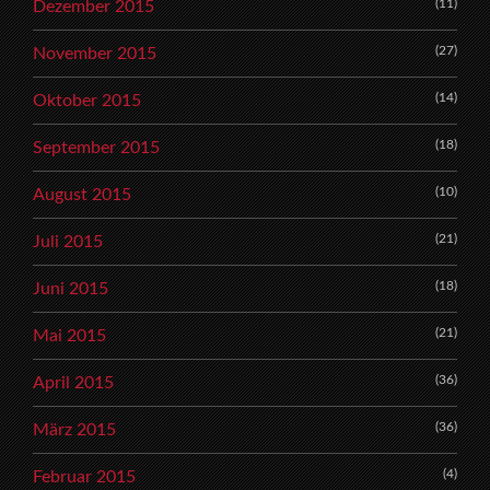
(11)
Dezember 2015
(27)
November 2015
(14)
Oktober 2015
(18)
September 2015
(10)
August 2015
(21)
Juli 2015
(18)
Juni 2015
(21)
Mai 2015
(36)
April 2015
(36)
März 2015
(4)
Februar 2015