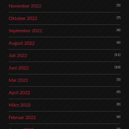
(5)
November 2022
(7)
Oktober 2022
(4)
September 2022
(6)
August 2022
(11)
Juli 2022
(10)
Juni 2022
(5)
Mai 2022
(9)
April 2022
(9)
März 2022
(6)
Februar 2022