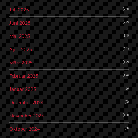
(28)
Juli 2025
(22)
Juni 2025
(14)
Mai 2025
(21)
April 2025
(12)
März 2025
(14)
Februar 2025
(6)
Januar 2025
(3)
Dezember 2024
(13)
November 2024
(3)
Oktober 2024