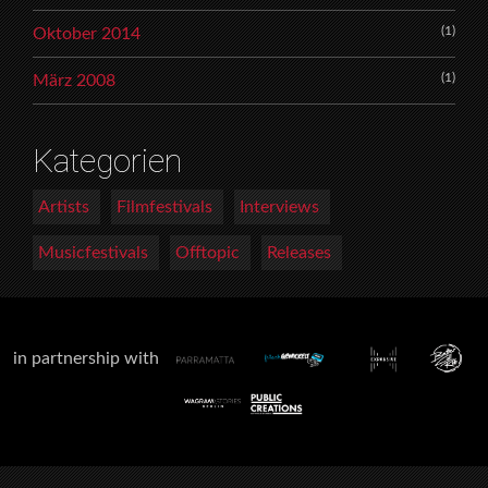
(1)
Oktober 2014
(1)
März 2008
Kategorien
Artists
Filmfestivals
Interviews
Musicfestivals
Offtopic
Releases
in partnership with