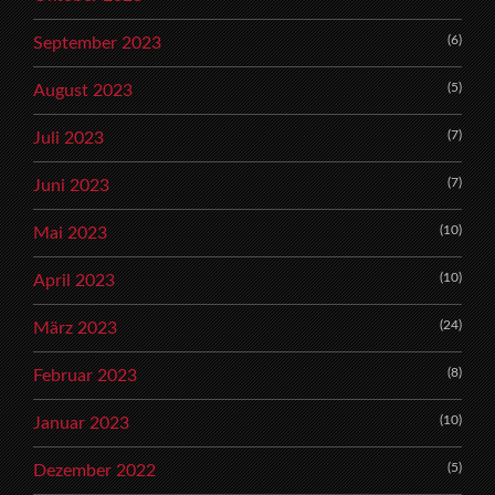
(6)
September 2023
(5)
August 2023
(7)
Juli 2023
(7)
Juni 2023
(10)
Mai 2023
(10)
April 2023
(24)
März 2023
(8)
Februar 2023
(10)
Januar 2023
(5)
Dezember 2022