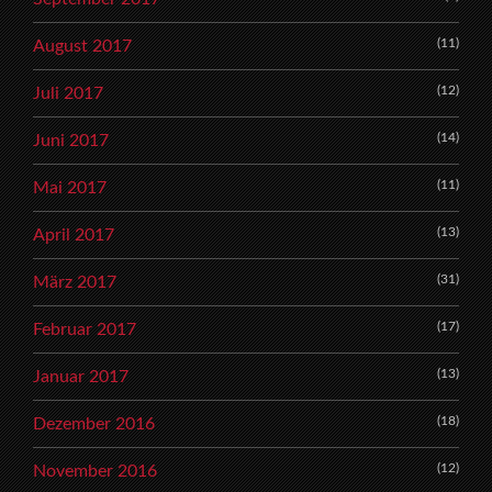
(11)
August 2017
(12)
Juli 2017
(14)
Juni 2017
(11)
Mai 2017
(13)
April 2017
(31)
März 2017
(17)
Februar 2017
(13)
Januar 2017
(18)
Dezember 2016
(12)
November 2016