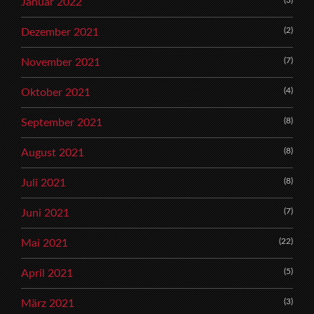
(3)
Januar 2022
(2)
Dezember 2021
(7)
November 2021
(4)
Oktober 2021
(8)
September 2021
(8)
August 2021
(8)
Juli 2021
(7)
Juni 2021
(22)
Mai 2021
(5)
April 2021
(3)
März 2021