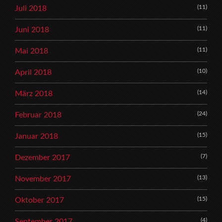
(11)
Juli 2018
(11)
Juni 2018
(11)
Mai 2018
(10)
April 2018
(14)
März 2018
(24)
Februar 2018
(15)
Januar 2018
(7)
Dezember 2017
(13)
November 2017
(15)
Oktober 2017
(4)
September 2017