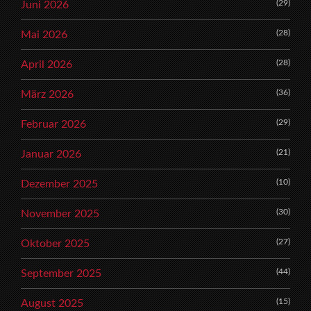
(29)
Juni 2026
(28)
Mai 2026
(28)
April 2026
(36)
März 2026
(29)
Februar 2026
(21)
Januar 2026
(10)
Dezember 2025
(30)
November 2025
(27)
Oktober 2025
(44)
September 2025
(15)
August 2025