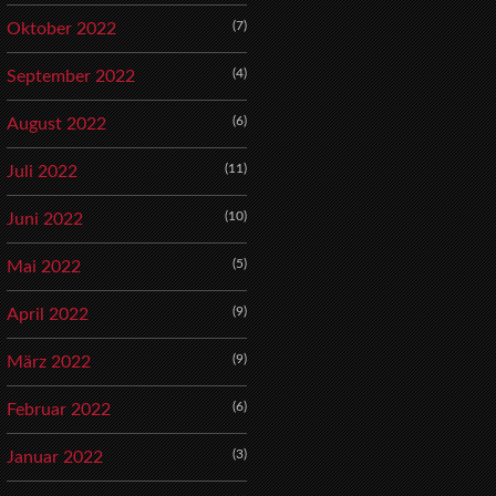
(7)
Oktober 2022
(4)
September 2022
(6)
August 2022
(11)
Juli 2022
(10)
Juni 2022
(5)
Mai 2022
(9)
April 2022
(9)
März 2022
(6)
Februar 2022
(3)
Januar 2022