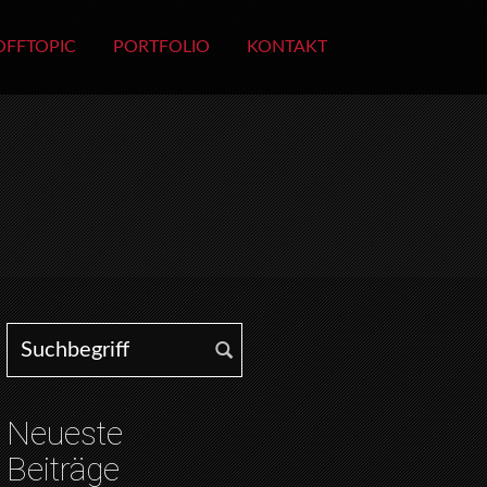
OFFTOPIC
PORTFOLIO
KONTAKT
Search for:
Neueste
Beiträge