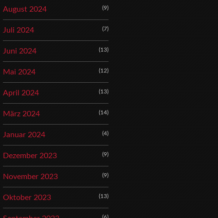
(9)
August 2024
(7)
Juli 2024
(13)
Juni 2024
(12)
Mai 2024
(13)
April 2024
(14)
März 2024
(4)
Januar 2024
(9)
Dezember 2023
(9)
November 2023
(13)
Oktober 2023
(6)