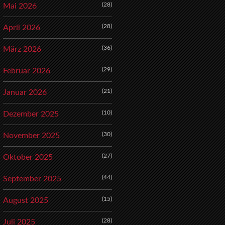
(28)
Mai 2026
(28)
April 2026
(36)
März 2026
(29)
Februar 2026
(21)
Januar 2026
(10)
Dezember 2025
(30)
November 2025
(27)
Oktober 2025
(44)
September 2025
(15)
August 2025
(28)
Juli 2025