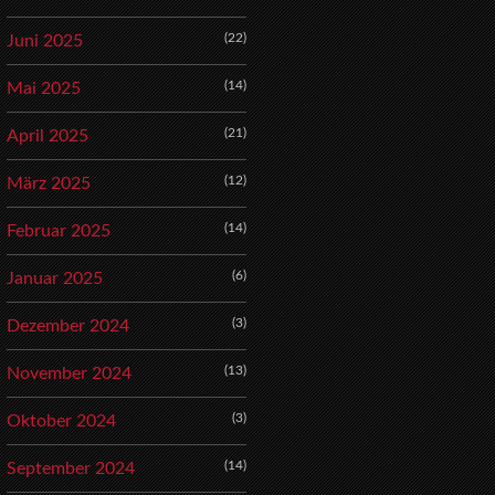
(22)
Juni 2025
(14)
Mai 2025
(21)
April 2025
(12)
März 2025
(14)
Februar 2025
(6)
Januar 2025
(3)
Dezember 2024
(13)
November 2024
(3)
Oktober 2024
(14)
September 2024