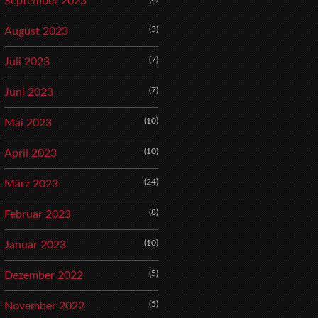
September 2023
(5)
August 2023
(7)
Juli 2023
(7)
Juni 2023
(10)
Mai 2023
(10)
April 2023
(24)
März 2023
(8)
Februar 2023
(10)
Januar 2023
(5)
Dezember 2022
(5)
November 2022