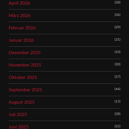
(28)
April 2026
(36)
März 2026
(29)
Februar 2026
(21)
Januar 2026
(10)
Dezember 2025
(30)
November 2025
(27)
Oktober 2025
(44)
September 2025
(15)
August 2025
(28)
Juli 2025
(22)
Juni 2025