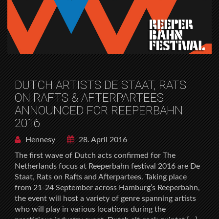
DUTCH ARTISTS DE STAAT, RATS
ON RAFTS & AFTERPARTEES
ANNOUNCED FOR REEPERBAHN
2016
Hennesy
28. April 2016
The first wave of Dutch acts confirmed for The
Netherlands focus at Reeperbahn festival 2016 are De
Staat, Rats on Rafts and Afterpartees. Taking place
from 21-24 September across Hamburg’s Reeperbahn,
the event will host a variety of genre spanning artists
who will play in various locations during the