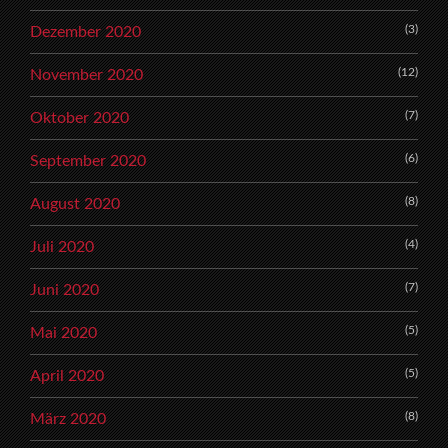
(3)
Dezember 2020
(12)
November 2020
(7)
Oktober 2020
(6)
September 2020
(8)
August 2020
(4)
Juli 2020
(7)
Juni 2020
(5)
Mai 2020
(5)
April 2020
(8)
März 2020