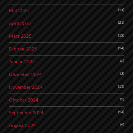
(14)
Mai 2025
(21)
April 2025
(12)
März 2025
(14)
Februar 2025
(6)
Januar 2025
(3)
Dezember 2024
(13)
November 2024
(3)
Oktober 2024
(14)
September 2024
(9)
August 2024