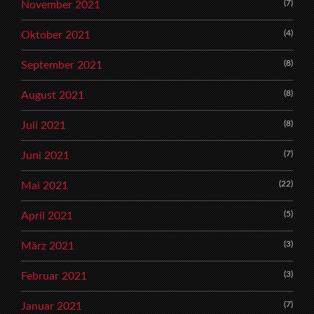
(7)
November 2021
(4)
Oktober 2021
(8)
September 2021
(8)
August 2021
(8)
Juli 2021
(7)
Juni 2021
(22)
Mai 2021
(5)
April 2021
(3)
März 2021
(3)
Februar 2021
(7)
Januar 2021