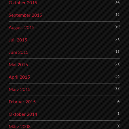
(14)
Oktober 2015
(18)
September 2015
(10)
August 2015
(21)
Juli 2015
(18)
Juni 2015
(21)
Mai 2015
(36)
April 2015
(36)
März 2015
(4)
Februar 2015
(1)
Oktober 2014
(1)
März 2008