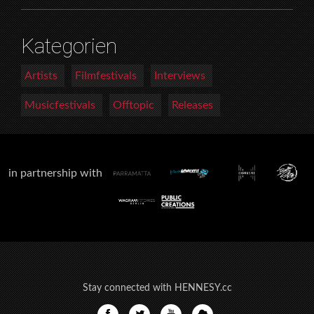
Kategorien
Artists
Filmfestivals
Interviews
Musicfestivals
Offtopic
Releases
in partnership with
Stay connected with HENNESY.cc