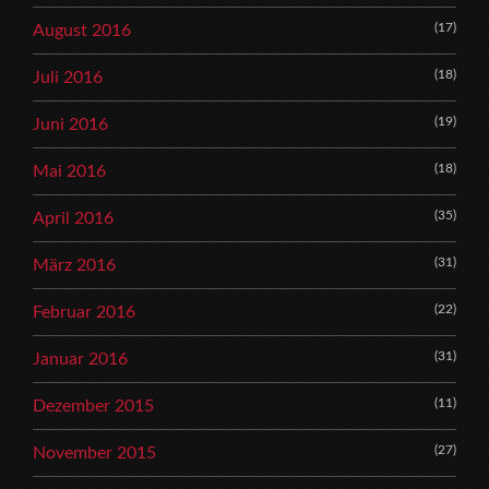
(17)
August 2016
(18)
Juli 2016
(19)
Juni 2016
(18)
Mai 2016
(35)
April 2016
(31)
März 2016
(22)
Februar 2016
(31)
Januar 2016
(11)
Dezember 2015
(27)
November 2015