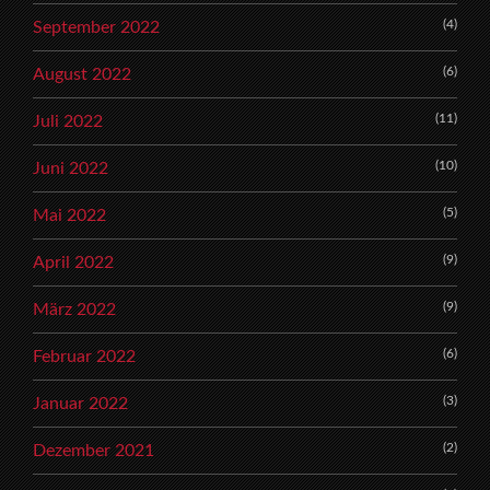
(4)
September 2022
(6)
August 2022
(11)
Juli 2022
(10)
Juni 2022
(5)
Mai 2022
(9)
April 2022
(9)
März 2022
(6)
Februar 2022
(3)
Januar 2022
(2)
Dezember 2021