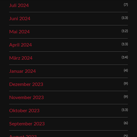
(7)
Juli 2024
(13)
Juni 2024
(12)
Mai 2024
(13)
April 2024
(14)
März 2024
(4)
Januar 2024
(9)
Dezember 2023
(9)
November 2023
(13)
Oktober 2023
(6)
September 2023
(5)
August 2023