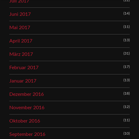
Juli 2017
(14)
Juni 2017
(11)
Mai 2017
(13)
April 2017
(31)
März 2017
(17)
Februar 2017
(13)
Januar 2017
(18)
Dezember 2016
(12)
November 2016
(11)
Oktober 2016
(10)
September 2016