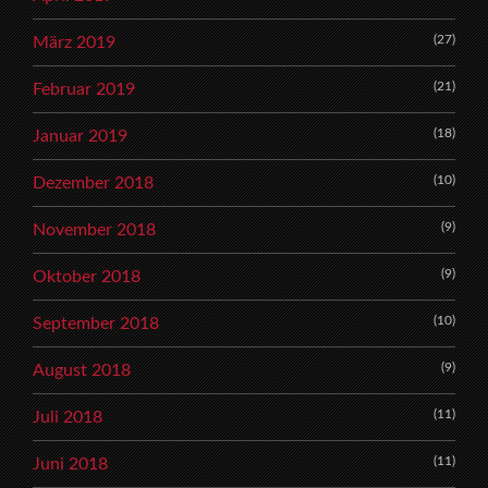
(27)
März 2019
(21)
Februar 2019
(18)
Januar 2019
(10)
Dezember 2018
(9)
November 2018
(9)
Oktober 2018
(10)
September 2018
(9)
August 2018
(11)
Juli 2018
(11)
Juni 2018