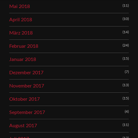
(11)
Mai 2018
(10)
April 2018
(14)
März 2018
(24)
Februar 2018
(15)
Januar 2018
(7)
Dezember 2017
(13)
November 2017
(15)
Oktober 2017
(4)
September 2017
(11)
August 2017
(12)