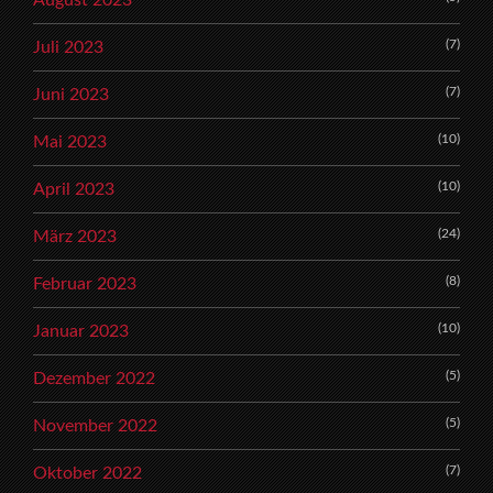
(7)
Juli 2023
(7)
Juni 2023
(10)
Mai 2023
(10)
April 2023
(24)
März 2023
(8)
Februar 2023
(10)
Januar 2023
(5)
Dezember 2022
(5)
November 2022
(7)
Oktober 2022