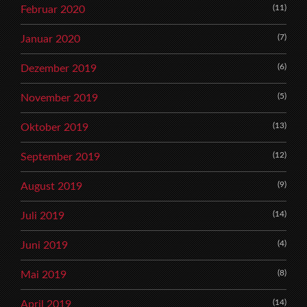
(11)
Februar 2020
(7)
Januar 2020
(6)
Dezember 2019
(5)
November 2019
(13)
Oktober 2019
(12)
September 2019
(9)
August 2019
(14)
Juli 2019
(4)
Juni 2019
(8)
Mai 2019
(14)
April 2019