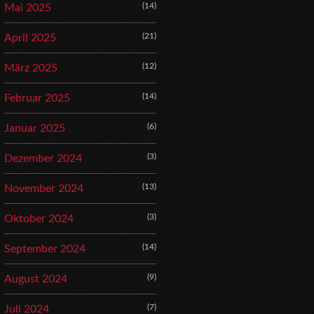
(14)
Mai 2025
(21)
April 2025
(12)
März 2025
(14)
Februar 2025
(6)
Januar 2025
(3)
Dezember 2024
(13)
November 2024
(3)
Oktober 2024
(14)
September 2024
(9)
August 2024
(7)
Juli 2024