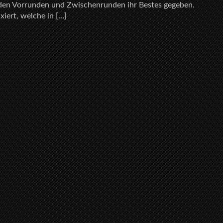
n den Vorrunden und Zwischenrunden ihr Bestes gegeben.
xiert, welche in […]