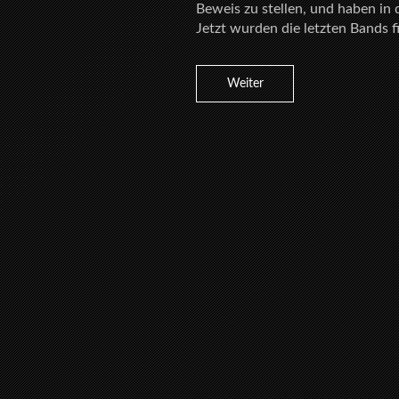
Beweis zu stellen, und haben i
Jetzt wurden die letzten Bands fi
Weiter