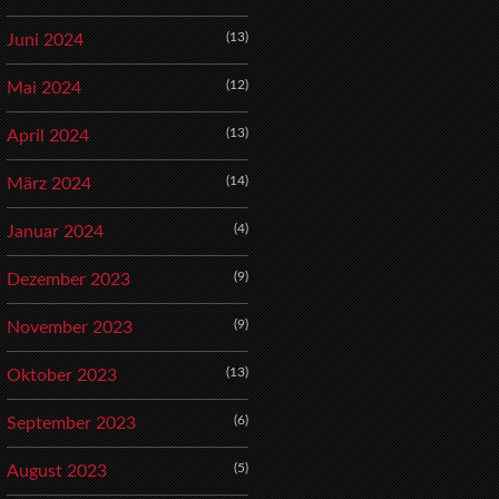
(13)
Juni 2024
(12)
Mai 2024
(13)
April 2024
(14)
März 2024
(4)
Januar 2024
(9)
Dezember 2023
(9)
November 2023
(13)
Oktober 2023
(6)
September 2023
(5)
August 2023