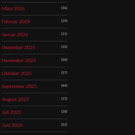
(36)
März 2026
(29)
Februar 2026
(21)
Januar 2026
(10)
Dezember 2025
(30)
November 2025
(27)
Oktober 2025
(44)
September 2025
(15)
August 2025
(28)
Juli 2025
(22)
Juni 2025