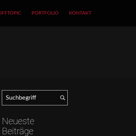
OFFTOPIC
PORTFOLIO
KONTAKT
Search for:
Neueste
Beiträge