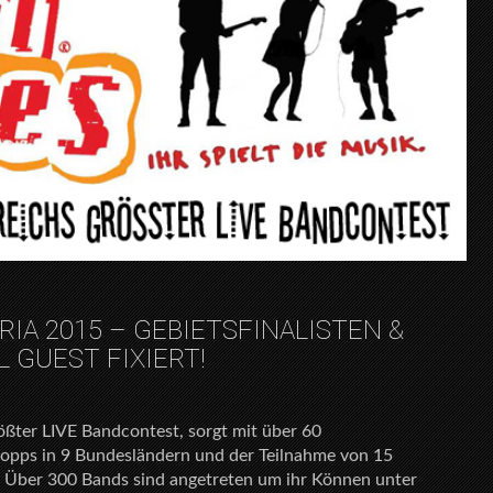
RIA 2015 – GEBIETSFINALISTEN &
 GUEST FIXIERT!
ter LIVE Bandcontest, sorgt mit über 60
topps in 9 Bundesländern und der Teilnahme von 15
 Über 300 Bands sind angetreten um ihr Können unter