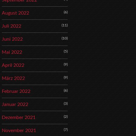
September 2022
(6)
August 2022
(11)
Juli 2022
(10)
Juni 2022
(5)
Mai 2022
(9)
April 2022
(9)
März 2022
(6)
Februar 2022
(3)
Januar 2022
(2)
Dezember 2021
(7)
November 2021