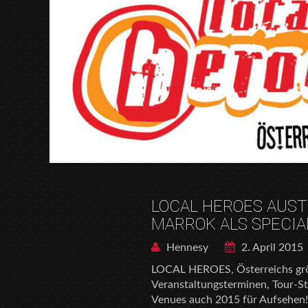
LOCAL HEROES AUST
MARROK ALS SPECIAL
Hennesy
2. April 2015
LOCAL HEROES, Österreichs größ
Veranstaltungsterminen, Tour-S
Venues auch 2015 für Aufsehen!