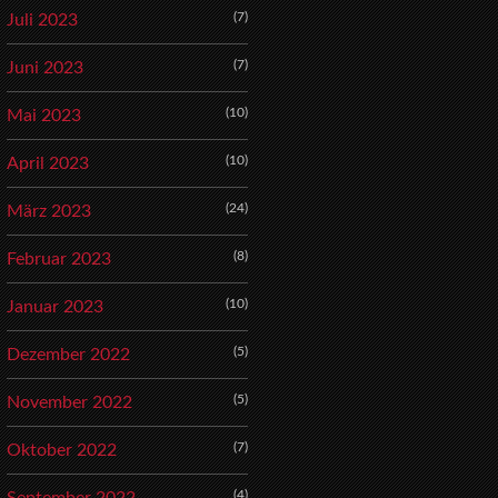
(7)
Juli 2023
(7)
Juni 2023
(10)
Mai 2023
(10)
April 2023
(24)
März 2023
(8)
Februar 2023
(10)
Januar 2023
(5)
Dezember 2022
(5)
November 2022
(7)
Oktober 2022
(4)