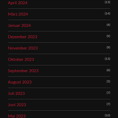
(13)
April 2024
(14)
März 2024
(4)
Januar 2024
(9)
Dezember 2023
(9)
November 2023
(13)
Oktober 2023
(6)
September 2023
(5)
August 2023
(7)
Juli 2023
(7)
Juni 2023
(10)
Mai 2023