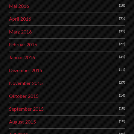
(18)
Mai 2016
(35)
April 2016
(31)
März 2016
(22)
Februar 2016
(31)
Januar 2016
(11)
Dezember 2015
(27)
November 2015
(14)
Oktober 2015
(18)
September 2015
(10)
August 2015