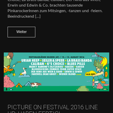
Erwin und Edwin & Co. brachten tausende
PinkarockerInnen zum Mitsingen, -tanzen und -feiern.
Beeindruckend […]
Weiter
PICTURE ON FESTIVAL 2016 LINE