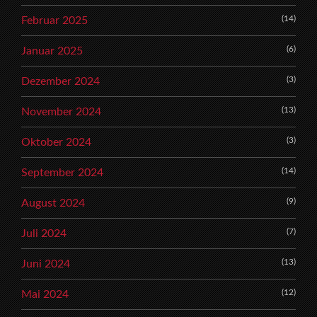
(14)
Februar 2025
(6)
Januar 2025
(3)
Dezember 2024
(13)
November 2024
(3)
Oktober 2024
(14)
September 2024
(9)
August 2024
(7)
Juli 2024
(13)
Juni 2024
(12)
Mai 2024