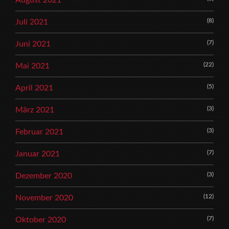
August 2021
(8)
Juli 2021
(7)
Juni 2021
(22)
Mai 2021
(5)
April 2021
(3)
März 2021
(3)
Februar 2021
(7)
Januar 2021
(3)
Dezember 2020
(12)
November 2020
(7)
Oktober 2020