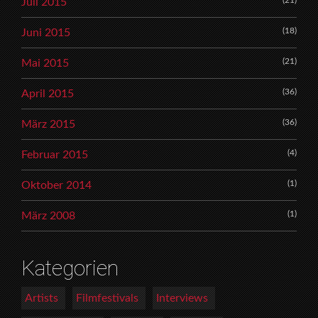
(21)
Juli 2015
(18)
Juni 2015
(21)
Mai 2015
(36)
April 2015
(36)
März 2015
(4)
Februar 2015
(1)
Oktober 2014
(1)
März 2008
Kategorien
Artists
Filmfestivals
Interviews