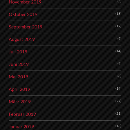
(5)
November 2019
(13)
Oktober 2019
(12)
September 2019
(9)
August 2019
(14)
Juli 2019
(4)
Juni 2019
(8)
Mai 2019
(14)
April 2019
(27)
März 2019
(21)
Februar 2019
(18)
Januar 2019