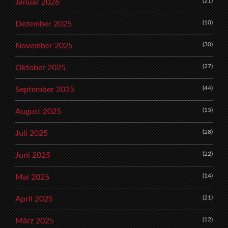
(21)
Januar 2026
(10)
Dezember 2025
(30)
November 2025
(27)
Oktober 2025
(44)
September 2025
(15)
August 2025
(28)
Juli 2025
(22)
Juni 2025
(14)
Mai 2025
(21)
April 2025
(12)
März 2025