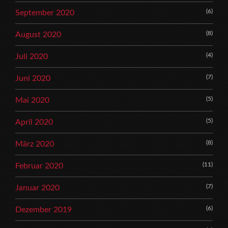
(6)
September 2020
(8)
August 2020
(4)
Juli 2020
(7)
Juni 2020
(5)
Mai 2020
(5)
April 2020
(8)
März 2020
(11)
Februar 2020
(7)
Januar 2020
(6)
Dezember 2019