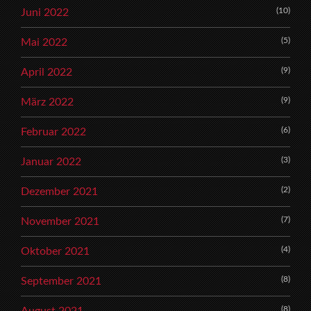
(10)
Juni 2022
(5)
Mai 2022
(9)
April 2022
(9)
März 2022
(6)
Februar 2022
(3)
Januar 2022
(2)
Dezember 2021
(7)
November 2021
(4)
Oktober 2021
(8)
September 2021
(8)