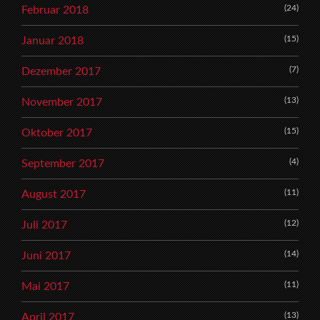
(24)
Februar 2018
(15)
Januar 2018
(7)
Dezember 2017
(13)
November 2017
(15)
Oktober 2017
(4)
September 2017
(11)
August 2017
(12)
Juli 2017
(14)
Juni 2017
(11)
Mai 2017
(13)
April 2017