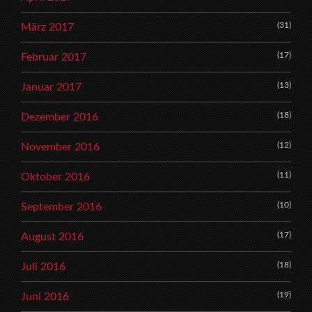
(31)
März 2017
(17)
Februar 2017
(13)
Januar 2017
(18)
Dezember 2016
(12)
November 2016
(11)
Oktober 2016
(10)
September 2016
(17)
August 2016
(18)
Juli 2016
(19)
Juni 2016