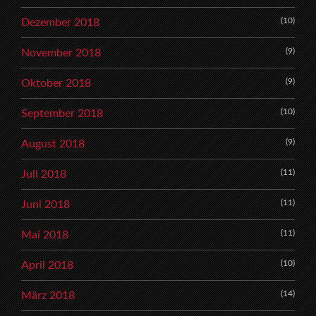
(10)
Dezember 2018
(9)
November 2018
(9)
Oktober 2018
(10)
September 2018
(9)
August 2018
(11)
Juli 2018
(11)
Juni 2018
(11)
Mai 2018
(10)
April 2018
(14)
März 2018