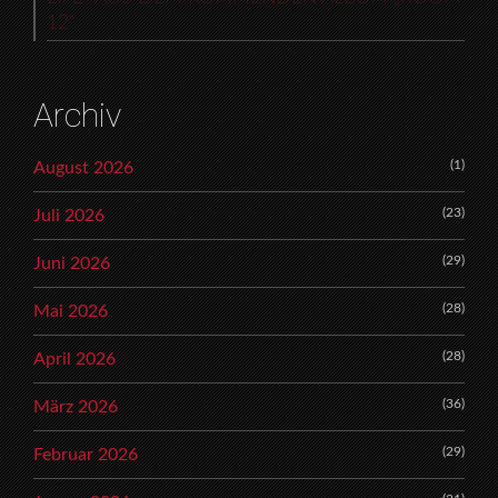
12“
Archiv
(1)
August 2026
(23)
Juli 2026
(29)
Juni 2026
(28)
Mai 2026
(28)
April 2026
(36)
März 2026
(29)
Februar 2026