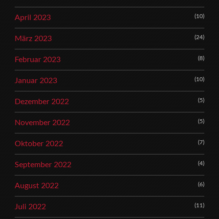
(10)
April 2023
(24)
März 2023
(8)
Februar 2023
(10)
Januar 2023
(5)
Dezember 2022
(5)
November 2022
(7)
Oktober 2022
(4)
September 2022
(6)
August 2022
(11)
Juli 2022