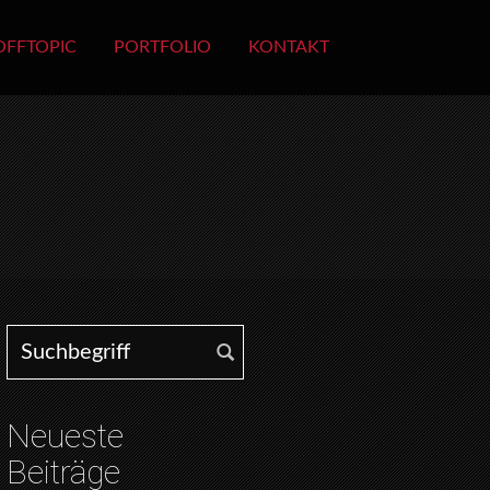
OFFTOPIC
PORTFOLIO
KONTAKT
Search for:
Neueste
Beiträge