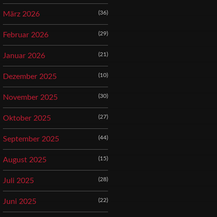
(36)
März 2026
(29)
Februar 2026
(21)
Januar 2026
(10)
Dezember 2025
(30)
November 2025
(27)
Oktober 2025
(44)
September 2025
(15)
August 2025
(28)
Juli 2025
(22)
Juni 2025