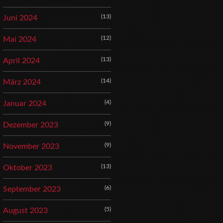
(13)
Juni 2024
(12)
Mai 2024
(13)
April 2024
(14)
März 2024
(4)
Januar 2024
(9)
Dezember 2023
(9)
November 2023
(13)
Oktober 2023
(6)
September 2023
(5)
August 2023