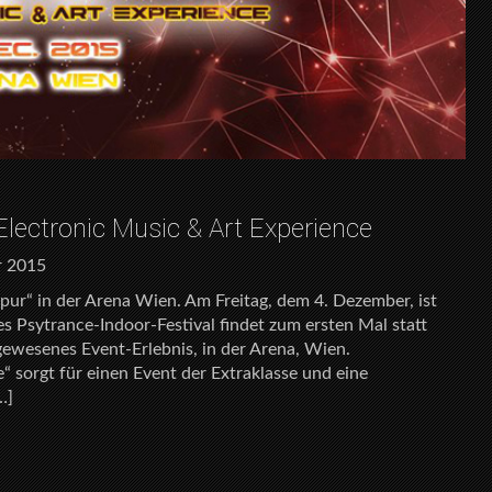
Electronic Music & Art Experience
r 2015
 pur“ in der Arena Wien. Am Freitag, dem 4. Dezember, ist
s Psytrance-Indoor-Festival findet zum ersten Mal statt
gewesenes Event-Erlebnis, in der Arena, Wien.
“ sorgt für einen Event der Extraklasse und eine
…]