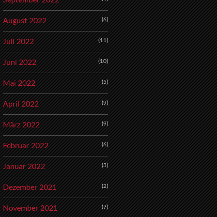
September 2022
(6)
August 2022
(11)
Juli 2022
(10)
Juni 2022
(5)
Mai 2022
(9)
April 2022
(9)
März 2022
(6)
Februar 2022
(3)
Januar 2022
(2)
Dezember 2021
(7)
November 2021