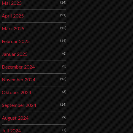
(14)
Mai 2025
(21)
April 2025
(12)
März 2025
(14)
Februar 2025
(6)
Januar 2025
(3)
Dezember 2024
(13)
November 2024
(3)
Oktober 2024
(14)
September 2024
(9)
August 2024
(7)
Juli 2024