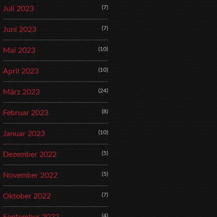
(7)
Juli 2023
(7)
Juni 2023
(10)
Mai 2023
(10)
April 2023
(24)
März 2023
(8)
Februar 2023
(10)
Januar 2023
(5)
Dezember 2022
(5)
November 2022
(7)
Oktober 2022
(4)