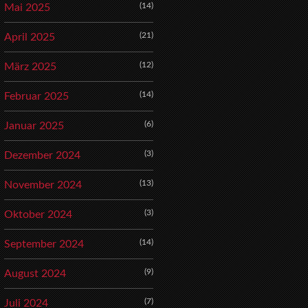
(14)
Mai 2025
(21)
April 2025
(12)
März 2025
(14)
Februar 2025
(6)
Januar 2025
(3)
Dezember 2024
(13)
November 2024
(3)
Oktober 2024
(14)
September 2024
(9)
August 2024
(7)
Juli 2024