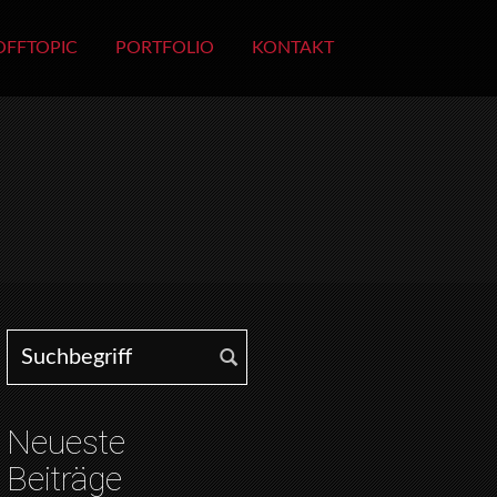
OFFTOPIC
PORTFOLIO
KONTAKT
Search for:
Neueste
Beiträge