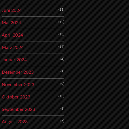
(13)
Juni 2024
(12)
Mai 2024
(13)
April 2024
(14)
März 2024
(4)
Januar 2024
(9)
Dezember 2023
(9)
November 2023
(13)
Oktober 2023
(6)
September 2023
(5)
August 2023