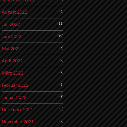
September 2022
(6)
August 2022
(11)
Juli 2022
(10)
Juni 2022
(5)
Mai 2022
(9)
April 2022
(9)
März 2022
(6)
Februar 2022
(3)
Januar 2022
(2)
Dezember 2021
(7)
November 2021