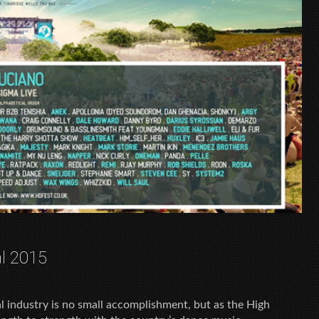
al 2015
al industry is no small accomplishment, but as the High