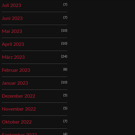
(7)
Juli 2023
(7)
Juni 2023
(10)
Mai 2023
(10)
April 2023
(24)
März 2023
(8)
Februar 2023
(10)
Januar 2023
(5)
Dezember 2022
(5)
November 2022
(7)
Oktober 2022
(4)