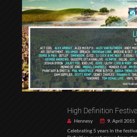
High Definition Festiv
Hennesy
9. April 2015
Celebrating 5 years in the festiv