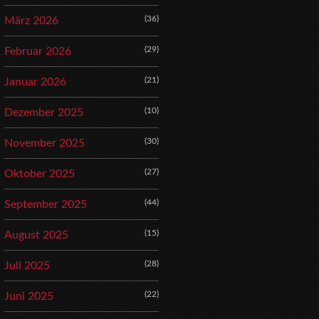
(36)
März 2026
(29)
Februar 2026
(21)
Januar 2026
(10)
Dezember 2025
(30)
November 2025
(27)
Oktober 2025
(44)
September 2025
(15)
August 2025
(28)
Juli 2025
(22)
Juni 2025