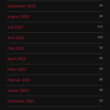
(4)
September 2022
(6)
August 2022
(11)
Juli 2022
(10)
Juni 2022
(5)
Mai 2022
(9)
April 2022
(9)
März 2022
(6)
Februar 2022
(3)
Januar 2022
(2)
Dezember 2021