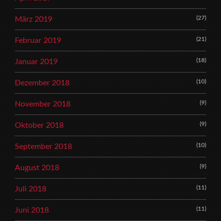
(27)
März 2019
(21)
Februar 2019
(18)
Januar 2019
(10)
Dezember 2018
(9)
November 2018
(9)
Oktober 2018
(10)
September 2018
(9)
August 2018
(11)
Juli 2018
(11)
Juni 2018