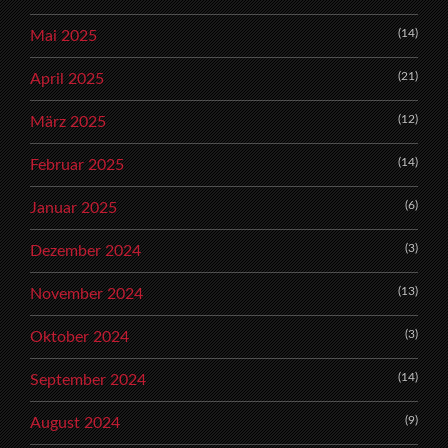
(14)
Mai 2025
(21)
April 2025
(12)
März 2025
(14)
Februar 2025
(6)
Januar 2025
(3)
Dezember 2024
(13)
November 2024
(3)
Oktober 2024
(14)
September 2024
(9)
August 2024