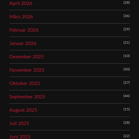
(28)
April 2026
(36)
März 2026
(29)
Februar 2026
(21)
Januar 2026
(10)
Dezember 2025
(30)
November 2025
(27)
Oktober 2025
(44)
September 2025
(15)
August 2025
(28)
Juli 2025
(22)
Juni 2025