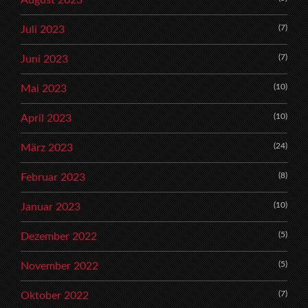
August 2023
(7)
Juli 2023
(7)
Juni 2023
(10)
Mai 2023
(10)
April 2023
(24)
März 2023
(8)
Februar 2023
(10)
Januar 2023
(5)
Dezember 2022
(5)
November 2022
(7)
Oktober 2022