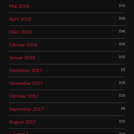
(11)
Mai 2018
(10)
April 2018
(14)
März 2018
(24)
Februar 2018
(15)
Januar 2018
(7)
Dezember 2017
(13)
November 2017
(15)
Oktober 2017
(4)
September 2017
(11)
August 2017