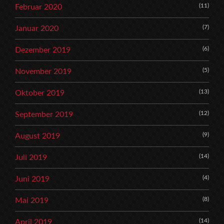
(11)
Februar 2020
(7)
Januar 2020
(6)
Dezember 2019
(5)
November 2019
(13)
Oktober 2019
(12)
September 2019
(9)
August 2019
(14)
Juli 2019
(4)
Juni 2019
(8)
Mai 2019
(14)
April 2019