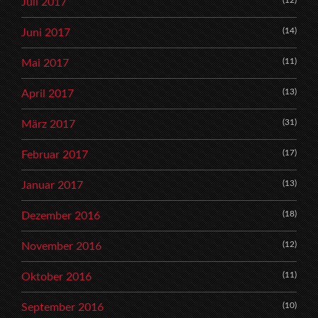
(12)
Juli 2017
(14)
Juni 2017
(11)
Mai 2017
(13)
April 2017
(31)
März 2017
(17)
Februar 2017
(13)
Januar 2017
(18)
Dezember 2016
(12)
November 2016
(11)
Oktober 2016
(10)
September 2016