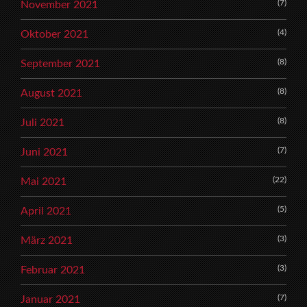
(7)
November 2021
(4)
Oktober 2021
(8)
September 2021
(8)
August 2021
(8)
Juli 2021
(7)
Juni 2021
(22)
Mai 2021
(5)
April 2021
(3)
März 2021
(3)
Februar 2021
(7)
Januar 2021