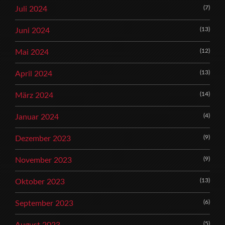
(7)
Juli 2024
(13)
Juni 2024
(12)
Mai 2024
(13)
April 2024
(14)
März 2024
(4)
Januar 2024
(9)
Dezember 2023
(9)
November 2023
(13)
Oktober 2023
(6)
September 2023
(5)