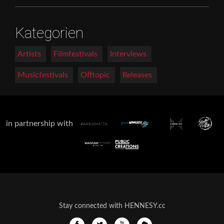
Kategorien
Artists
Filmfestivals
Interviews
Musicfestivals
Offtopic
Releases
in partnership with
Stay connected with HENNESY.cc