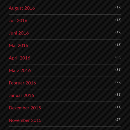
(17)
August 2016
(18)
Juli 2016
(19)
Juni 2016
(18)
Mai 2016
(35)
April 2016
(31)
März 2016
(22)
Februar 2016
(31)
Januar 2016
(11)
Dezember 2015
(27)
November 2015