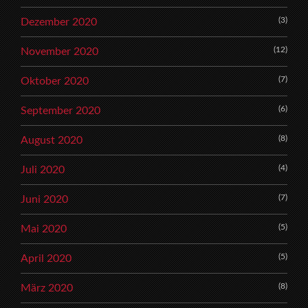
(3)
Dezember 2020
(12)
November 2020
(7)
Oktober 2020
(6)
September 2020
(8)
August 2020
(4)
Juli 2020
(7)
Juni 2020
(5)
Mai 2020
(5)
April 2020
(8)
März 2020