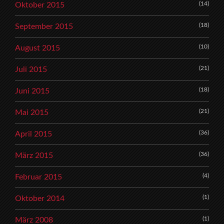
(14)
Oktober 2015
(18)
September 2015
(10)
August 2015
(21)
Juli 2015
(18)
Juni 2015
(21)
Mai 2015
(36)
April 2015
(36)
März 2015
(4)
Februar 2015
(1)
Oktober 2014
(1)
März 2008