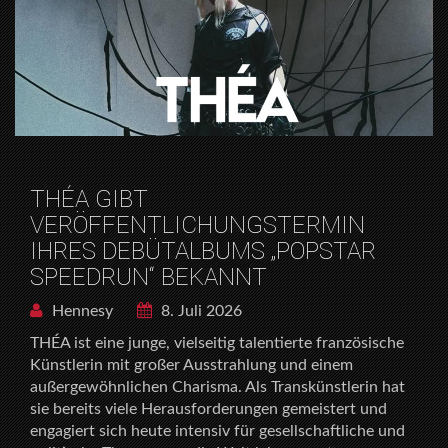
THÉA GIBT
VERÖFFENTLICHUNGSTERMIN
IHRES DEBÜTALBUMS „POPSTAR
SPEEDRUN“ BEKANNT
Hennesy
8. Juli 2026
THÉA ist eine junge, vielseitig talentierte französische
Künstlerin mit großer Ausstrahlung und einem
außergewöhnlichen Charisma. Als Transkünstlerin hat
sie bereits viele Herausforderungen gemeistert und
engagiert sich heute intensiv für gesellschaftliche und