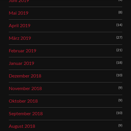
Juni 2019
(8)
Mai 2019
(14)
April 2019
(27)
März 2019
(21)
Februar 2019
(18)
Januar 2019
(10)
Dezember 2018
(9)
November 2018
(9)
Oktober 2018
(10)
September 2018
(9)
August 2018