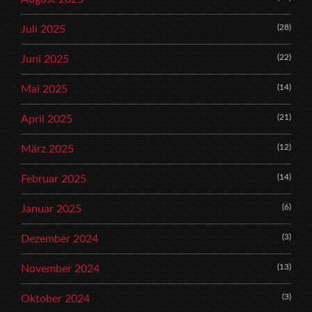
(28)
Juli 2025
(22)
Juni 2025
(14)
Mai 2025
(21)
April 2025
(12)
März 2025
(14)
Februar 2025
(6)
Januar 2025
(3)
Dezember 2024
(13)
November 2024
(3)
Oktober 2024