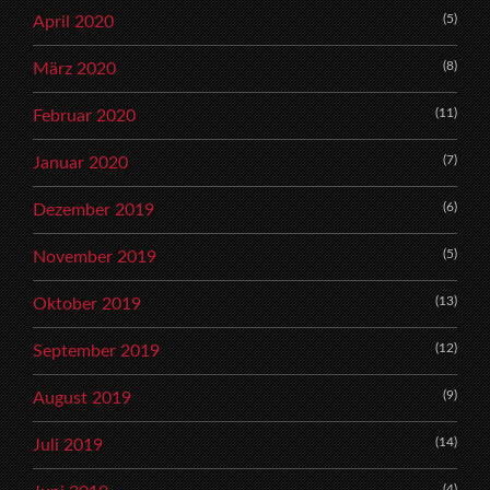
(5)
April 2020
(8)
März 2020
(11)
Februar 2020
(7)
Januar 2020
(6)
Dezember 2019
(5)
November 2019
(13)
Oktober 2019
(12)
September 2019
(9)
August 2019
(14)
Juli 2019
(4)