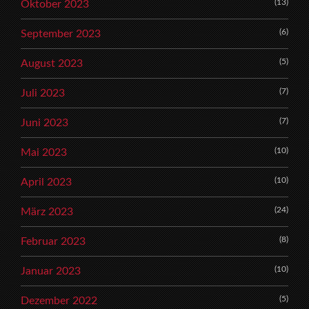
(13)
Oktober 2023
(6)
September 2023
(5)
August 2023
(7)
Juli 2023
(7)
Juni 2023
(10)
Mai 2023
(10)
April 2023
(24)
März 2023
(8)
Februar 2023
(10)
Januar 2023
(5)
Dezember 2022