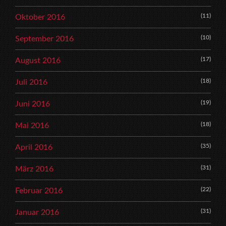
(11)
Oktober 2016
(10)
September 2016
(17)
August 2016
(18)
Juli 2016
(19)
Juni 2016
(18)
Mai 2016
(35)
April 2016
(31)
März 2016
(22)
Februar 2016
(31)
Januar 2016