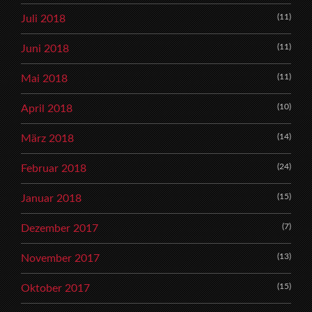
(11)
Juli 2018
(11)
Juni 2018
(11)
Mai 2018
(10)
April 2018
(14)
März 2018
(24)
Februar 2018
(15)
Januar 2018
(7)
Dezember 2017
(13)
November 2017
(15)
Oktober 2017