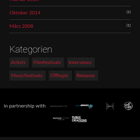
(1)
Oktober 2014
(1)
März 2008
Kategorien
Artists
Filmfestivals
Interviews
Musicfestivals
Offtopic
Releases
in partnership with