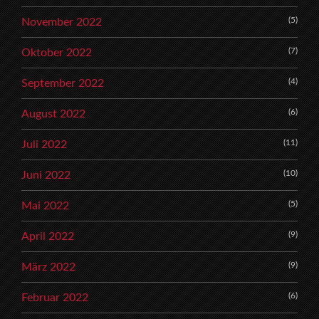
(5)
November 2022
(7)
Oktober 2022
(4)
September 2022
(6)
August 2022
(11)
Juli 2022
(10)
Juni 2022
(5)
Mai 2022
(9)
April 2022
(9)
März 2022
(6)
Februar 2022