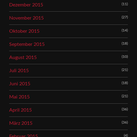
(11)
Dezember 2015
(27)
November 2015
(14)
Oktober 2015
(18)
September 2015
(10)
August 2015
(21)
Juli 2015
(18)
Juni 2015
(21)
Mai 2015
(36)
April 2015
(36)
März 2015
(4)
Februar 2015