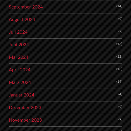
(14)
September 2024
(9)
August 2024
(7)
Juli 2024
(13)
Juni 2024
(12)
Mai 2024
(13)
April 2024
(14)
März 2024
(4)
Januar 2024
(9)
Dezember 2023
(9)
November 2023