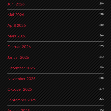
(29)
Juni 2026
(28)
Mai 2026
(28)
April 2026
(36)
März 2026
(29)
Februar 2026
(21)
Januar 2026
(10)
Dezember 2025
(30)
November 2025
(27)
Oktober 2025
(44)
September 2025
(15)
August 2025