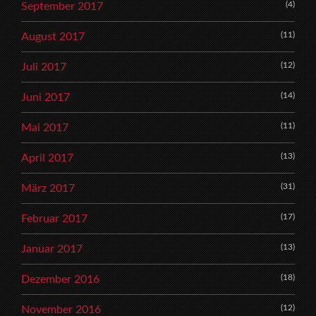
(4)
September 2017
(11)
August 2017
(12)
Juli 2017
(14)
Juni 2017
(11)
Mai 2017
(13)
April 2017
(31)
März 2017
(17)
Februar 2017
(13)
Januar 2017
(18)
Dezember 2016
(12)
November 2016