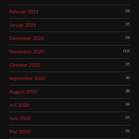
(3)
Februar 2021
(7)
Januar 2021
(3)
Dezember 2020
(12)
November 2020
(7)
Oktober 2020
(6)
September 2020
(8)
August 2020
(4)
Juli 2020
(7)
Juni 2020
(5)
Mai 2020