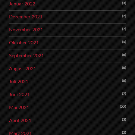
(3)
Januar 2022
(2)
Dezember 2021
(7)
November 2021
(4)
Oktober 2021
(8)
September 2021
(8)
August 2021
(8)
Juli 2021
(7)
Juni 2021
(22)
Mai 2021
(5)
April 2021
(3)
März 2021