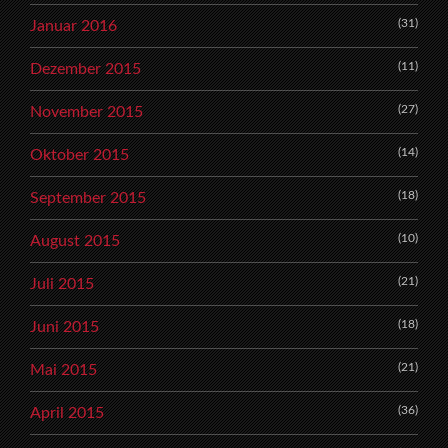
(31)
Januar 2016
(11)
Dezember 2015
(27)
November 2015
(14)
Oktober 2015
(18)
September 2015
(10)
August 2015
(21)
Juli 2015
(18)
Juni 2015
(21)
Mai 2015
(36)
April 2015