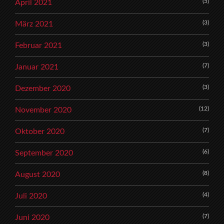
(5)
April 2021
(3)
März 2021
(3)
Februar 2021
(7)
Januar 2021
(3)
Dezember 2020
(12)
November 2020
(7)
Oktober 2020
(6)
September 2020
(8)
August 2020
(4)
Juli 2020
(7)
Juni 2020