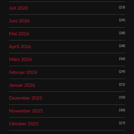
(23)
Juli 2026
(29)
Juni 2026
(28)
Mai 2026
(28)
April 2026
(36)
März 2026
(29)
Februar 2026
(21)
Januar 2026
(10)
Dezember 2025
(30)
November 2025
(27)
Oktober 2025