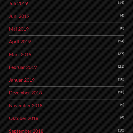
(14)
Juli 2019
(4)
Juni 2019
(8)
Mai 2019
(14)
April 2019
(27)
März 2019
(21)
Februar 2019
(18)
Januar 2019
(10)
Dezember 2018
(9)
November 2018
(9)
Oktober 2018
(10)
September 2018