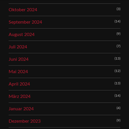
(3)
Oktober 2024
(14)
September 2024
(9)
August 2024
(7)
Juli 2024
(13)
Juni 2024
(12)
Mai 2024
(13)
April 2024
(14)
März 2024
(4)
Januar 2024
(9)
Dezember 2023