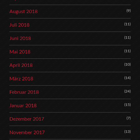
(9)
August 2018
(11)
Juli 2018
(11)
Juni 2018
(11)
Mai 2018
(10)
April 2018
(14)
März 2018
(24)
Februar 2018
(15)
Januar 2018
(7)
Dezember 2017
(13)
November 2017