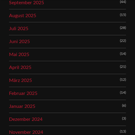
(44)
September 2025
(15)
August 2025
(28)
Juli 2025
(22)
Juni 2025
(14)
Mai 2025
(21)
April 2025
(12)
März 2025
(14)
Februar 2025
(6)
Januar 2025
(3)
Dezember 2024
(13)
November 2024