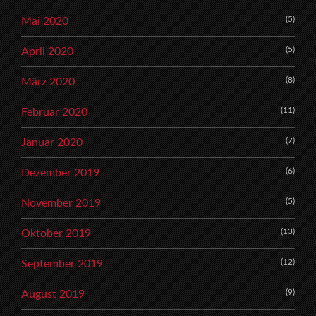
(5)
Mai 2020
(5)
April 2020
(8)
März 2020
(11)
Februar 2020
(7)
Januar 2020
(6)
Dezember 2019
(5)
November 2019
(13)
Oktober 2019
(12)
September 2019
(9)
August 2019