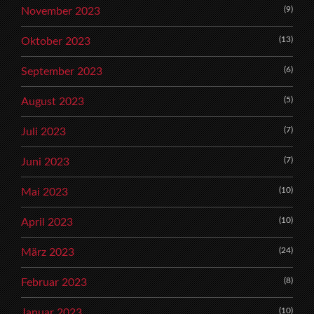
(9)
November 2023
(13)
Oktober 2023
(6)
September 2023
(5)
August 2023
(7)
Juli 2023
(7)
Juni 2023
(10)
Mai 2023
(10)
April 2023
(24)
März 2023
(8)
Februar 2023
(10)
Januar 2023