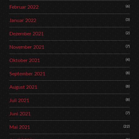
(6)
Februar 2022
(3)
Januar 2022
(2)
Dezember 2021
(7)
November 2021
(4)
Oktober 2021
(8)
September 2021
(8)
August 2021
(8)
Juli 2021
(7)
Juni 2021
(22)
Mai 2021