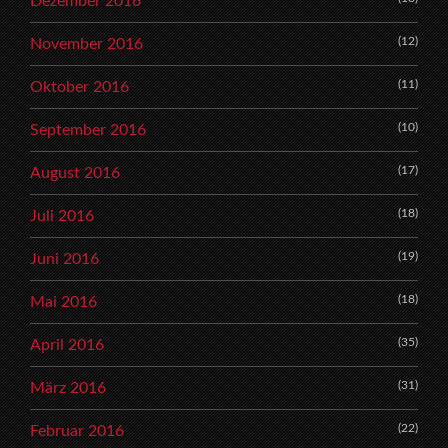
Dezember 2016
(12)
November 2016
(11)
Oktober 2016
(10)
September 2016
(17)
August 2016
(18)
Juli 2016
(19)
Juni 2016
(18)
Mai 2016
(35)
April 2016
(31)
März 2016
(22)
Februar 2016