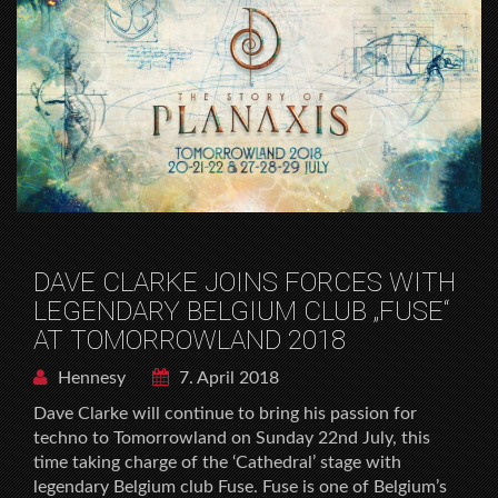
DAVE CLARKE JOINS FORCES WITH
LEGENDARY BELGIUM CLUB „FUSE“
AT TOMORROWLAND 2018
Hennesy
7. April 2018
Dave Clarke will continue to bring his passion for
techno to Tomorrowland on Sunday 22nd July, this
time taking charge of the ‘Cathedral’ stage with
legendary Belgium club Fuse. Fuse is one of Belgium’s