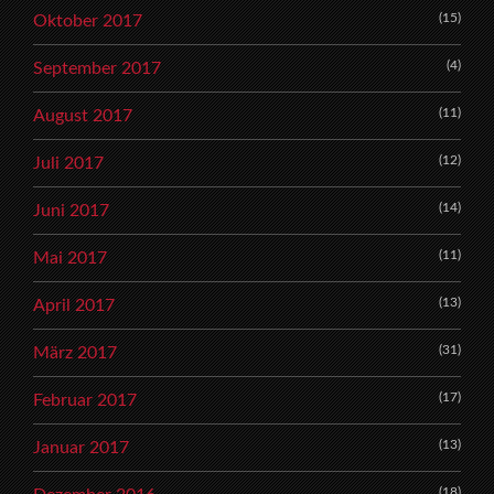
(15)
Oktober 2017
(4)
September 2017
(11)
August 2017
(12)
Juli 2017
(14)
Juni 2017
(11)
Mai 2017
(13)
April 2017
(31)
März 2017
(17)
Februar 2017
(13)
Januar 2017
(18)