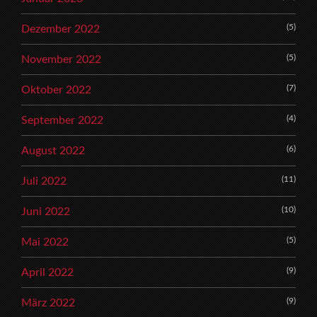
(5)
Dezember 2022
(5)
November 2022
(7)
Oktober 2022
(4)
September 2022
(6)
August 2022
(11)
Juli 2022
(10)
Juni 2022
(5)
Mai 2022
(9)
April 2022
(9)
März 2022