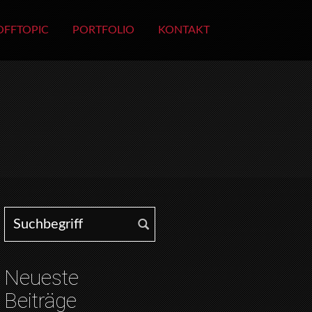
OFFTOPIC
PORTFOLIO
KONTAKT
Search for:
Neueste
Beiträge