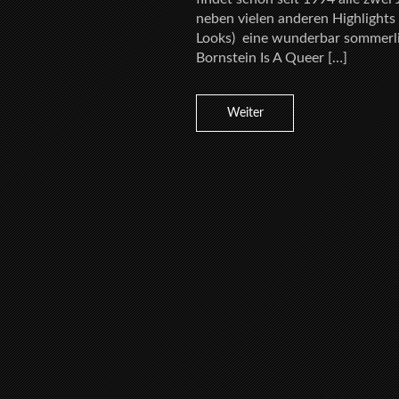
neben vielen anderen Highlights
Looks)  eine wunderbar sommerl
Bornstein Is A Queer […]
Weiter