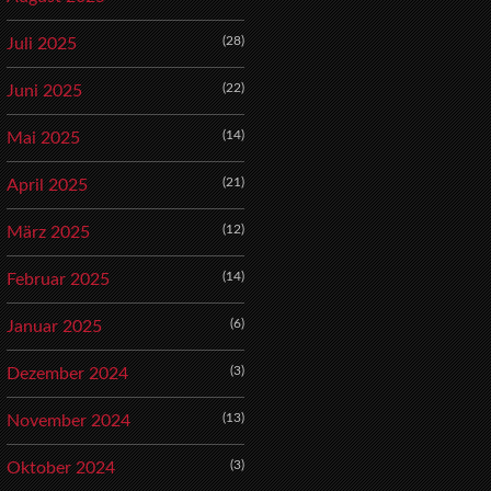
(28)
Juli 2025
(22)
Juni 2025
(14)
Mai 2025
(21)
April 2025
(12)
März 2025
(14)
Februar 2025
(6)
Januar 2025
(3)
Dezember 2024
(13)
November 2024
(3)
Oktober 2024