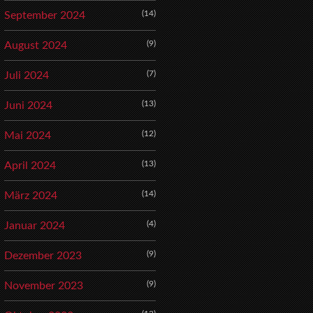
(14)
September 2024
(9)
August 2024
(7)
Juli 2024
(13)
Juni 2024
(12)
Mai 2024
(13)
April 2024
(14)
März 2024
(4)
Januar 2024
(9)
Dezember 2023
(9)
November 2023