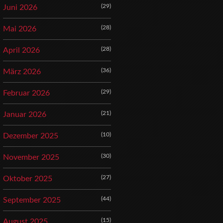
(29)
Juni 2026
(28)
Mai 2026
(28)
April 2026
(36)
März 2026
(29)
Februar 2026
(21)
Januar 2026
(10)
Dezember 2025
(30)
November 2025
(27)
Oktober 2025
(44)
September 2025
(15)
August 2025