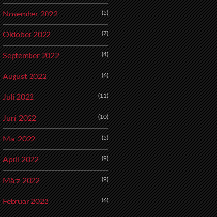
(5)
November 2022
(7)
Oktober 2022
(4)
September 2022
(6)
August 2022
(11)
Juli 2022
(10)
Juni 2022
(5)
Mai 2022
(9)
April 2022
(9)
März 2022
(6)
Februar 2022