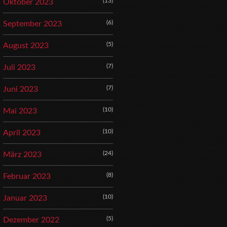
(13)
Oktober 2023
(6)
September 2023
(5)
August 2023
(7)
Juli 2023
(7)
Juni 2023
(10)
Mai 2023
(10)
April 2023
(24)
März 2023
(8)
Februar 2023
(10)
Januar 2023
(5)
Dezember 2022