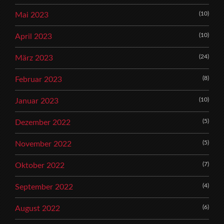
(10)
Mai 2023
(10)
April 2023
(24)
März 2023
(8)
Februar 2023
(10)
Januar 2023
(5)
Dezember 2022
(5)
November 2022
(7)
Oktober 2022
(4)
September 2022
(6)
August 2022