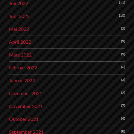
(11)
Juli 2022
(10)
Juni 2022
(5)
Mai 2022
(9)
April 2022
(9)
März 2022
(6)
Februar 2022
(3)
Januar 2022
(2)
Dezember 2021
(7)
November 2021
(4)
Oktober 2021
(8)
September 2021