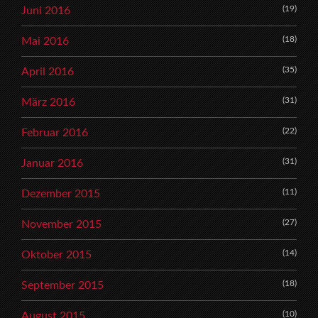
(19)
Juni 2016
(18)
Mai 2016
(35)
April 2016
(31)
März 2016
(22)
Februar 2016
(31)
Januar 2016
(11)
Dezember 2015
(27)
November 2015
(14)
Oktober 2015
(18)
September 2015
(10)
August 2015