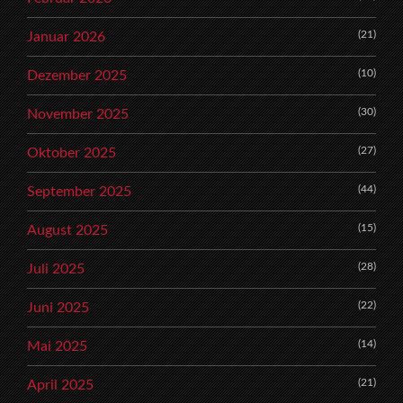
(21)
Januar 2026
(10)
Dezember 2025
(30)
November 2025
(27)
Oktober 2025
(44)
September 2025
(15)
August 2025
(28)
Juli 2025
(22)
Juni 2025
(14)
Mai 2025
(21)
April 2025