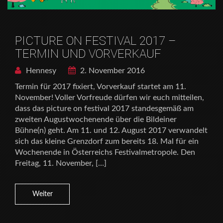
PICTURE ON FESTIVAL 2017 –
TERMIN UND VORVERKAUF
Hennesy
2. November 2016
Termin für 2017 fixiert, Vorverkauf startet am 11.
November! Voller Vorfreude dürfen wir euch mitteilen,
dass das picture on festival 2017 standesgemäß am
zweiten Augustwochenende über die Bildeiner
Bühne(n) geht. Am 11. und 12. August 2017 verwandelt
sich das kleine Grenzdorf zum bereits 18. Mal für ein
Wochenende in Österreichs Festivalmetropole. Den
Freitag, 11. November, […]
Weiter