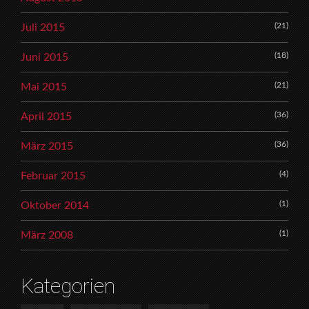
(21)
Juli 2015
(18)
Juni 2015
(21)
Mai 2015
(36)
April 2015
(36)
März 2015
(4)
Februar 2015
(1)
Oktober 2014
(1)
März 2008
Kategorien