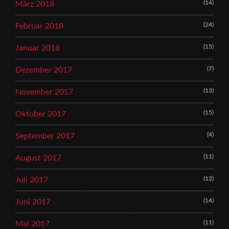
(14)
März 2018
(24)
Februar 2018
(15)
Januar 2018
(7)
Dezember 2017
(13)
November 2017
(15)
Oktober 2017
(4)
September 2017
(11)
August 2017
(12)
Juli 2017
(14)
Juni 2017
(11)
Mai 2017