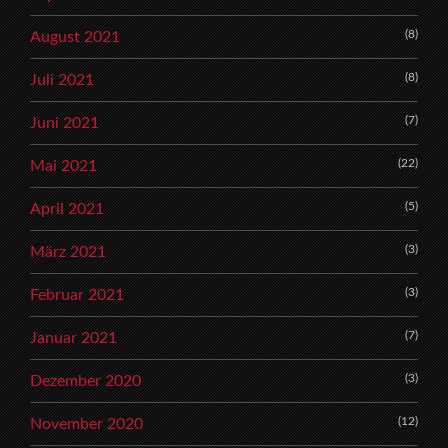
(8)
August 2021
(8)
Juli 2021
(7)
Juni 2021
(22)
Mai 2021
(5)
April 2021
(3)
März 2021
(3)
Februar 2021
(7)
Januar 2021
(3)
Dezember 2020
(12)
November 2020