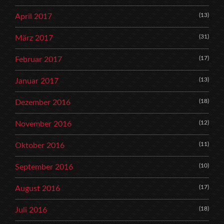
(13)
April 2017
(31)
März 2017
(17)
Februar 2017
(13)
Januar 2017
(18)
Dezember 2016
(12)
November 2016
(11)
Oktober 2016
(10)
September 2016
(17)
August 2016
(18)
Juli 2016