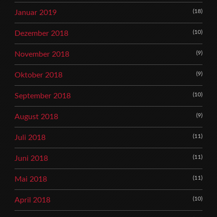
(18)
Januar 2019
(10)
Dezember 2018
(9)
November 2018
(9)
Oktober 2018
(10)
September 2018
(9)
August 2018
(11)
Juli 2018
(11)
Juni 2018
(11)
Mai 2018
(10)
April 2018