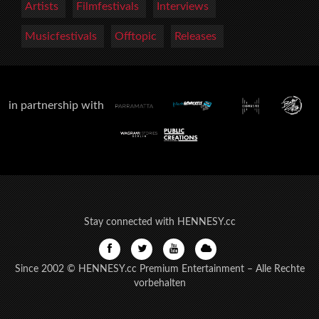
Artists
Filmfestivals
Interviews
Musicfestivals
Offtopic
Releases
in partnership with
Stay connected with HENNESY.cc
Since 2002 © HENNESY.cc Premium Entertainment – Alle Rechte
vorbehalten