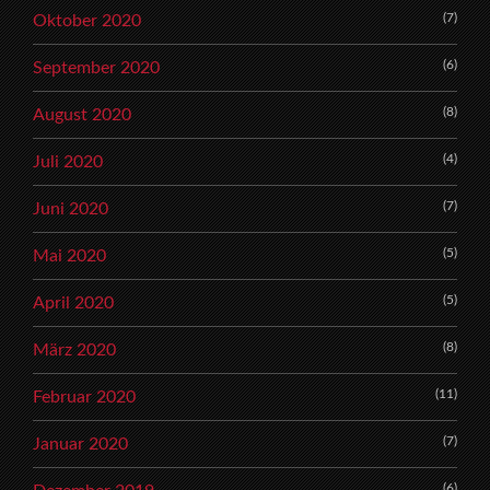
(7)
Oktober 2020
(6)
September 2020
(8)
August 2020
(4)
Juli 2020
(7)
Juni 2020
(5)
Mai 2020
(5)
April 2020
(8)
März 2020
(11)
Februar 2020
(7)
Januar 2020
(6)