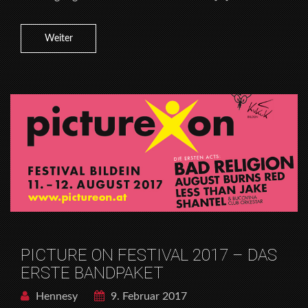
Weiter
PICTURE ON FESTIVAL 2017 – DAS
ERSTE BANDPAKET
Hennesy
9. Februar 2017