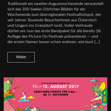
Traditionell am zweiten Augustwochenende verwandelt
sich das 350-Seelen-Dörfchen Bildein für ein
Wochenende zum überregionalen Festivalhotspot, der
seit Jahren Tausende BesucherInnen aus Österreich
und Ungarn ins Grenzdorf lockt. Voller Vorfreude
dürfen wir nun das erste Bandpaket für die bereits 18.
Auflage des Picture On Festivals präsentieren — und
die ersten Namen lassen schon erahnen, wie bunt […]
Weiter