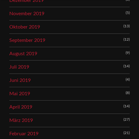
Dezember 2019
(5)
November 2019
(13)
Oktober 2019
(12)
September 2019
(9)
August 2019
(14)
Juli 2019
(4)
Juni 2019
(8)
Mai 2019
(14)
April 2019
(27)
März 2019
(21)
Februar 2019