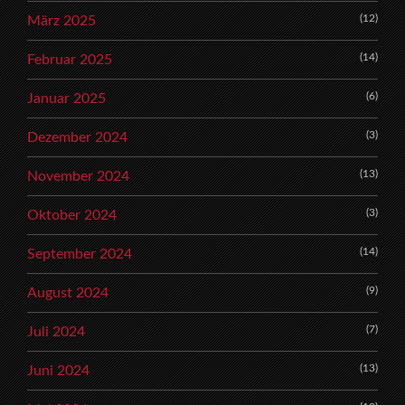
(12)
März 2025
(14)
Februar 2025
(6)
Januar 2025
(3)
Dezember 2024
(13)
November 2024
(3)
Oktober 2024
(14)
September 2024
(9)
August 2024
(7)
Juli 2024
(13)
Juni 2024