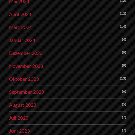
(12)
Mai 2024
(13)
April 2024
(14)
März 2024
(4)
Januar 2024
(9)
Dezember 2023
(9)
November 2023
(13)
Oktober 2023
(6)
September 2023
(5)
August 2023
(7)
Juli 2023
(7)
Juni 2023