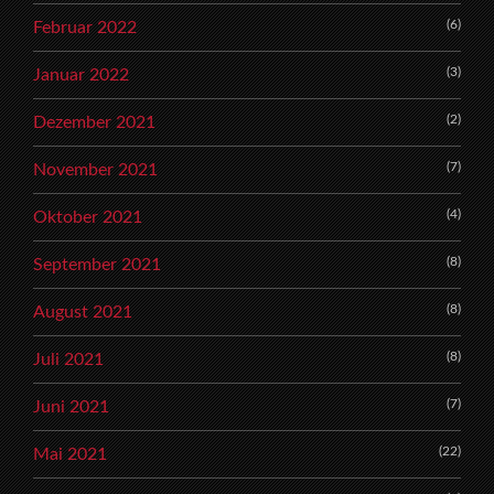
(6)
Februar 2022
(3)
Januar 2022
(2)
Dezember 2021
(7)
November 2021
(4)
Oktober 2021
(8)
September 2021
(8)
August 2021
(8)
Juli 2021
(7)
Juni 2021
(22)
Mai 2021