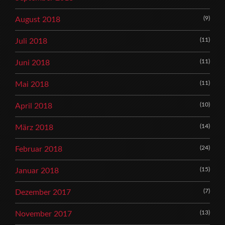
(9)
August 2018
(11)
Juli 2018
(11)
Juni 2018
(11)
Mai 2018
(10)
April 2018
(14)
März 2018
(24)
Februar 2018
(15)
Januar 2018
(7)
Dezember 2017
(13)
November 2017