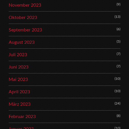
(9)
November 2023
(13)
Oktober 2023
(6)
September 2023
(5)
August 2023
(7)
Juli 2023
(7)
Juni 2023
(10)
Mai 2023
(10)
April 2023
(24)
März 2023
(8)
Februar 2023
(10)