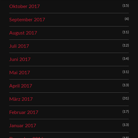
(15)
Oktober 2017
(4)
September 2017
(11)
August 2017
(12)
Juli 2017
(14)
Juni 2017
(11)
Mai 2017
(13)
April 2017
(31)
März 2017
(17)
Februar 2017
(13)
Januar 2017