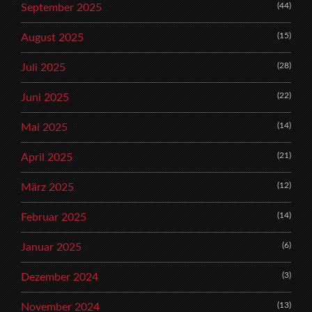
(44)
September 2025
(15)
August 2025
(28)
Juli 2025
(22)
Juni 2025
(14)
Mai 2025
(21)
April 2025
(12)
März 2025
(14)
Februar 2025
(6)
Januar 2025
(3)
Dezember 2024
(13)
November 2024