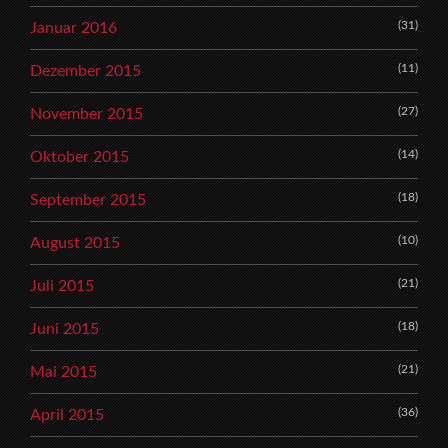
(31)
Januar 2016
(11)
Dezember 2015
(27)
November 2015
(14)
Oktober 2015
(18)
September 2015
(10)
August 2015
(21)
Juli 2015
(18)
Juni 2015
(21)
Mai 2015
(36)
April 2015