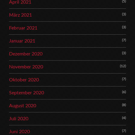
(5)
April 2021
(3)
März 2021
(3)
Februar 2021
(7)
Januar 2021
(3)
Dezember 2020
(12)
November 2020
(7)
Oktober 2020
(6)
September 2020
(8)
August 2020
(4)
Juli 2020
(7)
Juni 2020