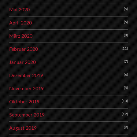
(5)
Mai 2020
(5)
April 2020
(8)
März 2020
(11)
Februar 2020
(7)
Januar 2020
(6)
Dezember 2019
(5)
November 2019
(13)
Oktober 2019
(12)
September 2019
(9)
August 2019