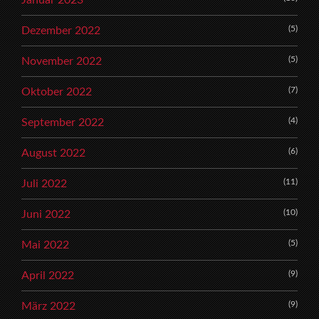
Januar 2023
(5)
Dezember 2022
(5)
November 2022
(7)
Oktober 2022
(4)
September 2022
(6)
August 2022
(11)
Juli 2022
(10)
Juni 2022
(5)
Mai 2022
(9)
April 2022
(9)
März 2022