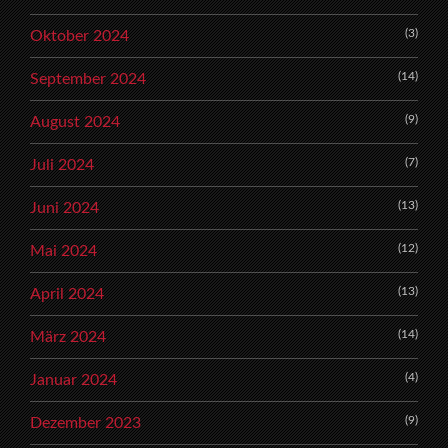
(3)
Oktober 2024
(14)
September 2024
(9)
August 2024
(7)
Juli 2024
(13)
Juni 2024
(12)
Mai 2024
(13)
April 2024
(14)
März 2024
(4)
Januar 2024
(9)
Dezember 2023