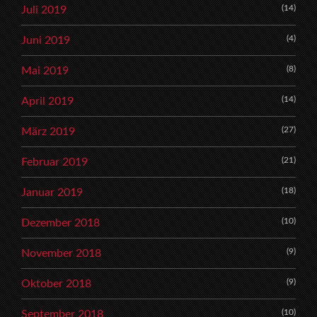
(14)
Juli 2019
(4)
Juni 2019
(8)
Mai 2019
(14)
April 2019
(27)
März 2019
(21)
Februar 2019
(18)
Januar 2019
(10)
Dezember 2018
(9)
November 2018
(9)
Oktober 2018
(10)
September 2018