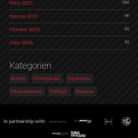
(36)
März 2015
(4)
Februar 2015
(1)
Oktober 2014
(1)
März 2008
Kategorien
Artists
Filmfestivals
Interviews
Musicfestivals
Offtopic
Releases
in partnership with