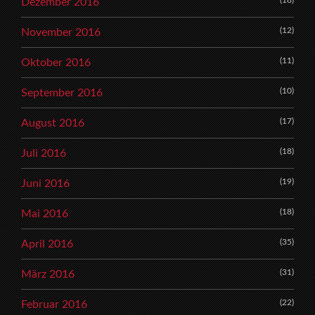
(18)
Dezember 2016
(12)
November 2016
(11)
Oktober 2016
(10)
September 2016
(17)
August 2016
(18)
Juli 2016
(19)
Juni 2016
(18)
Mai 2016
(35)
April 2016
(31)
März 2016
(22)
Februar 2016