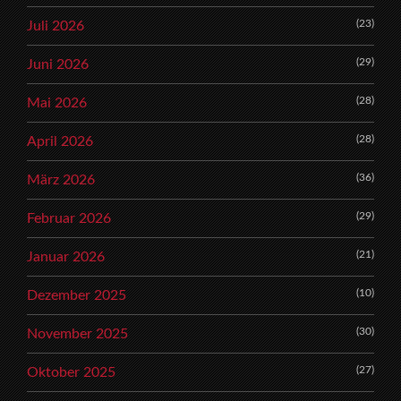
(23)
Juli 2026
(29)
Juni 2026
(28)
Mai 2026
(28)
April 2026
(36)
März 2026
(29)
Februar 2026
(21)
Januar 2026
(10)
Dezember 2025
(30)
November 2025
(27)
Oktober 2025