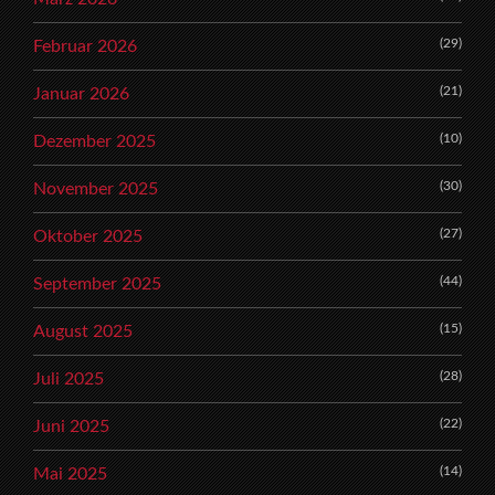
(29)
Februar 2026
(21)
Januar 2026
(10)
Dezember 2025
(30)
November 2025
(27)
Oktober 2025
(44)
September 2025
(15)
August 2025
(28)
Juli 2025
(22)
Juni 2025
(14)
Mai 2025