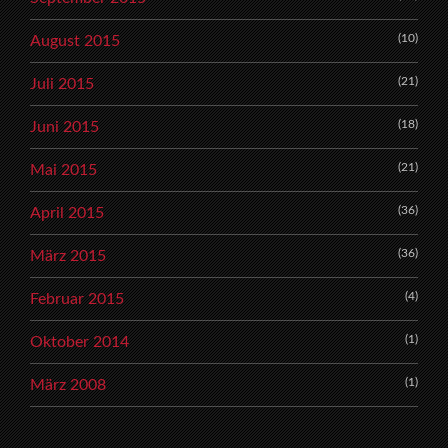
(10)
August 2015
(21)
Juli 2015
(18)
Juni 2015
(21)
Mai 2015
(36)
April 2015
(36)
März 2015
(4)
Februar 2015
(1)
Oktober 2014
(1)
März 2008