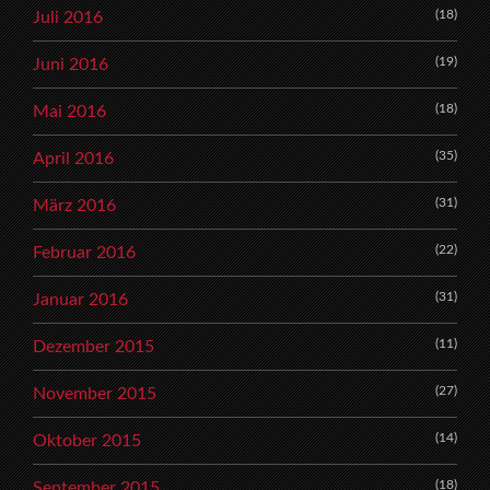
(18)
Juli 2016
(19)
Juni 2016
(18)
Mai 2016
(35)
April 2016
(31)
März 2016
(22)
Februar 2016
(31)
Januar 2016
(11)
Dezember 2015
(27)
November 2015
(14)
Oktober 2015
(18)
September 2015