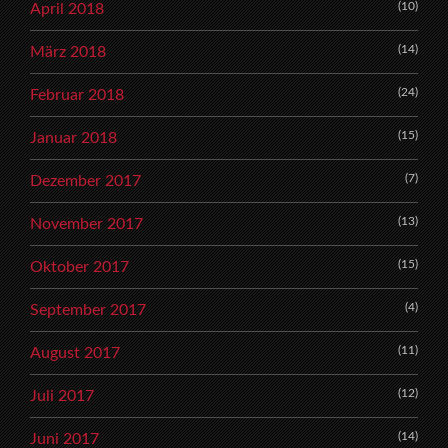
(10)
April 2018
(14)
März 2018
(24)
Februar 2018
(15)
Januar 2018
(7)
Dezember 2017
(13)
November 2017
(15)
Oktober 2017
(4)
September 2017
(11)
August 2017
(12)
Juli 2017
(14)
Juni 2017