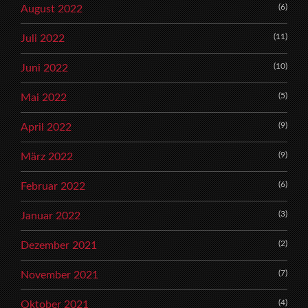
(6)
August 2022
(11)
Juli 2022
(10)
Juni 2022
(5)
Mai 2022
(9)
April 2022
(9)
März 2022
(6)
Februar 2022
(3)
Januar 2022
(2)
Dezember 2021
(7)
November 2021
(4)
Oktober 2021