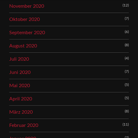
(12)
November 2020
(7)
Oktober 2020
(6)
September 2020
(8)
August 2020
(4)
Juli 2020
(7)
Juni 2020
(5)
Mai 2020
(5)
April 2020
(8)
März 2020
(11)
Februar 2020
(7)