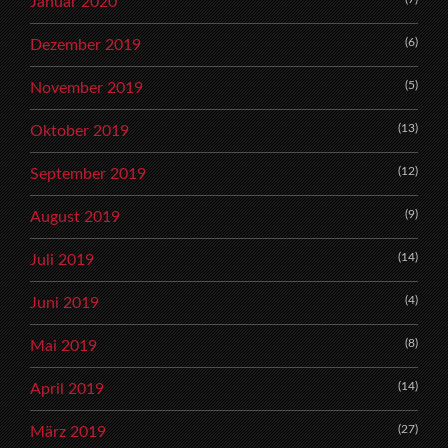
Januar 2020
(6)
Dezember 2019
(5)
November 2019
(13)
Oktober 2019
(12)
September 2019
(9)
August 2019
(14)
Juli 2019
(4)
Juni 2019
(8)
Mai 2019
(14)
April 2019
(27)
März 2019