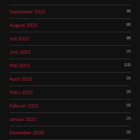
(8)
September 2021
(8)
August 2021
(8)
Juli 2021
(7)
Juni 2021
(22)
Mai 2021
(5)
April 2021
(3)
März 2021
(3)
Februar 2021
(7)
Januar 2021
(3)
Dezember 2020