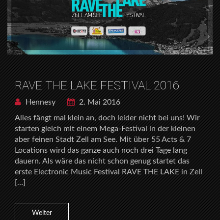
RAVE THE LAKE FESTIVAL 2016
Hennesy
2. Mai 2016
Alles fängt mal klein an, doch leider nicht bei uns! Wir
starten gleich mit einem Mega-Festival in der kleinen
aber feinen Stadt Zell am See. Mit über 55 Acts & 7
Locations wird das ganze auch noch drei Tage lang
dauern. Als wäre das nicht schon genug startet das
erste Electronic Music Festival RAVE THE LAKE in Zell
[…]
Weiter