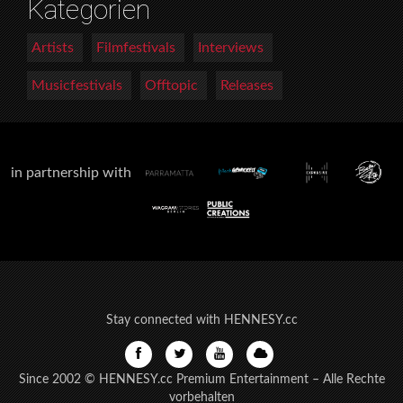
Kategorien
Artists
Filmfestivals
Interviews
Musicfestivals
Offtopic
Releases
in partnership with
Stay connected with HENNESY.cc
Since 2002 © HENNESY.cc Premium Entertainment – Alle Rechte
vorbehalten