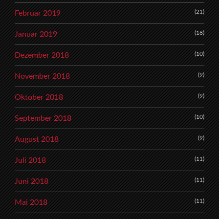
(21)
Februar 2019
(18)
Januar 2019
(10)
Dezember 2018
(9)
November 2018
(9)
Oktober 2018
(10)
September 2018
(9)
August 2018
(11)
Juli 2018
(11)
Juni 2018
(11)
Mai 2018