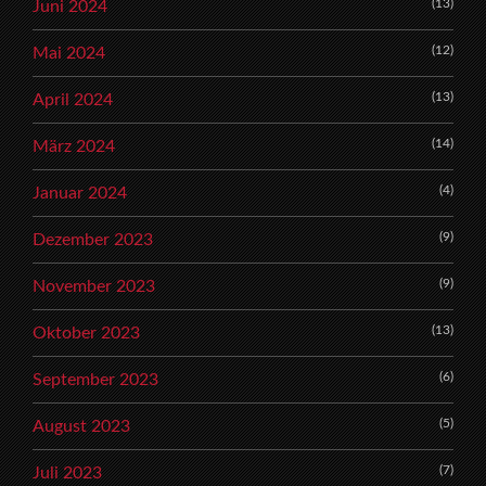
(13)
Juni 2024
(12)
Mai 2024
(13)
April 2024
(14)
März 2024
(4)
Januar 2024
(9)
Dezember 2023
(9)
November 2023
(13)
Oktober 2023
(6)
September 2023
(5)
August 2023
(7)
Juli 2023