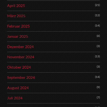
(21)
April 2025
(12)
März 2025
(14)
Februar 2025
(6)
Januar 2025
(3)
Dezember 2024
(13)
November 2024
(3)
Oktober 2024
(14)
September 2024
(9)
August 2024
(7)
Juli 2024