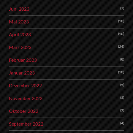
(7)
Juni 2023
(10)
Mai 2023
(10)
April 2023
(24)
März 2023
(8)
Februar 2023
(10)
Januar 2023
(5)
Dezember 2022
(5)
November 2022
(7)
Oktober 2022
(4)
September 2022