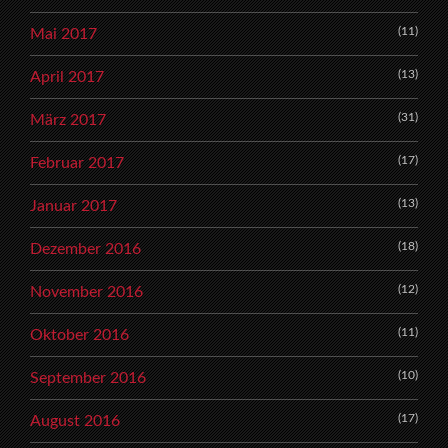
(11)
Mai 2017
(13)
April 2017
(31)
März 2017
(17)
Februar 2017
(13)
Januar 2017
(18)
Dezember 2016
(12)
November 2016
(11)
Oktober 2016
(10)
September 2016
(17)
August 2016