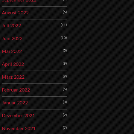
September 2022
(6)
August 2022
(11)
Juli 2022
(10)
Juni 2022
(5)
Mai 2022
(9)
April 2022
(9)
März 2022
(6)
Februar 2022
(3)
Januar 2022
(2)
Dezember 2021
(7)
November 2021