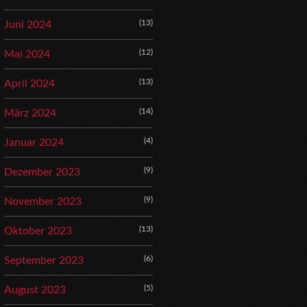
(13)
Juni 2024
(12)
Mai 2024
(13)
April 2024
(14)
März 2024
(4)
Januar 2024
(9)
Dezember 2023
(9)
November 2023
(13)
Oktober 2023
(6)
September 2023
(5)
August 2023