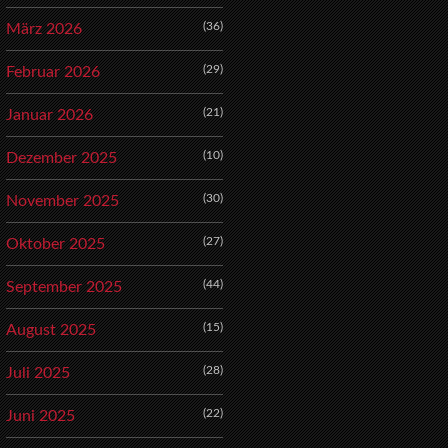
(36)
März 2026
(29)
Februar 2026
(21)
Januar 2026
(10)
Dezember 2025
(30)
November 2025
(27)
Oktober 2025
(44)
September 2025
(15)
August 2025
(28)
Juli 2025
(22)
Juni 2025