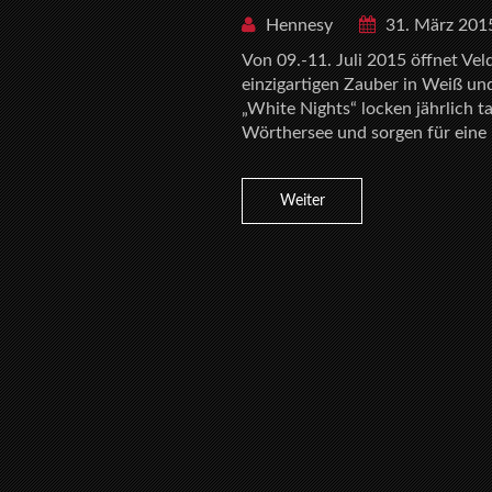
Hennesy
31. März 201
Von 09.-11. Juli 2015 öffnet Ve
einzigartigen Zauber in Weiß un
„White Nights“ locken jährlich 
Wörthersee und sorgen für eine Pa
Weiter