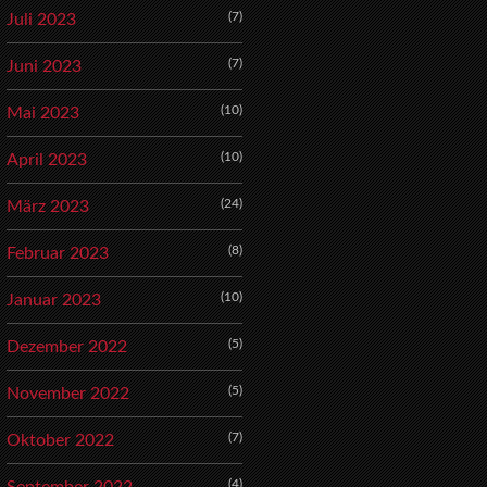
(7)
Juli 2023
(7)
Juni 2023
(10)
Mai 2023
(10)
April 2023
(24)
März 2023
(8)
Februar 2023
(10)
Januar 2023
(5)
Dezember 2022
(5)
November 2022
(7)
Oktober 2022
(4)