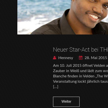
Neuer Star-Act bei TH
Hennesy
28. Mai 2015
Am 10. Juli 2015 öffnet Velden 
Zauber in Weiß und lädt zum wo
Blanche finden in Velden „The W
Veranstaltung lockt jährlich ta
[…]
Weiter