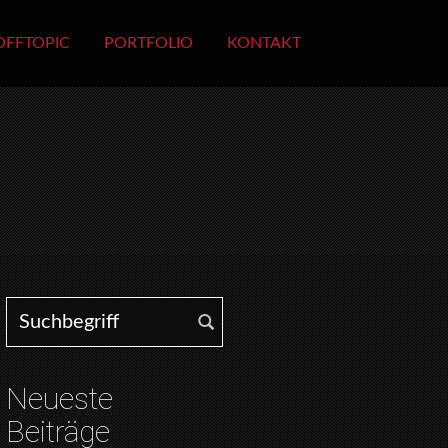
OFFTOPIC
PORTFOLIO
KONTAKT
Search for:
Neueste
Beiträge