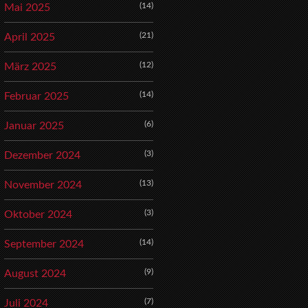
(14)
Mai 2025
(21)
April 2025
(12)
März 2025
(14)
Februar 2025
(6)
Januar 2025
(3)
Dezember 2024
(13)
November 2024
(3)
Oktober 2024
(14)
September 2024
(9)
August 2024
(7)
Juli 2024