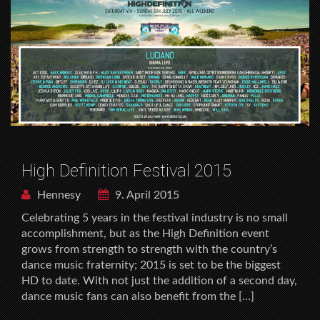
High Definition Festival 2015
Hennesy
9. April 2015
Celebrating 5 years in the festival industry is no small
accomplishment, but as the High Definition event
grows from strength to strength with the country’s
dance music fraternity; 2015 is set to be the biggest
HD to date. With not just the addition of a second day,
dance music fans can also benefit from the […]