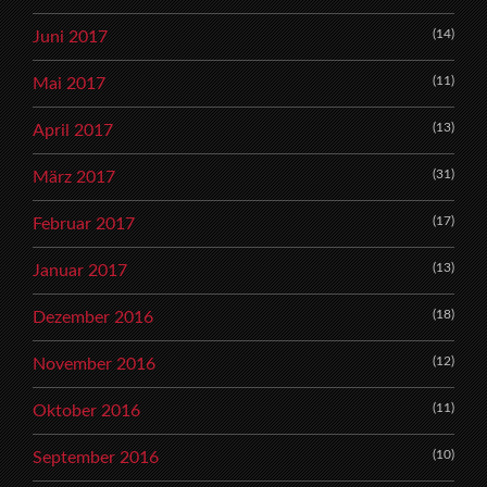
(14)
Juni 2017
(11)
Mai 2017
(13)
April 2017
(31)
März 2017
(17)
Februar 2017
(13)
Januar 2017
(18)
Dezember 2016
(12)
November 2016
(11)
Oktober 2016
(10)
September 2016