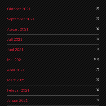
(4)
Oktober 2021
(8)
September 2021
(8)
August 2021
(8)
Juli 2021
(7)
Juni 2021
(22)
Mai 2021
(5)
April 2021
(3)
März 2021
(3)
Februar 2021
(7)
Januar 2021