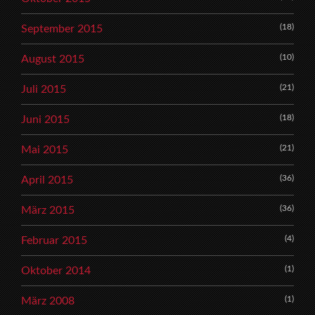
(18)
September 2015
(10)
August 2015
(21)
Juli 2015
(18)
Juni 2015
(21)
Mai 2015
(36)
April 2015
(36)
März 2015
(4)
Februar 2015
(1)
Oktober 2014
(1)
März 2008