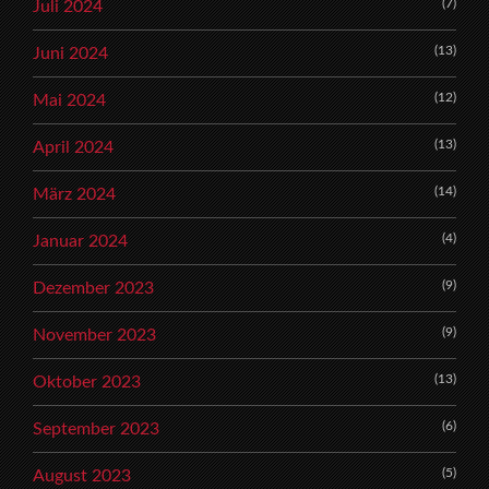
(7)
Juli 2024
(13)
Juni 2024
(12)
Mai 2024
(13)
April 2024
(14)
März 2024
(4)
Januar 2024
(9)
Dezember 2023
(9)
November 2023
(13)
Oktober 2023
(6)
September 2023
(5)
August 2023