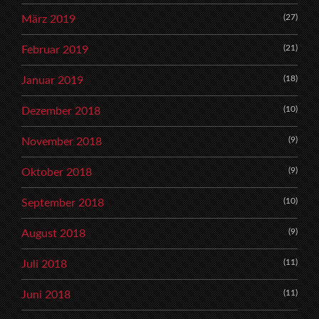
(27)
März 2019
(21)
Februar 2019
(18)
Januar 2019
(10)
Dezember 2018
(9)
November 2018
(9)
Oktober 2018
(10)
September 2018
(9)
August 2018
(11)
Juli 2018
(11)
Juni 2018