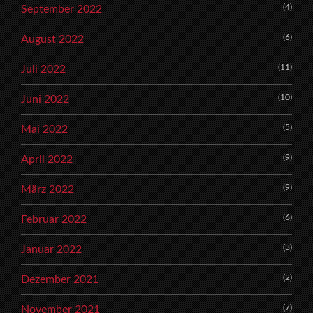
(4)
September 2022
(6)
August 2022
(11)
Juli 2022
(10)
Juni 2022
(5)
Mai 2022
(9)
April 2022
(9)
März 2022
(6)
Februar 2022
(3)
Januar 2022
(2)
Dezember 2021
(7)
November 2021