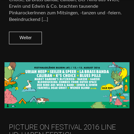
Erwin und Edwin & Co. brachten tausende
PinkarockerInnen zum Mitsingen, -tanzen und -feiern.
Beeindruckend […]
Weiter
PICTURE ON FESTIVAL 2016 LINE