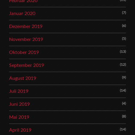
Februar 2020
(7)
Januar 2020
(6)
Dezember 2019
(5)
November 2019
(13)
Oktober 2019
(12)
September 2019
(9)
August 2019
(14)
Juli 2019
(4)
Juni 2019
(8)
Mai 2019
(14)
April 2019