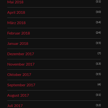
(11)
Mai 2018
(10)
April 2018
(14)
März 2018
(24)
Februar 2018
(15)
Januar 2018
(7)
Dezember 2017
(13)
November 2017
(15)
Oktober 2017
(4)
September 2017
(11)
August 2017
(12)
Juli 2017