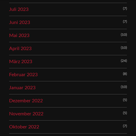
(7)
Juli 2023
(7)
Juni 2023
(10)
Mai 2023
(10)
April 2023
(24)
März 2023
(8)
Februar 2023
(10)
Januar 2023
(5)
Dezember 2022
(5)
November 2022
(7)
Oktober 2022