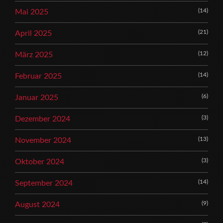
(14)
Mai 2025
(21)
April 2025
(12)
März 2025
(14)
Februar 2025
(6)
Januar 2025
(3)
Dezember 2024
(13)
November 2024
(3)
Oktober 2024
(14)
September 2024
(9)
August 2024