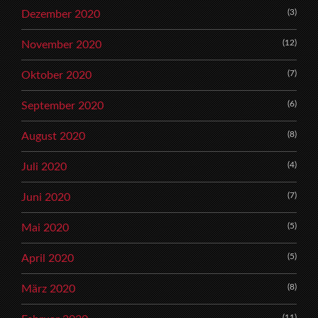
(3)
Dezember 2020
(12)
November 2020
(7)
Oktober 2020
(6)
September 2020
(8)
August 2020
(4)
Juli 2020
(7)
Juni 2020
(5)
Mai 2020
(5)
April 2020
(8)
März 2020
(11)