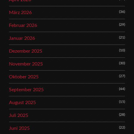
(36)
März 2026
(29)
Februar 2026
(21)
Januar 2026
(10)
Dezember 2025
(30)
November 2025
(27)
Oktober 2025
(44)
September 2025
(15)
August 2025
(28)
Juli 2025
(22)
Juni 2025