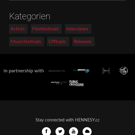
Kategorien
Artists
Filmfestivals
Interviews
Musicfestivals
Offtopic
Releases
in partnership with
Stay connected with HENNESY.cc