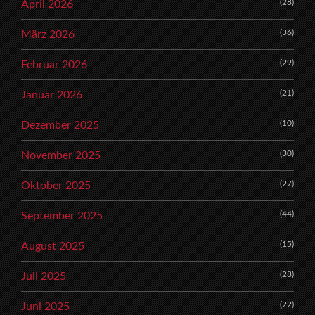
(28)
April 2026
(36)
März 2026
(29)
Februar 2026
(21)
Januar 2026
(10)
Dezember 2025
(30)
November 2025
(27)
Oktober 2025
(44)
September 2025
(15)
August 2025
(28)
Juli 2025
(22)
Juni 2025