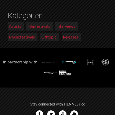
Kategorien
Artists
Filmfestivals
Interviews
Musicfestivals
Offtopic
Releases
in partnership with
Stay connected with HENNESY.cc