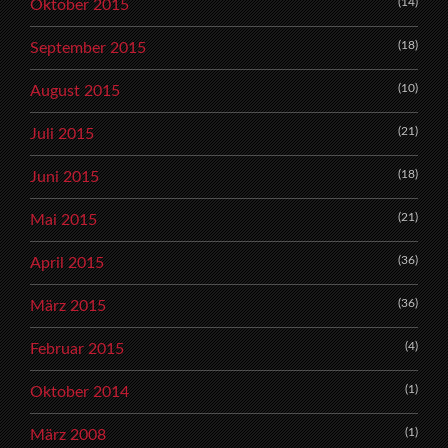
(14)
Oktober 2015
(18)
September 2015
(10)
August 2015
(21)
Juli 2015
(18)
Juni 2015
(21)
Mai 2015
(36)
April 2015
(36)
März 2015
(4)
Februar 2015
(1)
Oktober 2014
(1)
März 2008