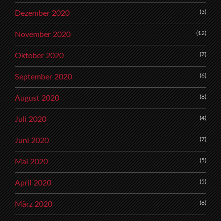
(3)
Dezember 2020
(12)
November 2020
(7)
Oktober 2020
(6)
September 2020
(8)
August 2020
(4)
Juli 2020
(7)
Juni 2020
(5)
Mai 2020
(5)
April 2020
(8)
März 2020