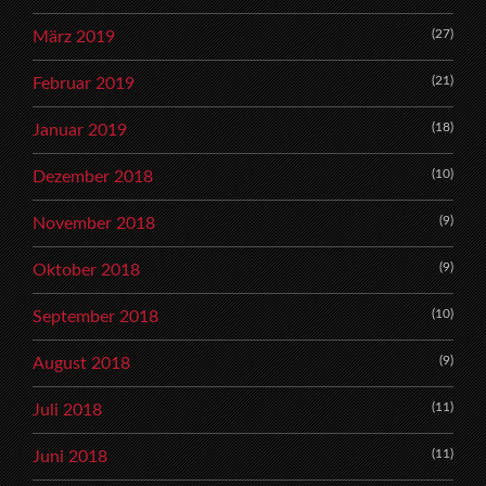
(27)
März 2019
(21)
Februar 2019
(18)
Januar 2019
(10)
Dezember 2018
(9)
November 2018
(9)
Oktober 2018
(10)
September 2018
(9)
August 2018
(11)
Juli 2018
(11)
Juni 2018