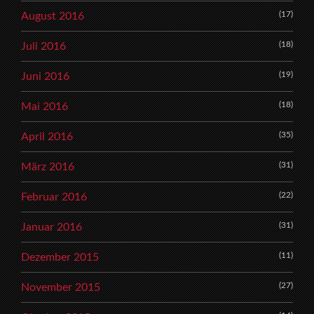
(17)
August 2016
(18)
Juli 2016
(19)
Juni 2016
(18)
Mai 2016
(35)
April 2016
(31)
März 2016
(22)
Februar 2016
(31)
Januar 2016
(11)
Dezember 2015
(27)
November 2015