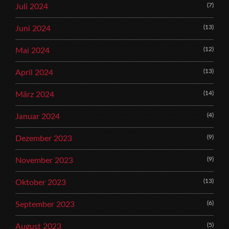
(7)
Juli 2024
(13)
Juni 2024
(12)
Mai 2024
(13)
April 2024
(14)
März 2024
(4)
Januar 2024
(9)
Dezember 2023
(9)
November 2023
(13)
Oktober 2023
(6)
September 2023
(5)
August 2023