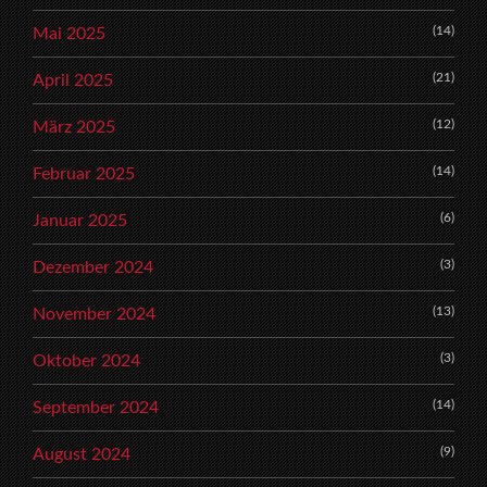
(14)
Mai 2025
(21)
April 2025
(12)
März 2025
(14)
Februar 2025
(6)
Januar 2025
(3)
Dezember 2024
(13)
November 2024
(3)
Oktober 2024
(14)
September 2024
(9)
August 2024