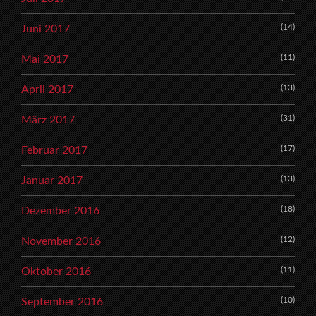
(14)
Juni 2017
(11)
Mai 2017
(13)
April 2017
(31)
März 2017
(17)
Februar 2017
(13)
Januar 2017
(18)
Dezember 2016
(12)
November 2016
(11)
Oktober 2016
(10)
September 2016