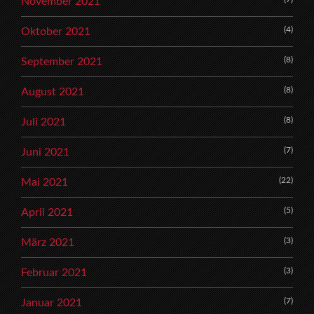
November 2021
(4)
Oktober 2021
(8)
September 2021
(8)
August 2021
(8)
Juli 2021
(7)
Juni 2021
(22)
Mai 2021
(5)
April 2021
(3)
März 2021
(3)
Februar 2021
(7)
Januar 2021