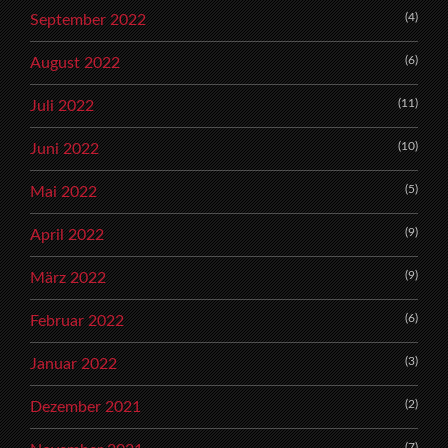
(4)
September 2022
(6)
August 2022
(11)
Juli 2022
(10)
Juni 2022
(5)
Mai 2022
(9)
April 2022
(9)
März 2022
(6)
Februar 2022
(3)
Januar 2022
(2)
Dezember 2021
(7)