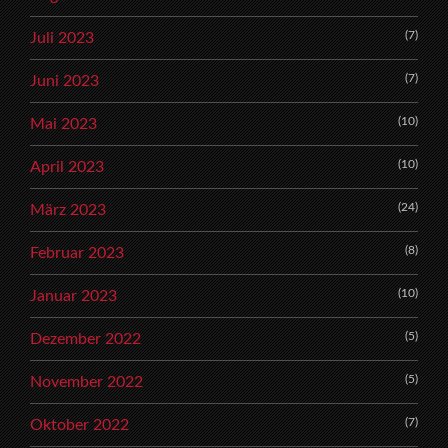
(7)
Juli 2023
(7)
Juni 2023
(10)
Mai 2023
(10)
April 2023
(24)
März 2023
(8)
Februar 2023
(10)
Januar 2023
(5)
Dezember 2022
(5)
November 2022
(7)
Oktober 2022