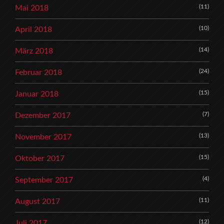
(11)
Mai 2018
(10)
April 2018
(14)
März 2018
(24)
Februar 2018
(15)
Januar 2018
(7)
Dezember 2017
(13)
November 2017
(15)
Oktober 2017
(4)
September 2017
(11)
August 2017
(12)
Juli 2017