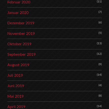
(11)
Februar 2020
(7)
Januar 2020
(6)
Dezember 2019
(5)
November 2019
(13)
Oktober 2019
(12)
September 2019
(9)
August 2019
(14)
Juli 2019
(4)
Juni 2019
(8)
Mai 2019
(14)
April 2019