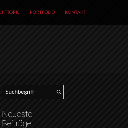
OFFTOPIC
PORTFOLIO
KONTAKT
Search for:
Neueste
Beiträge