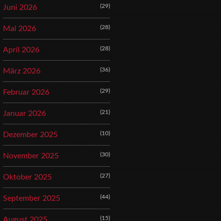
(29)
Juni 2026
(28)
Mai 2026
(28)
April 2026
(36)
März 2026
(29)
Februar 2026
(21)
Januar 2026
(10)
Dezember 2025
(30)
November 2025
(27)
Oktober 2025
(44)
September 2025
(15)
August 2025