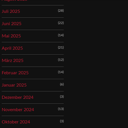
(28)
Juli 2025
(22)
Juni 2025
(14)
Mai 2025
(21)
April 2025
(12)
März 2025
(14)
Februar 2025
(6)
Januar 2025
(3)
Dezember 2024
(13)
November 2024
(3)
Oktober 2024