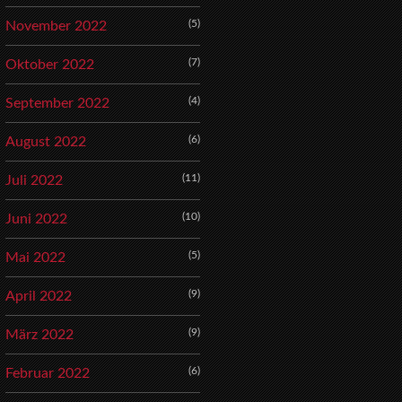
(5)
November 2022
(7)
Oktober 2022
(4)
September 2022
(6)
August 2022
(11)
Juli 2022
(10)
Juni 2022
(5)
Mai 2022
(9)
April 2022
(9)
März 2022
(6)
Februar 2022