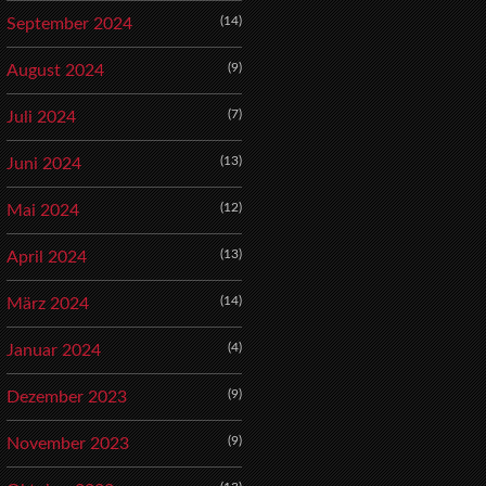
(14)
September 2024
(9)
August 2024
(7)
Juli 2024
(13)
Juni 2024
(12)
Mai 2024
(13)
April 2024
(14)
März 2024
(4)
Januar 2024
(9)
Dezember 2023
(9)
November 2023