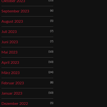
(13)
Oktober 2023
(6)
September 2023
(5)
August 2023
(7)
Juli 2023
(7)
Juni 2023
(10)
Mai 2023
(10)
April 2023
(24)
März 2023
(8)
Februar 2023
(10)
Januar 2023
(5)
Dezember 2022