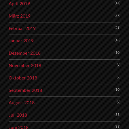
(14)
April 2019
(27)
März 2019
(21)
Februar 2019
(18)
Januar 2019
(10)
Dezember 2018
(9)
November 2018
(9)
Oktober 2018
(10)
September 2018
(9)
August 2018
(11)
Juli 2018
(11)
Juni 2018