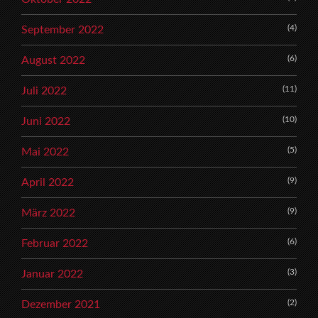
(4)
September 2022
(6)
August 2022
(11)
Juli 2022
(10)
Juni 2022
(5)
Mai 2022
(9)
April 2022
(9)
März 2022
(6)
Februar 2022
(3)
Januar 2022
(2)
Dezember 2021