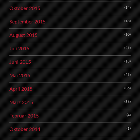
(14)
Oktober 2015
(18)
September 2015
(10)
August 2015
(21)
Juli 2015
(18)
Juni 2015
(21)
Mai 2015
(36)
April 2015
(36)
März 2015
(4)
Februar 2015
(1)
Oktober 2014