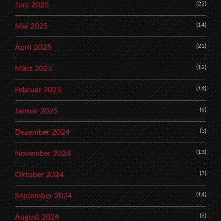
(22)
Juni 2025
(14)
Mai 2025
(21)
April 2025
(12)
März 2025
(14)
Februar 2025
(6)
Januar 2025
(3)
Dezember 2024
(13)
November 2024
(3)
Oktober 2024
(14)
September 2024
(9)
August 2024