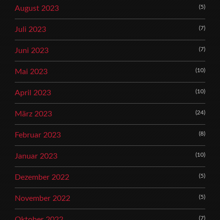
(5)
August 2023
(7)
Juli 2023
(7)
Juni 2023
(10)
Mai 2023
(10)
April 2023
(24)
März 2023
(8)
Februar 2023
(10)
Januar 2023
(5)
Dezember 2022
(5)
November 2022
(7)
Oktober 2022