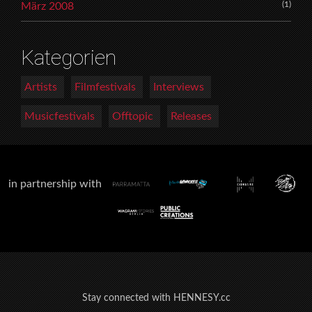
(1)
März 2008
Kategorien
Artists
Filmfestivals
Interviews
Musicfestivals
Offtopic
Releases
in partnership with
Stay connected with HENNESY.cc