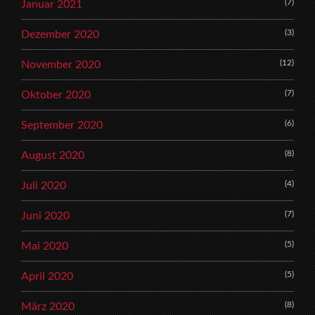
(7)
Januar 2021
(3)
Dezember 2020
(12)
November 2020
(7)
Oktober 2020
(6)
September 2020
(8)
August 2020
(4)
Juli 2020
(7)
Juni 2020
(5)
Mai 2020
(5)
April 2020
(8)
März 2020