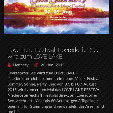
Love Lake Festival: Ebersdorfer See
wird zum LOVE LAKE
Hennesy
26. Juni 2015
Ebersdorfer See wird zum LOVE LAKE –
Niederösterreich bekommt ein neues Musik-Festival!
Sommer, Sonne, Party, See: Von 07. bis 09. August
2015 wird zum ersten Mal das LOVE LAKE FESTIVAL,
Niederösterreichs 1. Festival direkt am Ebersdorfer
See, zelebriert. Mehr als 60 Acts sorgen 3 Tage lang,
open air, für Stimmung und verwandeln das Areal rund
um […]