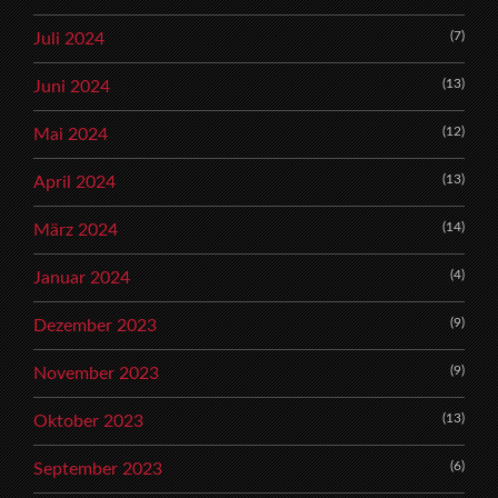
(7)
Juli 2024
(13)
Juni 2024
(12)
Mai 2024
(13)
April 2024
(14)
März 2024
(4)
Januar 2024
(9)
Dezember 2023
(9)
November 2023
(13)
Oktober 2023
(6)
September 2023