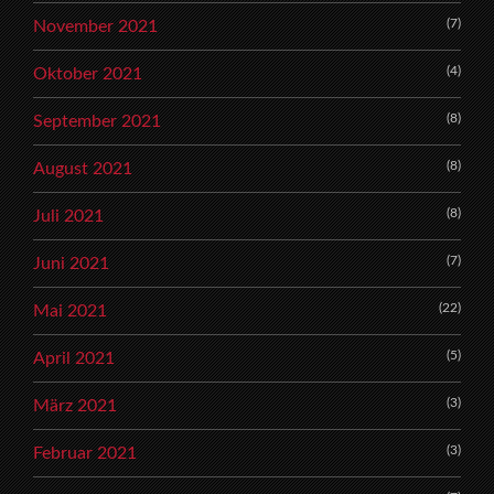
(7)
November 2021
(4)
Oktober 2021
(8)
September 2021
(8)
August 2021
(8)
Juli 2021
(7)
Juni 2021
(22)
Mai 2021
(5)
April 2021
(3)
März 2021
(3)
Februar 2021