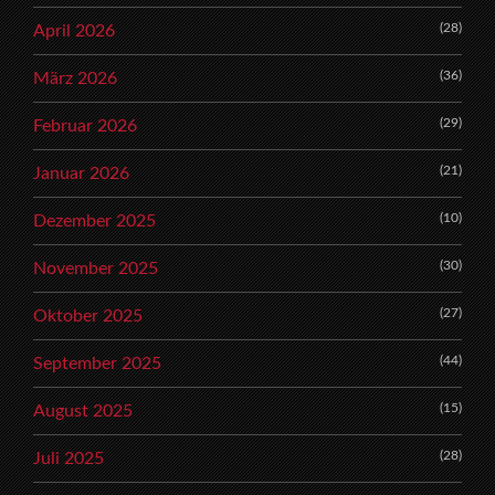
(28)
April 2026
(36)
März 2026
(29)
Februar 2026
(21)
Januar 2026
(10)
Dezember 2025
(30)
November 2025
(27)
Oktober 2025
(44)
September 2025
(15)
August 2025
(28)
Juli 2025