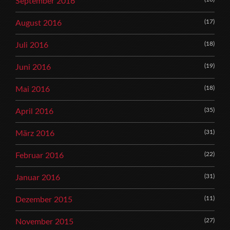
September 2016
(17)
August 2016
(18)
Juli 2016
(19)
Juni 2016
(18)
Mai 2016
(35)
April 2016
(31)
März 2016
(22)
Februar 2016
(31)
Januar 2016
(11)
Dezember 2015
(27)
November 2015