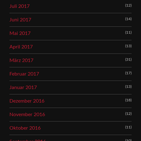
(12)
Juli 2017
(14)
Juni 2017
(11)
Mai 2017
(13)
April 2017
(31)
März 2017
(17)
Februar 2017
(13)
Januar 2017
(18)
Dezember 2016
(12)
November 2016
(11)
Oktober 2016
(10)