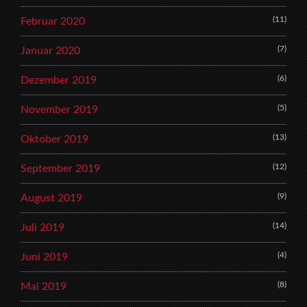
(11)
Februar 2020
(7)
Januar 2020
(6)
Dezember 2019
(5)
November 2019
(13)
Oktober 2019
(12)
September 2019
(9)
August 2019
(14)
Juli 2019
(4)
Juni 2019
(8)
Mai 2019