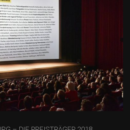
URG – DIE PREISTRÄGER 2018