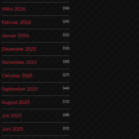
(36)
März 2026
(29)
Februar 2026
(21)
Januar 2026
(10)
Dezember 2025
(30)
November 2025
(27)
Oktober 2025
(44)
September 2025
(15)
August 2025
(28)
Juli 2025
(22)
Juni 2025