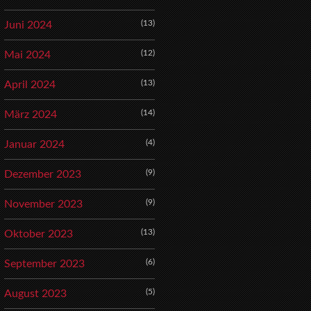
(13)
Juni 2024
(12)
Mai 2024
(13)
April 2024
(14)
März 2024
(4)
Januar 2024
(9)
Dezember 2023
(9)
November 2023
(13)
Oktober 2023
(6)
September 2023
(5)
August 2023