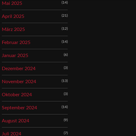
(14)
Mai 2025
(21)
April 2025
(12)
März 2025
(14)
Februar 2025
(6)
Januar 2025
(3)
Dezember 2024
(13)
November 2024
(3)
Oktober 2024
(14)
September 2024
(9)
August 2024
(7)
Juli 2024