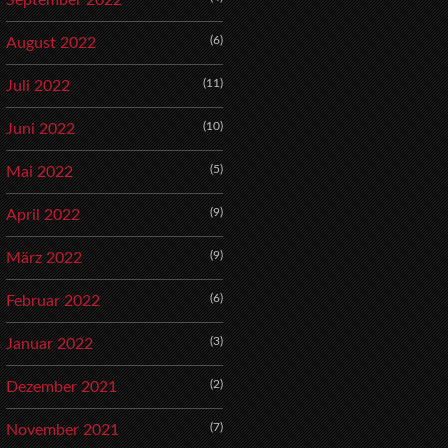
September 2022
(6)
August 2022
(11)
Juli 2022
(10)
Juni 2022
(5)
Mai 2022
(9)
April 2022
(9)
März 2022
(6)
Februar 2022
(3)
Januar 2022
(2)
Dezember 2021
(7)
November 2021