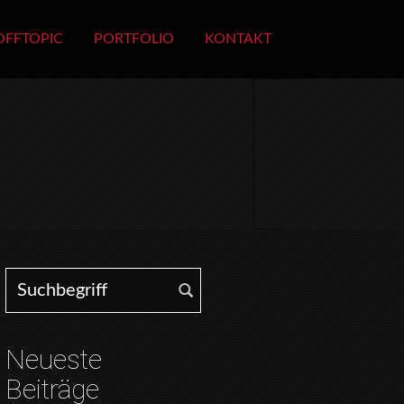
OFFTOPIC
PORTFOLIO
KONTAKT
Search for:
Neueste
Beiträge