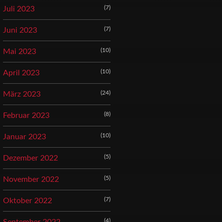
(7)
Juli 2023
(7)
Juni 2023
(10)
Mai 2023
(10)
April 2023
(24)
März 2023
(8)
Februar 2023
(10)
Januar 2023
(5)
Dezember 2022
(5)
November 2022
(7)
Oktober 2022
(4)