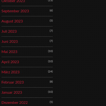
(13)
Oktober 2023
(6)
September 2023
(5)
August 2023
(7)
Juli 2023
(7)
Juni 2023
(10)
Mai 2023
(10)
April 2023
(24)
März 2023
(8)
Februar 2023
(10)
Januar 2023
(5)
Dezember 2022