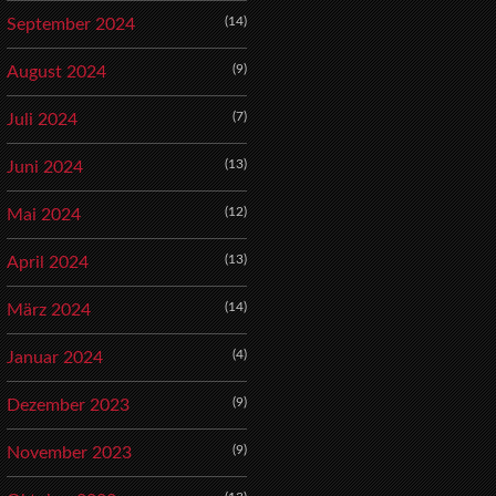
(14)
September 2024
(9)
August 2024
(7)
Juli 2024
(13)
Juni 2024
(12)
Mai 2024
(13)
April 2024
(14)
März 2024
(4)
Januar 2024
(9)
Dezember 2023
(9)
November 2023