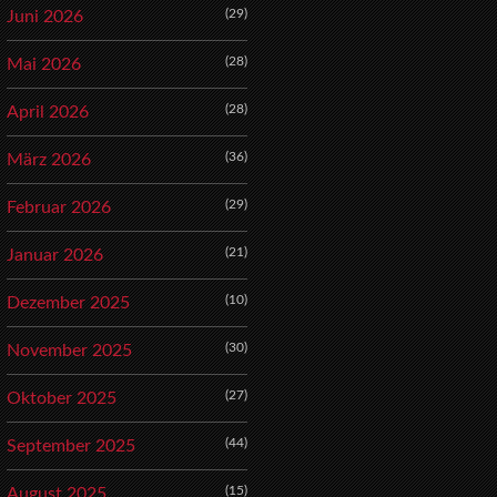
(29)
Juni 2026
(28)
Mai 2026
(28)
April 2026
(36)
März 2026
(29)
Februar 2026
(21)
Januar 2026
(10)
Dezember 2025
(30)
November 2025
(27)
Oktober 2025
(44)
September 2025
(15)
August 2025