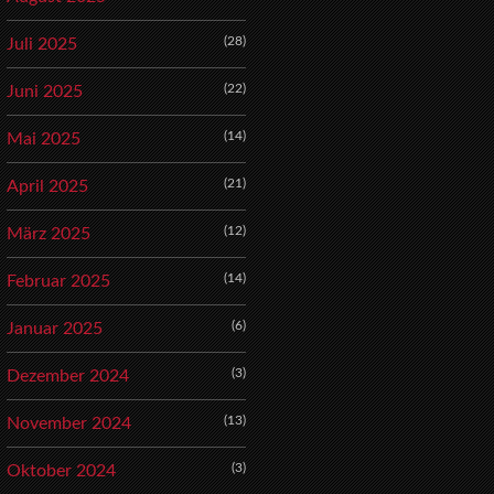
(28)
Juli 2025
(22)
Juni 2025
(14)
Mai 2025
(21)
April 2025
(12)
März 2025
(14)
Februar 2025
(6)
Januar 2025
(3)
Dezember 2024
(13)
November 2024
(3)
Oktober 2024