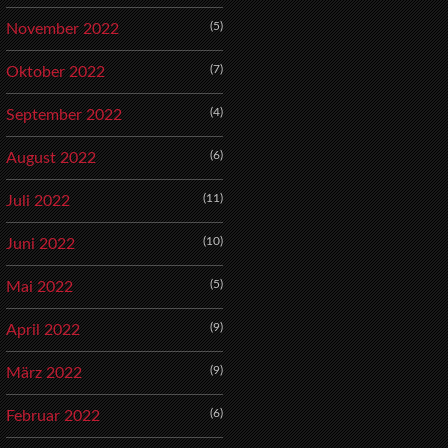
(5)
November 2022
(7)
Oktober 2022
(4)
September 2022
(6)
August 2022
(11)
Juli 2022
(10)
Juni 2022
(5)
Mai 2022
(9)
April 2022
(9)
März 2022
(6)
Februar 2022