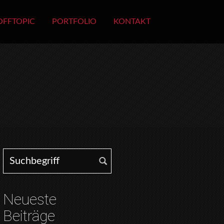
OFFTOPIC
PORTFOLIO
KONTAKT
Search for:
Neueste
Beiträge