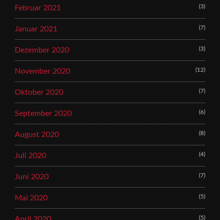
(3)
Februar 2021
(7)
Januar 2021
(3)
Dezember 2020
(12)
November 2020
(7)
Oktober 2020
(6)
September 2020
(8)
August 2020
(4)
Juli 2020
(7)
Juni 2020
(5)
Mai 2020
(5)
April 2020