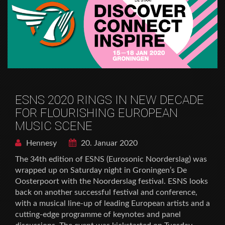
ESNS 2020 RINGS IN NEW DECADE
FOR FLOURISHING EUROPEAN
MUSIC SCENE
Hennesy
20. Januar 2020
The 34th edition of ESNS (Eurosonic Noorderslag) was
wrapped up on Saturday night in Groningen’s De
Oosterpoort with the Noorderslag festival. ESNS looks
back on another successful festival and conference,
with a musical line-up of leading European artists and a
cutting-edge programme of keynotes and panel