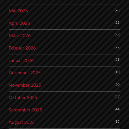
(28)
Mai 2026
(28)
April 2026
(36)
März 2026
(29)
Februar 2026
(21)
Januar 2026
(10)
Dezember 2025
(30)
November 2025
(27)
Oktober 2025
(44)
September 2025
(15)
August 2025