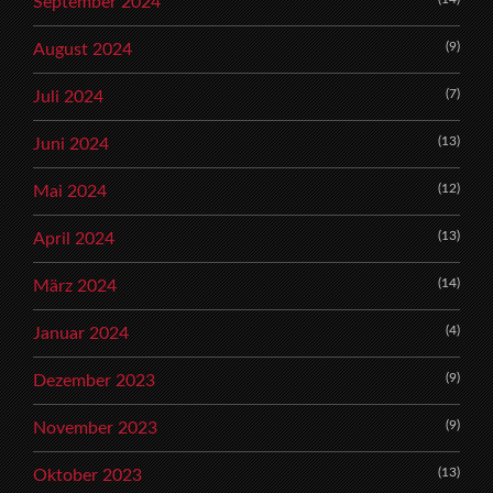
September 2024
(9)
August 2024
(7)
Juli 2024
(13)
Juni 2024
(12)
Mai 2024
(13)
April 2024
(14)
März 2024
(4)
Januar 2024
(9)
Dezember 2023
(9)
November 2023
(13)
Oktober 2023