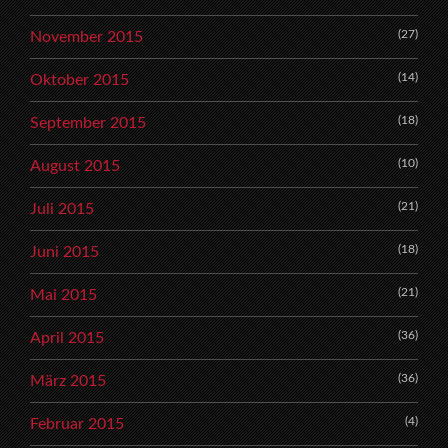
(27)
November 2015
(14)
Oktober 2015
(18)
September 2015
(10)
August 2015
(21)
Juli 2015
(18)
Juni 2015
(21)
Mai 2015
(36)
April 2015
(36)
März 2015
(4)
Februar 2015