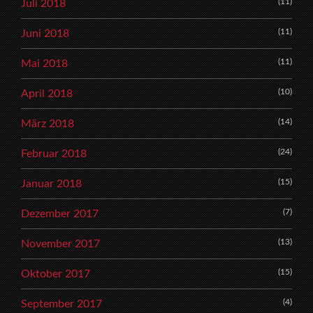
(11)
Juli 2018
(11)
Juni 2018
(11)
Mai 2018
(10)
April 2018
(14)
März 2018
(24)
Februar 2018
(15)
Januar 2018
(7)
Dezember 2017
(13)
November 2017
(15)
Oktober 2017
(4)
September 2017