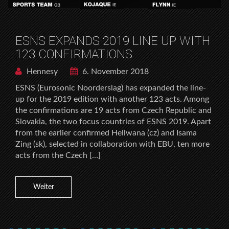
ESNS EXPANDS 2019 LINE UP WITH
123 CONFIRMATIONS
Hennesy
6. November 2018
ESNS (Eurosonic Noorderslag) has expanded the line-
up for the 2019 edition with another 123 acts. Among
the confirmations are 19 acts from Czech Republic and
Slovakia, the two focus countries of ESNS 2019. Apart
from the earlier confirmed Hellwana (cz) and Isama
Zing (sk), selected in collaboration with EBU, ten more
acts from the Czech […]
Weiter