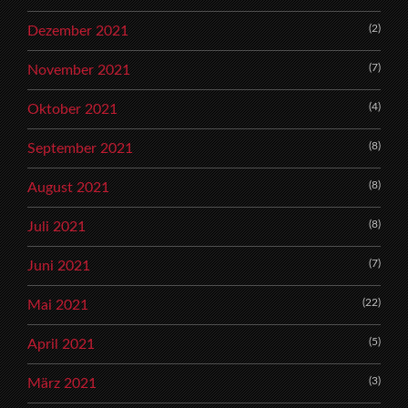
(2)
Dezember 2021
(7)
November 2021
(4)
Oktober 2021
(8)
September 2021
(8)
August 2021
(8)
Juli 2021
(7)
Juni 2021
(22)
Mai 2021
(5)
April 2021
(3)
März 2021