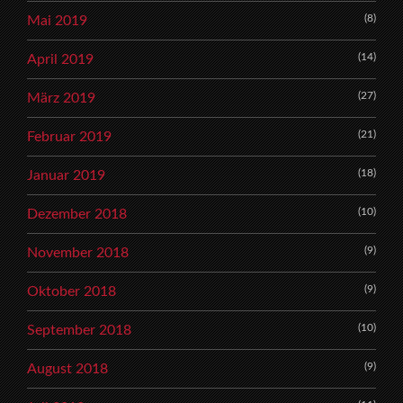
(8)
Mai 2019
(14)
April 2019
(27)
März 2019
(21)
Februar 2019
(18)
Januar 2019
(10)
Dezember 2018
(9)
November 2018
(9)
Oktober 2018
(10)
September 2018
(9)
August 2018