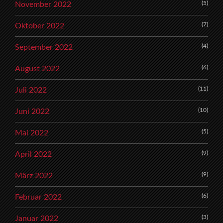
(5)
November 2022
(7)
Oktober 2022
(4)
September 2022
(6)
August 2022
(11)
Juli 2022
(10)
Juni 2022
(5)
Mai 2022
(9)
April 2022
(9)
März 2022
(6)
Februar 2022
(3)
Januar 2022