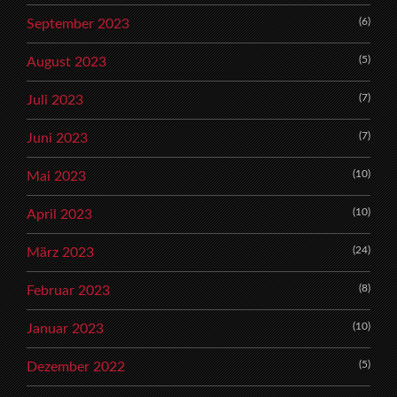
(6)
September 2023
(5)
August 2023
(7)
Juli 2023
(7)
Juni 2023
(10)
Mai 2023
(10)
April 2023
(24)
März 2023
(8)
Februar 2023
(10)
Januar 2023
(5)
Dezember 2022