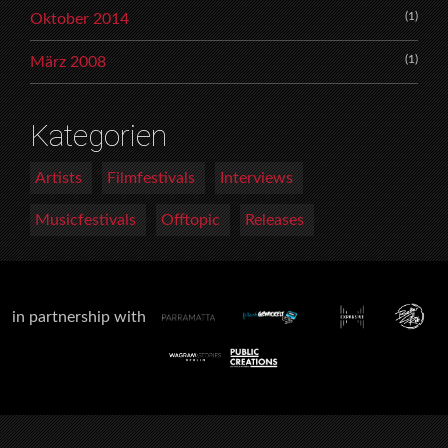
(1)
Oktober 2014
(1)
März 2008
Kategorien
Artists
Filmfestivals
Interviews
Musicfestivals
Offtopic
Releases
in partnership with