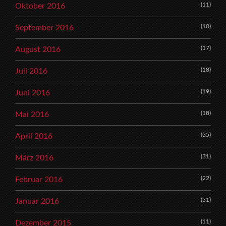
(11)
Oktober 2016
(10)
September 2016
(17)
August 2016
(18)
Juli 2016
(19)
Juni 2016
(18)
Mai 2016
(35)
April 2016
(31)
März 2016
(22)
Februar 2016
(31)
Januar 2016
(11)
Dezember 2015