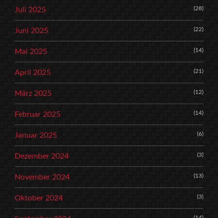
(28)
Juli 2025
(22)
Juni 2025
(14)
Mai 2025
(21)
April 2025
(12)
März 2025
(14)
Februar 2025
(6)
Januar 2025
(3)
Dezember 2024
(13)
November 2024
(3)
Oktober 2024
(14)