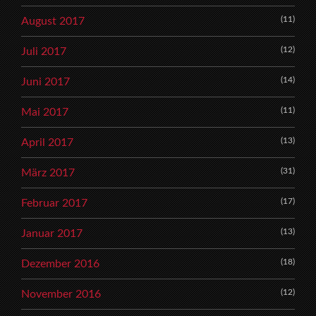
(11)
August 2017
(12)
Juli 2017
(14)
Juni 2017
(11)
Mai 2017
(13)
April 2017
(31)
März 2017
(17)
Februar 2017
(13)
Januar 2017
(18)
Dezember 2016
(12)
November 2016