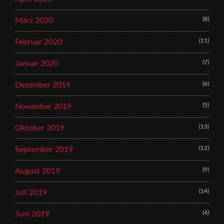
(8)
März 2020
(11)
Februar 2020
(7)
Januar 2020
(6)
Dezember 2019
(5)
November 2019
(13)
Oktober 2019
(12)
September 2019
(9)
August 2019
(14)
Juli 2019
(4)
Juni 2019