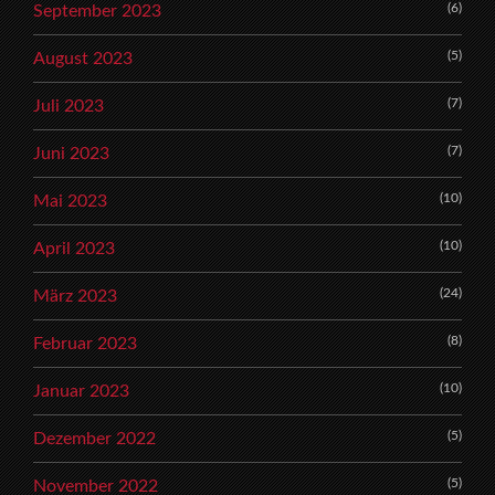
(6)
September 2023
(5)
August 2023
(7)
Juli 2023
(7)
Juni 2023
(10)
Mai 2023
(10)
April 2023
(24)
März 2023
(8)
Februar 2023
(10)
Januar 2023
(5)
Dezember 2022
(5)
November 2022