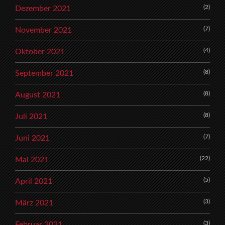
(2)
Dezember 2021
(7)
November 2021
(4)
Oktober 2021
(8)
September 2021
(8)
August 2021
(8)
Juli 2021
(7)
Juni 2021
(22)
Mai 2021
(5)
April 2021
(3)
März 2021
(3)
Februar 2021