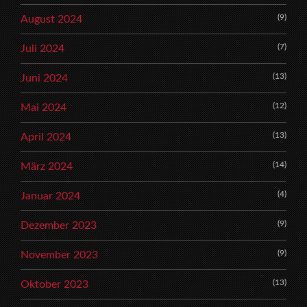
(9)
August 2024
(7)
Juli 2024
(13)
Juni 2024
(12)
Mai 2024
(13)
April 2024
(14)
März 2024
(4)
Januar 2024
(9)
Dezember 2023
(9)
November 2023
(13)
Oktober 2023