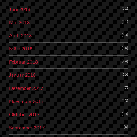
(11)
Juni 2018
(11)
Mai 2018
(10)
April 2018
(14)
März 2018
(24)
Februar 2018
(15)
Januar 2018
(7)
Dezember 2017
(13)
November 2017
(15)
Oktober 2017
(4)
September 2017