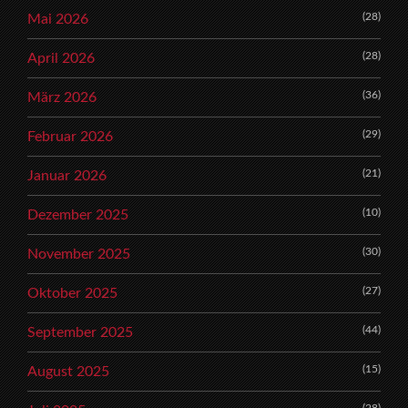
(28)
Mai 2026
(28)
April 2026
(36)
März 2026
(29)
Februar 2026
(21)
Januar 2026
(10)
Dezember 2025
(30)
November 2025
(27)
Oktober 2025
(44)
September 2025
(15)
August 2025
(28)