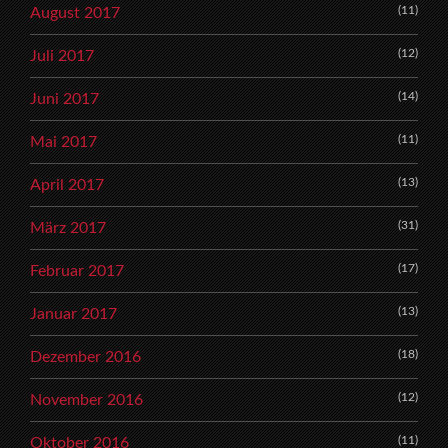
(11)
August 2017
(12)
Juli 2017
(14)
Juni 2017
(11)
Mai 2017
(13)
April 2017
(31)
März 2017
(17)
Februar 2017
(13)
Januar 2017
(18)
Dezember 2016
(12)
November 2016
(11)
Oktober 2016