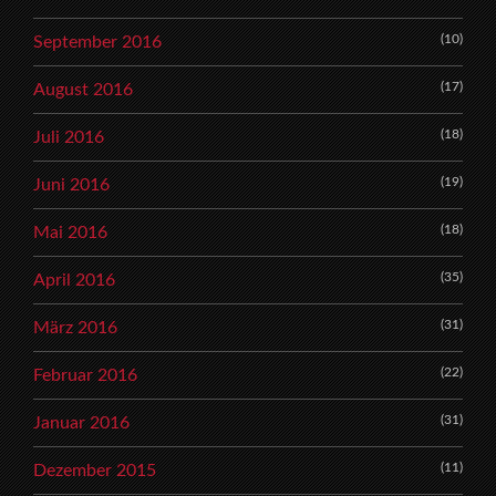
(10)
September 2016
(17)
August 2016
(18)
Juli 2016
(19)
Juni 2016
(18)
Mai 2016
(35)
April 2016
(31)
März 2016
(22)
Februar 2016
(31)
Januar 2016
(11)
Dezember 2015