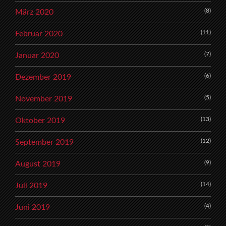
(8)
März 2020
(11)
Februar 2020
(7)
Januar 2020
(6)
Dezember 2019
(5)
November 2019
(13)
Oktober 2019
(12)
September 2019
(9)
August 2019
(14)
Juli 2019
(4)
Juni 2019