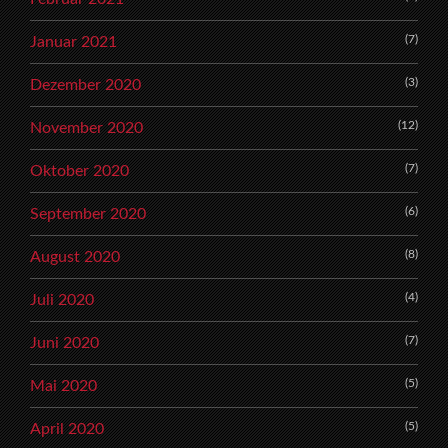
(7)
Januar 2021
(3)
Dezember 2020
(12)
November 2020
(7)
Oktober 2020
(6)
September 2020
(8)
August 2020
(4)
Juli 2020
(7)
Juni 2020
(5)
Mai 2020
(5)
April 2020