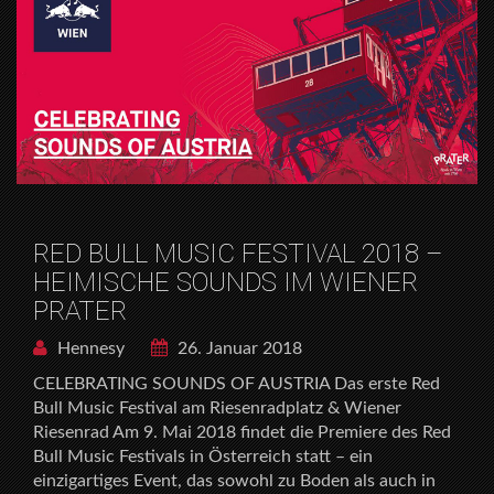
RED BULL MUSIC FESTIVAL 2018 –
HEIMISCHE SOUNDS IM WIENER
PRATER
Hennesy
26. Januar 2018
CELEBRATING SOUNDS OF AUSTRIA Das erste Red
Bull Music Festival am Riesenradplatz & Wiener
Riesenrad Am 9. Mai 2018 findet die Premiere des Red
Bull Music Festivals in Österreich statt – ein
einzigartiges Event, das sowohl zu Boden als auch in