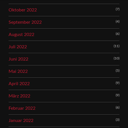
(7)
Oktober 2022
(4)
September 2022
(6)
August 2022
(11)
Juli 2022
(10)
Juni 2022
(5)
Mai 2022
(9)
April 2022
(9)
März 2022
(6)
Februar 2022
(3)
Januar 2022