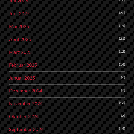
Juli 2025
(22)
Juni 2025
(14)
Mai 2025
(21)
April 2025
(12)
März 2025
(14)
Februar 2025
(6)
Januar 2025
(3)
Dezember 2024
(13)
November 2024
(3)
Oktober 2024
(14)
September 2024