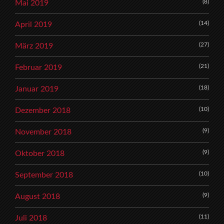
(8)
Mai 2019
(14)
April 2019
(27)
März 2019
(21)
Februar 2019
(18)
Januar 2019
(10)
Dezember 2018
(9)
November 2018
(9)
Oktober 2018
(10)
September 2018
(9)
August 2018
(11)
Juli 2018