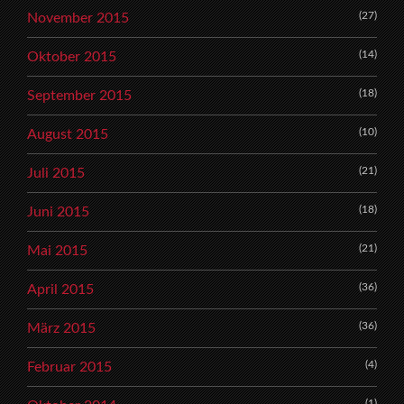
(27)
November 2015
(14)
Oktober 2015
(18)
September 2015
(10)
August 2015
(21)
Juli 2015
(18)
Juni 2015
(21)
Mai 2015
(36)
April 2015
(36)
März 2015
(4)
Februar 2015
(1)