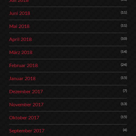
Juli 2018
(11)
Juni 2018
(11)
Mai 2018
(10)
April 2018
(14)
März 2018
(24)
Februar 2018
(15)
Januar 2018
(7)
Dezember 2017
(13)
November 2017
(15)
Oktober 2017
(4)
September 2017