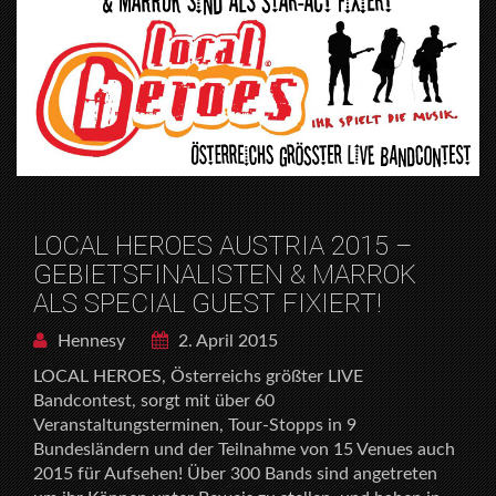
LOCAL HEROES AUSTRIA 2015 –
GEBIETSFINALISTEN & MARROK
ALS SPECIAL GUEST FIXIERT!
Hennesy
2. April 2015
LOCAL HEROES, Österreichs größter LIVE
Bandcontest, sorgt mit über 60
Veranstaltungsterminen, Tour-Stopps in 9
Bundesländern und der Teilnahme von 15 Venues auch
2015 für Aufsehen! Über 300 Bands sind angetreten