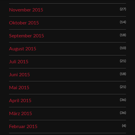
(27)
November 2015
(14)
Oktober 2015
(18)
September 2015
(10)
August 2015
(21)
Juli 2015
(18)
Juni 2015
(21)
Mai 2015
(36)
April 2015
(36)
März 2015
(4)
Februar 2015