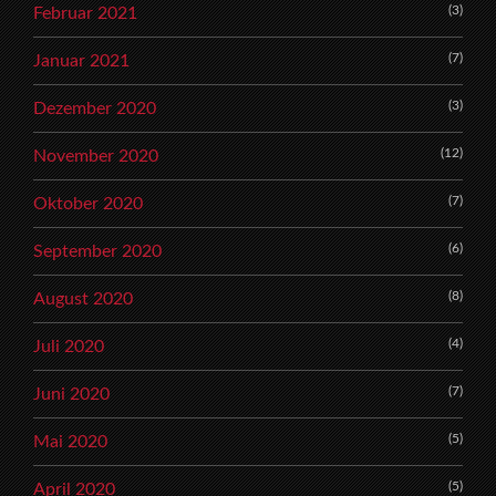
(3)
Februar 2021
(7)
Januar 2021
(3)
Dezember 2020
(12)
November 2020
(7)
Oktober 2020
(6)
September 2020
(8)
August 2020
(4)
Juli 2020
(7)
Juni 2020
(5)
Mai 2020
(5)
April 2020