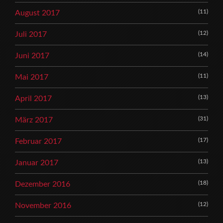
(11)
August 2017
(12)
Juli 2017
(14)
Juni 2017
(11)
Mai 2017
(13)
April 2017
(31)
März 2017
(17)
Februar 2017
(13)
Januar 2017
(18)
Dezember 2016
(12)
November 2016