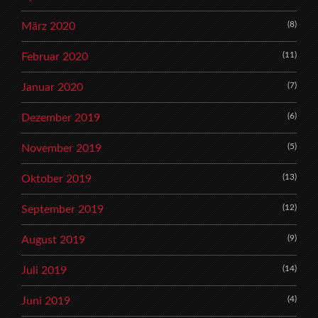
(8)
März 2020
(11)
Februar 2020
(7)
Januar 2020
(6)
Dezember 2019
(5)
November 2019
(13)
Oktober 2019
(12)
September 2019
(9)
August 2019
(14)
Juli 2019
(4)
Juni 2019