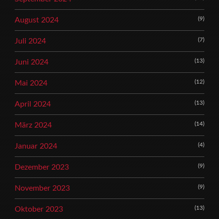
(9)
August 2024
(7)
Juli 2024
(13)
Juni 2024
(12)
Mai 2024
(13)
April 2024
(14)
März 2024
(4)
Januar 2024
(9)
Dezember 2023
(9)
November 2023
(13)
Oktober 2023