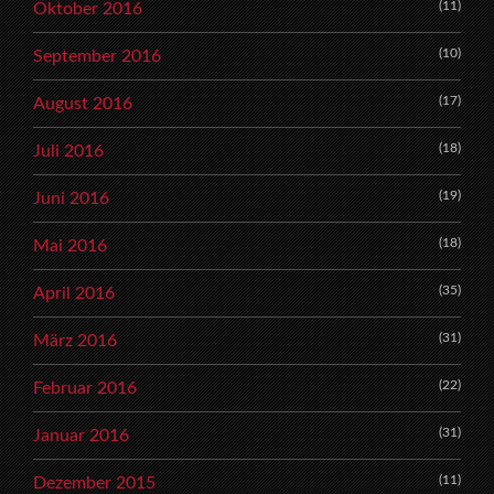
(11)
Oktober 2016
(10)
September 2016
(17)
August 2016
(18)
Juli 2016
(19)
Juni 2016
(18)
Mai 2016
(35)
April 2016
(31)
März 2016
(22)
Februar 2016
(31)
Januar 2016
(11)
Dezember 2015