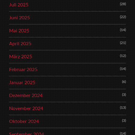
(28)
Juli 2025
(22)
Juni 2025
(14)
Mai 2025
(21)
April 2025
(12)
März 2025
(14)
Februar 2025
(6)
Januar 2025
(3)
Dezember 2024
(13)
November 2024
(3)
Oktober 2024
(14)
September 2024