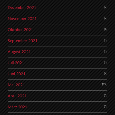
(2)
Dezember 2021
(7)
November 2021
(4)
Oktober 2021
(8)
September 2021
(8)
August 2021
(8)
Juli 2021
(7)
Juni 2021
(22)
Mai 2021
(5)
April 2021
(3)
März 2021