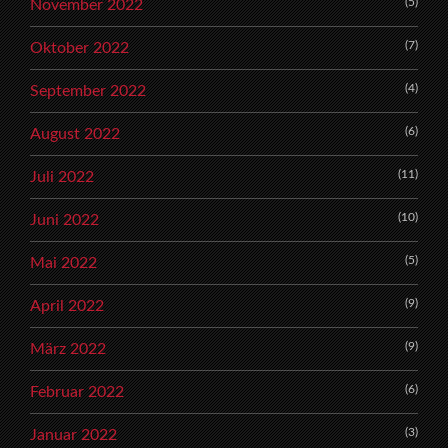
(5)
November 2022
(7)
Oktober 2022
(4)
September 2022
(6)
August 2022
(11)
Juli 2022
(10)
Juni 2022
(5)
Mai 2022
(9)
April 2022
(9)
März 2022
(6)
Februar 2022
(3)
Januar 2022