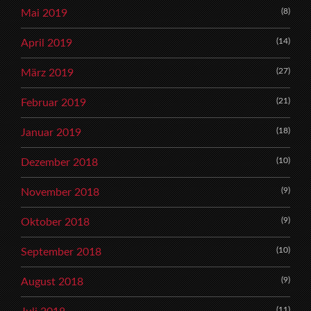
(8)
Mai 2019
(14)
April 2019
(27)
März 2019
(21)
Februar 2019
(18)
Januar 2019
(10)
Dezember 2018
(9)
November 2018
(9)
Oktober 2018
(10)
September 2018
(9)
August 2018
(11)