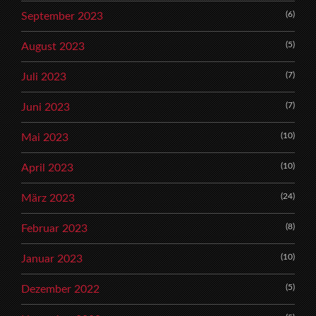
(6)
September 2023
(5)
August 2023
(7)
Juli 2023
(7)
Juni 2023
(10)
Mai 2023
(10)
April 2023
(24)
März 2023
(8)
Februar 2023
(10)
Januar 2023
(5)
Dezember 2022