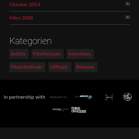
(1)
Oktober 2014
(1)
März 2008
Kategorien
Artists
Filmfestivals
Interviews
Musicfestivals
Offtopic
Releases
in partnership with