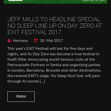
JEFF MILLS TO HEADLINE SPECIAL
NO SLEEP LINE UP ON DAY ZERO AT
EXIT FESTIVAL 2017
Hennesy
30. Mai 2017
This year’s EXIT Festival will last for five days and
nights, and its Day Zero has become a true festival in
itself! After showcasing world-famous clubs at the
Petrovaradin Fortress in Serbia and organizing parties
in London, Barcelona, Brussels and other destinations,
the revered EXIT’s stage, No Sleep Novi Sad, will pass
through its tunnel […]
Weiter