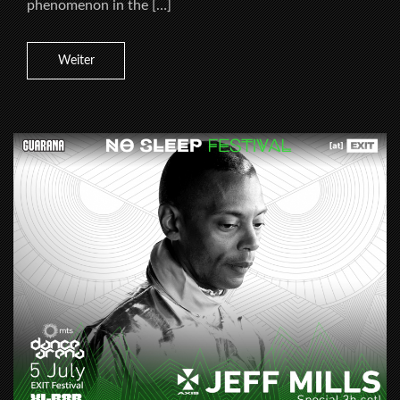
phenomenon in the […]
Weiter