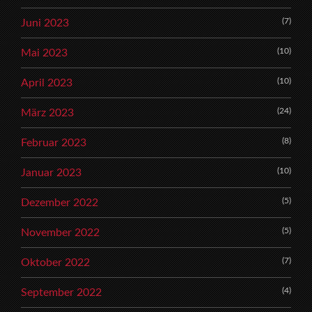
(7)
Juni 2023
(10)
Mai 2023
(10)
April 2023
(24)
März 2023
(8)
Februar 2023
(10)
Januar 2023
(5)
Dezember 2022
(5)
November 2022
(7)
Oktober 2022
(4)
September 2022