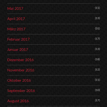
(11)
Mai 2017
(13)
April 2017
(31)
März 2017
(17)
Februar 2017
(13)
Januar 2017
(18)
Dezember 2016
(12)
November 2016
(11)
Oktober 2016
(10)
September 2016
(17)
August 2016