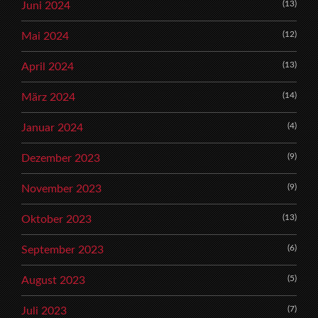
(13)
Juni 2024
(12)
Mai 2024
(13)
April 2024
(14)
März 2024
(4)
Januar 2024
(9)
Dezember 2023
(9)
November 2023
(13)
Oktober 2023
(6)
September 2023
(5)
August 2023
(7)
Juli 2023