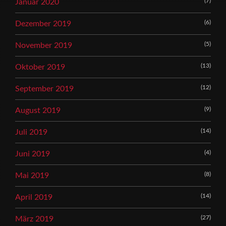
(7)
Januar 2020
(6)
Dezember 2019
(5)
November 2019
(13)
Oktober 2019
(12)
September 2019
(9)
August 2019
(14)
Juli 2019
(4)
Juni 2019
(8)
Mai 2019
(14)
April 2019
(27)
März 2019