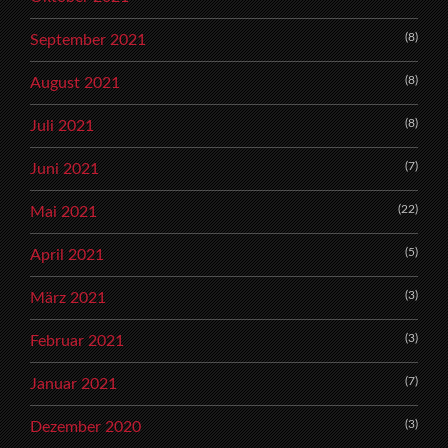
(8)
September 2021
(8)
August 2021
(8)
Juli 2021
(7)
Juni 2021
(22)
Mai 2021
(5)
April 2021
(3)
März 2021
(3)
Februar 2021
(7)
Januar 2021
(3)
Dezember 2020