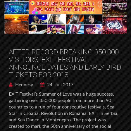
AFTER RECORD BREAKING 350.000
VISITORS, EXIT FESTIVAL
ANNOUNCE DATES AND EARLY BIRD
TICKETS FOR 2018
Hennesy
24. Juli 2017
EXIT Festival’s Summer of Love was a huge success,
gathering over 350,000 people from more than 90
countries to a run of four consecutive festivals, Sea
Star in Croatia, Revolution in Romania, EXIT in Serbia,
and Sea Dance in Montenegro. The project was
created to mark the 50th anniversary of the social