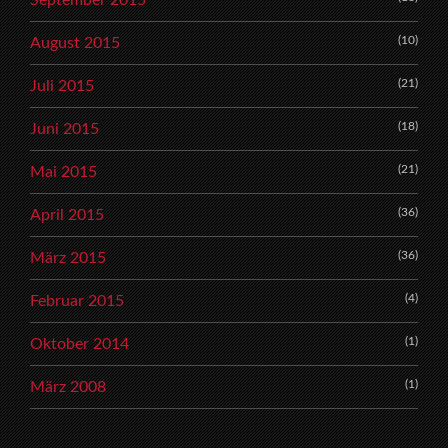
(10)
August 2015
(21)
Juli 2015
(18)
Juni 2015
(21)
Mai 2015
(36)
April 2015
(36)
März 2015
(4)
Februar 2015
(1)
Oktober 2014
(1)
März 2008