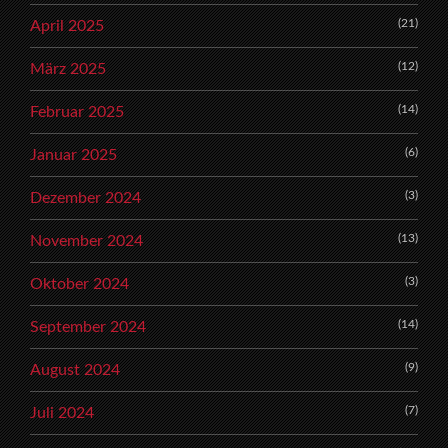
(21)
April 2025
(12)
März 2025
(14)
Februar 2025
(6)
Januar 2025
(3)
Dezember 2024
(13)
November 2024
(3)
Oktober 2024
(14)
September 2024
(9)
August 2024
(7)
Juli 2024