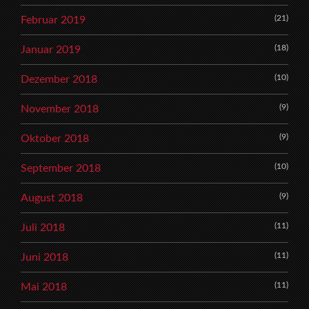
(21)
Februar 2019
(18)
Januar 2019
(10)
Dezember 2018
(9)
November 2018
(9)
Oktober 2018
(10)
September 2018
(9)
August 2018
(11)
Juli 2018
(11)
Juni 2018
(11)
Mai 2018