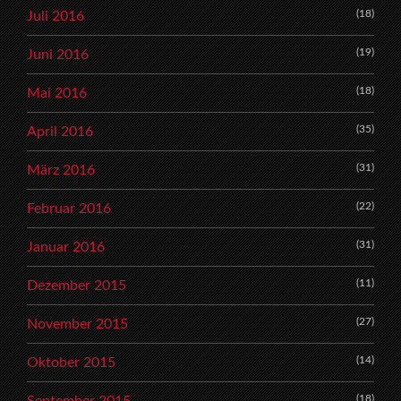
(18)
Juli 2016
(19)
Juni 2016
(18)
Mai 2016
(35)
April 2016
(31)
März 2016
(22)
Februar 2016
(31)
Januar 2016
(11)
Dezember 2015
(27)
November 2015
(14)
Oktober 2015
(18)
September 2015