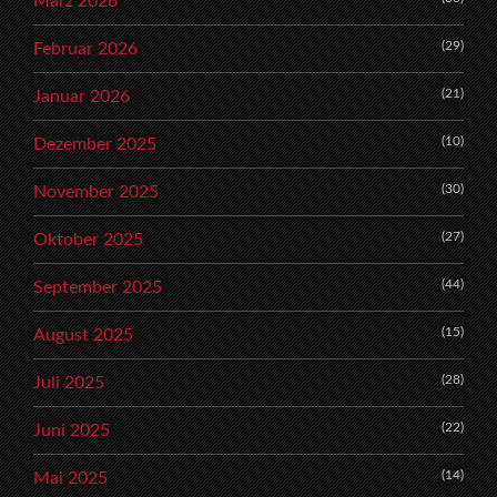
März 2026
(29)
Februar 2026
(21)
Januar 2026
(10)
Dezember 2025
(30)
November 2025
(27)
Oktober 2025
(44)
September 2025
(15)
August 2025
(28)
Juli 2025
(22)
Juni 2025
(14)
Mai 2025