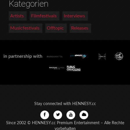
Kategorien
Artists
Filmfestivals
Interviews
Musicfestivals
Offtopic
Releases
in partnership with
Stay connected with HENNESY.cc
Since 2002 © HENNESY.cc Premium Entertainment – Alle Rechte
vorbehalten