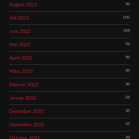
(6)
August 2022
(11)
Juli 2022
(10)
Juni 2022
(5)
Mai 2022
(9)
April 2022
(9)
März 2022
(6)
Februar 2022
(3)
Januar 2022
(2)
Dezember 2021
(7)
November 2021
(4)
Oktober 2021