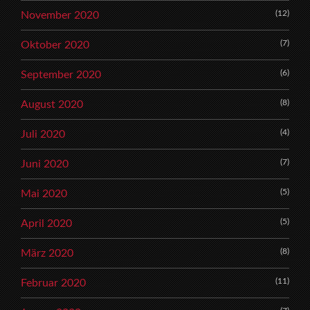
(12)
November 2020
(7)
Oktober 2020
(6)
September 2020
(8)
August 2020
(4)
Juli 2020
(7)
Juni 2020
(5)
Mai 2020
(5)
April 2020
(8)
März 2020
(11)
Februar 2020