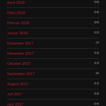
(10)
April 2018
(14)
März 2018
(24)
Februar 2018
(15)
Januar 2018
(7)
Dezember 2017
(13)
November 2017
(15)
Oktober 2017
(4)
September 2017
(11)
August 2017
(12)
Juli 2017
(14)
Juni 2017