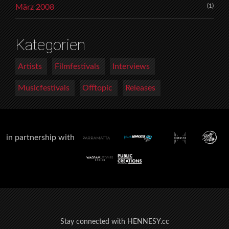
(1)
März 2008
Kategorien
Artists
Filmfestivals
Interviews
Musicfestivals
Offtopic
Releases
in partnership with
Stay connected with HENNESY.cc