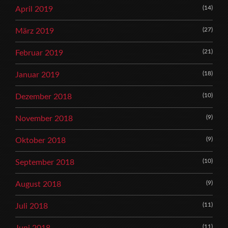
(14)
April 2019
(27)
März 2019
(21)
Februar 2019
(18)
Januar 2019
(10)
Dezember 2018
(9)
November 2018
(9)
Oktober 2018
(10)
September 2018
(9)
August 2018
(11)
Juli 2018
(11)