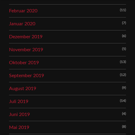
(11)
Februar 2020
(7)
Januar 2020
(6)
Dezember 2019
(5)
November 2019
(13)
Oktober 2019
(12)
September 2019
(9)
August 2019
(14)
Juli 2019
(4)
Juni 2019
(8)
Mai 2019