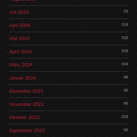
(7)
Juli 2024
(13)
Juni 2024
(12)
Mai 2024
(13)
April 2024
(14)
März 2024
(4)
Januar 2024
(9)
Dezember 2023
(9)
November 2023
(13)
Oktober 2023
(6)
September 2023