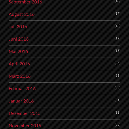
(10)
September 2016
(17)
August 2016
(18)
Juli 2016
(19)
Juni 2016
(18)
Mai 2016
(35)
April 2016
(31)
März 2016
(22)
Februar 2016
(31)
Januar 2016
(11)
Dezember 2015
(27)
November 2015