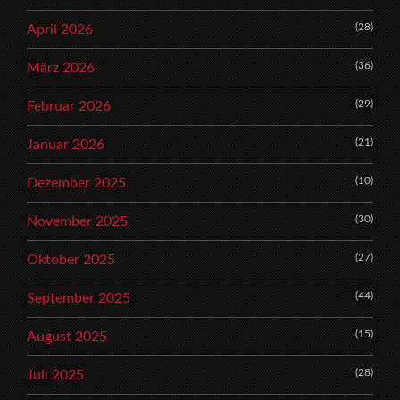
(28)
April 2026
(36)
März 2026
(29)
Februar 2026
(21)
Januar 2026
(10)
Dezember 2025
(30)
November 2025
(27)
Oktober 2025
(44)
September 2025
(15)
August 2025
(28)
Juli 2025