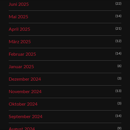
(22)
Juni 2025
(14)
Mai 2025
(21)
April 2025
(12)
März 2025
(14)
Februar 2025
(6)
Januar 2025
(3)
Dezember 2024
(13)
November 2024
(3)
Oktober 2024
(14)
September 2024
(9)
August 2024