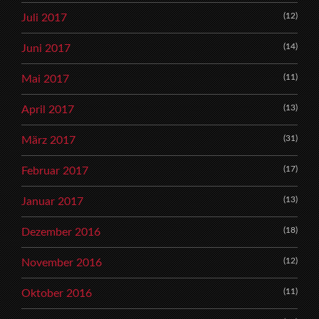
(12)
Juli 2017
(14)
Juni 2017
(11)
Mai 2017
(13)
April 2017
(31)
März 2017
(17)
Februar 2017
(13)
Januar 2017
(18)
Dezember 2016
(12)
November 2016
(11)
Oktober 2016