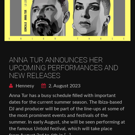
ANNA TUR ANNOUNCES HER
UPCOMING PERFORMANCES AND
NEW RELEASES
Hennesy
2. August 2023
Anna Tur has a busy schedule filled with important
dates for the current summer season. The Ibiza-based
DJ and producer will be part of the line-ups at some of
the most prominent events and festivals of the
summer. In early August, she will be seen performing at
the famous Untold festival, which will take place