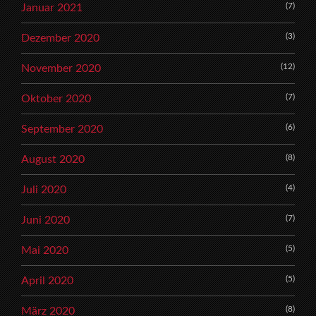
(7)
Januar 2021
(3)
Dezember 2020
(12)
November 2020
(7)
Oktober 2020
(6)
September 2020
(8)
August 2020
(4)
Juli 2020
(7)
Juni 2020
(5)
Mai 2020
(5)
April 2020
(8)
März 2020