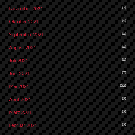
(7)
November 2021
(4)
Oktober 2021
(8)
September 2021
(8)
August 2021
(8)
Juli 2021
(7)
Juni 2021
(22)
Mai 2021
(5)
April 2021
(3)
März 2021
(3)
Februar 2021