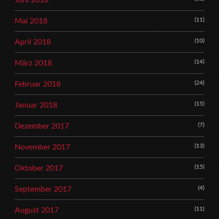
Juni 2018
(11)
Mai 2018
(10)
April 2018
(14)
März 2018
(24)
Februar 2018
(15)
Januar 2018
(7)
Dezember 2017
(13)
November 2017
(15)
Oktober 2017
(4)
September 2017
(11)
August 2017