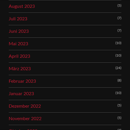
(5)
August 2023
(7)
Juli 2023
(7)
Juni 2023
(10)
Mai 2023
(10)
April 2023
(24)
März 2023
(8)
Februar 2023
(10)
Januar 2023
(5)
Dezember 2022
(5)
November 2022