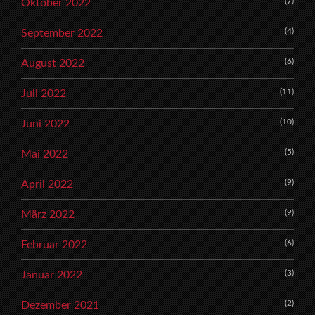
(7)
Oktober 2022
(4)
September 2022
(6)
August 2022
(11)
Juli 2022
(10)
Juni 2022
(5)
Mai 2022
(9)
April 2022
(9)
März 2022
(6)
Februar 2022
(3)
Januar 2022
(2)
Dezember 2021