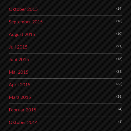
(14)
Oktober 2015
(18)
September 2015
(10)
August 2015
(21)
Juli 2015
(18)
Juni 2015
(21)
Mai 2015
(36)
April 2015
(36)
März 2015
(4)
Februar 2015
(1)
Oktober 2014