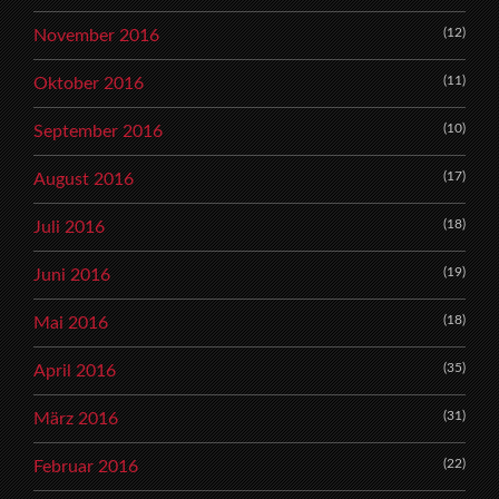
(12)
November 2016
(11)
Oktober 2016
(10)
September 2016
(17)
August 2016
(18)
Juli 2016
(19)
Juni 2016
(18)
Mai 2016
(35)
April 2016
(31)
März 2016
(22)
Februar 2016