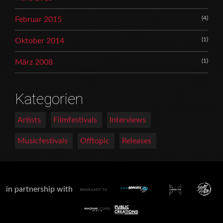
(4)
Februar 2015
(1)
Oktober 2014
(1)
März 2008
Kategorien
Artists
Filmfestivals
Interviews
Musicfestivals
Offtopic
Releases
in partnership with