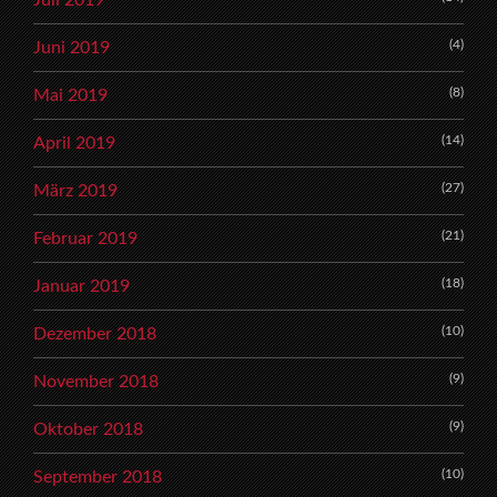
(4)
Juni 2019
(8)
Mai 2019
(14)
April 2019
(27)
März 2019
(21)
Februar 2019
(18)
Januar 2019
(10)
Dezember 2018
(9)
November 2018
(9)
Oktober 2018
(10)
September 2018