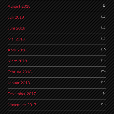
(9)
August 2018
(11)
Juli 2018
(11)
Juni 2018
(11)
Mai 2018
(10)
April 2018
(14)
März 2018
(24)
Februar 2018
(15)
Januar 2018
(7)
Dezember 2017
(13)
November 2017