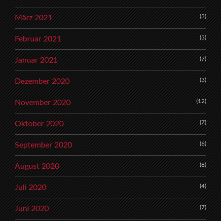
(3)
März 2021
(3)
Februar 2021
(7)
Januar 2021
(3)
Dezember 2020
(12)
November 2020
(7)
Oktober 2020
(6)
September 2020
(8)
August 2020
(4)
Juli 2020
(7)
Juni 2020