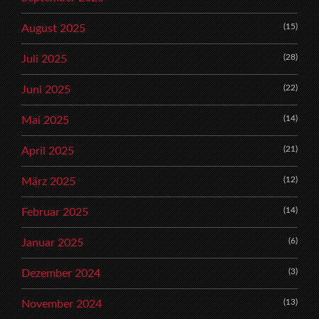
(15)
August 2025
(28)
Juli 2025
(22)
Juni 2025
(14)
Mai 2025
(21)
April 2025
(12)
März 2025
(14)
Februar 2025
(6)
Januar 2025
(3)
Dezember 2024
(13)
November 2024