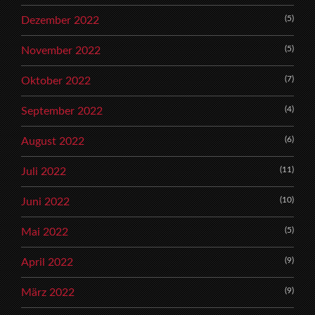
(5)
Dezember 2022
(5)
November 2022
(7)
Oktober 2022
(4)
September 2022
(6)
August 2022
(11)
Juli 2022
(10)
Juni 2022
(5)
Mai 2022
(9)
April 2022
(9)
März 2022