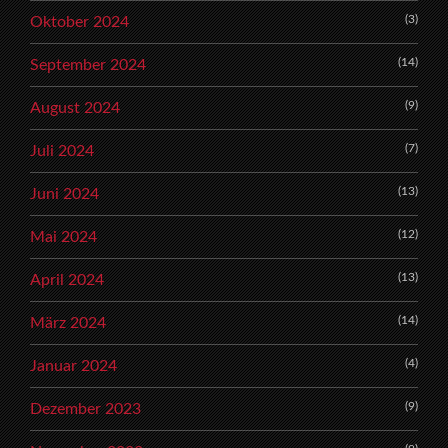
(3)
Oktober 2024
(14)
September 2024
(9)
August 2024
(7)
Juli 2024
(13)
Juni 2024
(12)
Mai 2024
(13)
April 2024
(14)
März 2024
(4)
Januar 2024
(9)
Dezember 2023