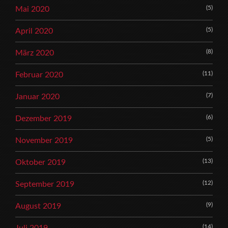
(5)
Mai 2020
(5)
April 2020
(8)
März 2020
(11)
Februar 2020
(7)
Januar 2020
(6)
Dezember 2019
(5)
November 2019
(13)
Oktober 2019
(12)
September 2019
(9)
August 2019
(14)
Juli 2019