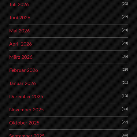
(23)
Juli 2026
(29)
Juni 2026
(28)
Mai 2026
(28)
April 2026
(36)
März 2026
(29)
Februar 2026
(21)
Januar 2026
(10)
Dezember 2025
(30)
November 2025
(27)
Oktober 2025
(44)
September 2025