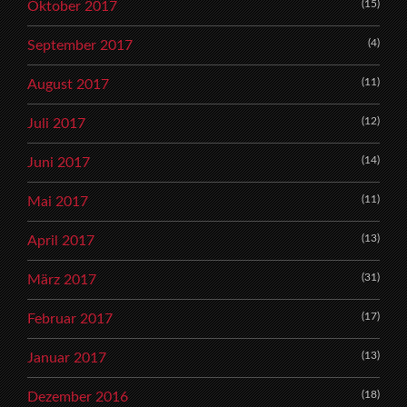
(15)
Oktober 2017
(4)
September 2017
(11)
August 2017
(12)
Juli 2017
(14)
Juni 2017
(11)
Mai 2017
(13)
April 2017
(31)
März 2017
(17)
Februar 2017
(13)
Januar 2017
(18)
Dezember 2016