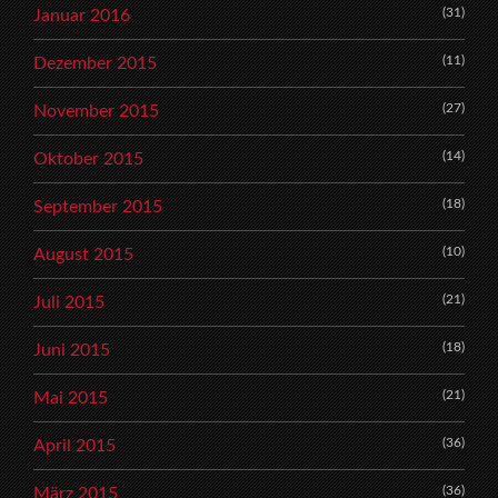
(31)
Januar 2016
(11)
Dezember 2015
(27)
November 2015
(14)
Oktober 2015
(18)
September 2015
(10)
August 2015
(21)
Juli 2015
(18)
Juni 2015
(21)
Mai 2015
(36)
April 2015
(36)
März 2015