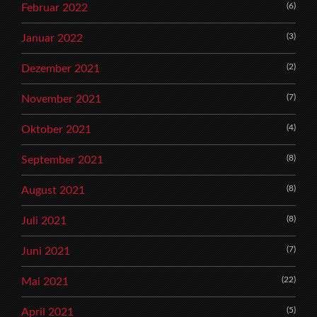
(6)
Februar 2022
(3)
Januar 2022
(2)
Dezember 2021
(7)
November 2021
(4)
Oktober 2021
(8)
September 2021
(8)
August 2021
(8)
Juli 2021
(7)
Juni 2021
(22)
Mai 2021
(5)
April 2021