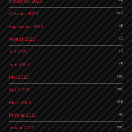
(9)
November 2023
(13)
Oktober 2023
(6)
September 2023
(5)
August 2023
(7)
Juli 2023
(7)
Juni 2023
(10)
Mai 2023
(10)
April 2023
(24)
März 2023
(8)
Februar 2023
(10)
Januar 2023