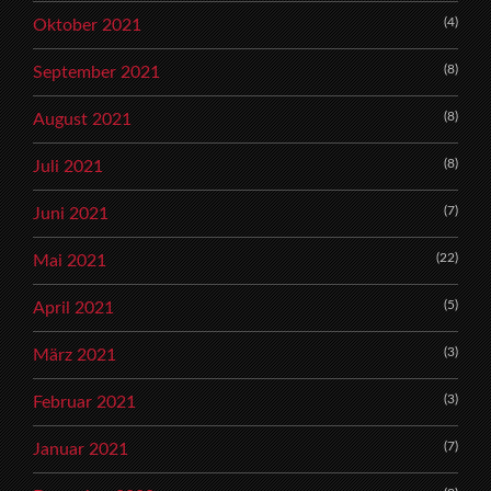
(4)
Oktober 2021
(8)
September 2021
(8)
August 2021
(8)
Juli 2021
(7)
Juni 2021
(22)
Mai 2021
(5)
April 2021
(3)
März 2021
(3)
Februar 2021
(7)
Januar 2021