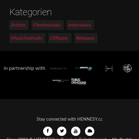
Kategorien
Artists
Filmfestivals
Interviews
Musicfestivals
Offtopic
Releases
in partnership with
Stay connected with HENNESY.cc