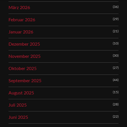
(36)
März 2026
(29)
Februar 2026
(21)
Januar 2026
(10)
Dezember 2025
(30)
November 2025
(27)
Oktober 2025
(44)
September 2025
(15)
August 2025
(28)
Juli 2025
(22)
Juni 2025