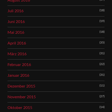
August 2016
(18)
Juli 2016
(19)
Juni 2016
(18)
Mai 2016
(35)
April 2016
(31)
März 2016
(22)
Februar 2016
(31)
Januar 2016
(11)
Dezember 2015
(27)
November 2015
(14)
Oktober 2015