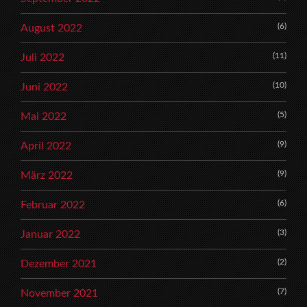
(6)
August 2022
(11)
Juli 2022
(10)
Juni 2022
(5)
Mai 2022
(9)
April 2022
(9)
März 2022
(6)
Februar 2022
(3)
Januar 2022
(2)
Dezember 2021
(7)
November 2021