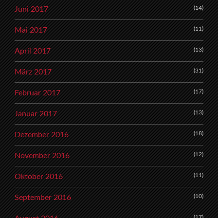
(14)
Juni 2017
(11)
Mai 2017
(13)
April 2017
(31)
März 2017
(17)
Februar 2017
(13)
Januar 2017
(18)
Dezember 2016
(12)
November 2016
(11)
Oktober 2016
(10)
September 2016
(17)