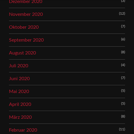
(3)
Dezember 2020
(12)
November 2020
(7)
Oktober 2020
(6)
September 2020
(8)
August 2020
(4)
Juli 2020
(7)
Juni 2020
(5)
Mai 2020
(5)
April 2020
(8)
März 2020
(11)
Februar 2020