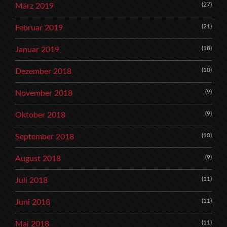
(27)
März 2019
(21)
Februar 2019
(18)
Januar 2019
(10)
Dezember 2018
(9)
November 2018
(9)
Oktober 2018
(10)
September 2018
(9)
August 2018
(11)
Juli 2018
(11)
Juni 2018
(11)
Mai 2018