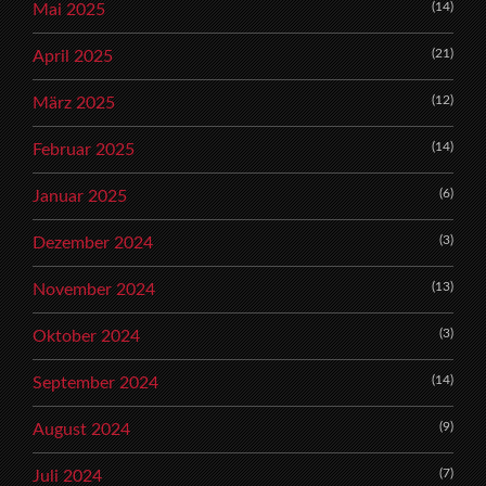
(14)
Mai 2025
(21)
April 2025
(12)
März 2025
(14)
Februar 2025
(6)
Januar 2025
(3)
Dezember 2024
(13)
November 2024
(3)
Oktober 2024
(14)
September 2024
(9)
August 2024
(7)
Juli 2024