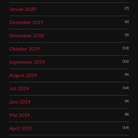
(7)
Januar 2020
(6)
Dezember 2019
(5)
November 2019
(13)
Oktober 2019
(12)
September 2019
(9)
August 2019
(14)
Juli 2019
(4)
Juni 2019
(8)
Mai 2019
(14)
April 2019