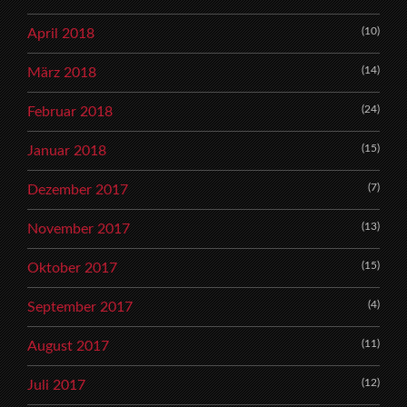
(10)
April 2018
(14)
März 2018
(24)
Februar 2018
(15)
Januar 2018
(7)
Dezember 2017
(13)
November 2017
(15)
Oktober 2017
(4)
September 2017
(11)
August 2017
(12)
Juli 2017