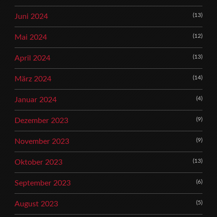
(13)
Juni 2024
(12)
Mai 2024
(13)
April 2024
(14)
März 2024
(4)
Januar 2024
(9)
Dezember 2023
(9)
November 2023
(13)
Oktober 2023
(6)
September 2023
(5)
August 2023