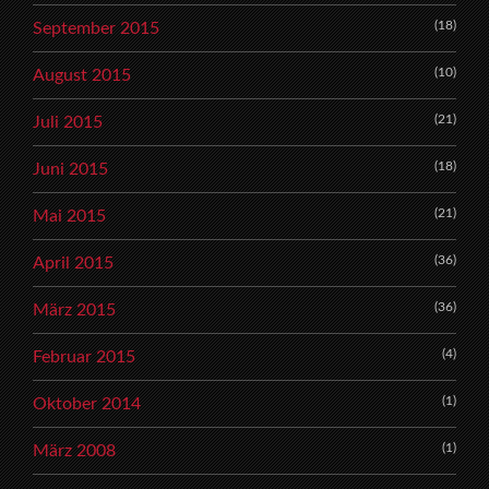
(18)
September 2015
(10)
August 2015
(21)
Juli 2015
(18)
Juni 2015
(21)
Mai 2015
(36)
April 2015
(36)
März 2015
(4)
Februar 2015
(1)
Oktober 2014
(1)
März 2008