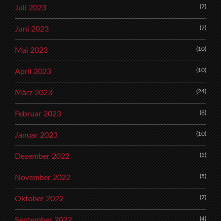
(7)
Juli 2023
(7)
Juni 2023
(10)
Mai 2023
(10)
April 2023
(24)
März 2023
(8)
Februar 2023
(10)
Januar 2023
(5)
Dezember 2022
(5)
November 2022
(7)
Oktober 2022
(4)
September 2022