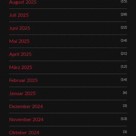
(15)
August 2025
(28)
Juli 2025
(22)
Juni 2025
(14)
Mai 2025
(21)
April 2025
(12)
März 2025
(14)
Februar 2025
(6)
Januar 2025
(3)
Dezember 2024
(13)
November 2024
(3)
Oktober 2024