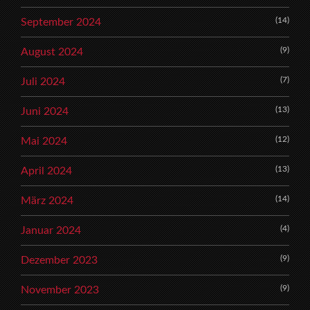
(14)
September 2024
(9)
August 2024
(7)
Juli 2024
(13)
Juni 2024
(12)
Mai 2024
(13)
April 2024
(14)
März 2024
(4)
Januar 2024
(9)
Dezember 2023
(9)
November 2023