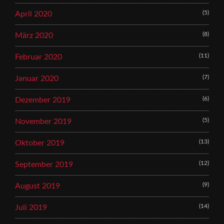
(5)
April 2020
(8)
März 2020
(11)
Februar 2020
(7)
Januar 2020
(6)
Dezember 2019
(5)
November 2019
(13)
Oktober 2019
(12)
September 2019
(9)
August 2019
(14)
Juli 2019