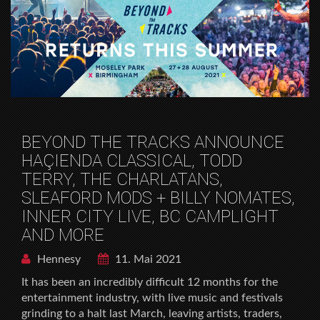
BEYOND THE TRACKS ANNOUNCE
HAÇIENDA CLASSICAL, TODD
TERRY, THE CHARLATANS,
SLEAFORD MODS + BILLY NOMATES,
INNER CITY LIVE, BC CAMPLIGHT
AND MORE
Hennesy
11. Mai 2021
It has been an incredibly difficult 12 months for the
entertainment industry, with live music and festivals
grinding to a halt last March, leaving artists, traders,