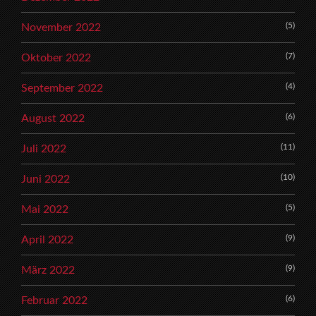
(5)
November 2022
(7)
Oktober 2022
(4)
September 2022
(6)
August 2022
(11)
Juli 2022
(10)
Juni 2022
(5)
Mai 2022
(9)
April 2022
(9)
März 2022
(6)
Februar 2022