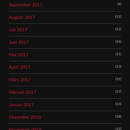
(4)
September 2017
(11)
August 2017
(12)
Juli 2017
(14)
Juni 2017
(11)
Mai 2017
(13)
April 2017
(31)
März 2017
(17)
Februar 2017
(13)
Januar 2017
(18)
Dezember 2016
(12)
November 2016