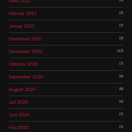
(3)
März 2021
(3)
Februar 2021
(7)
Januar 2021
(3)
Dezember 2020
(12)
November 2020
(7)
Oktober 2020
(6)
September 2020
(8)
August 2020
(4)
Juli 2020
(7)
Juni 2020
(5)
Mai 2020