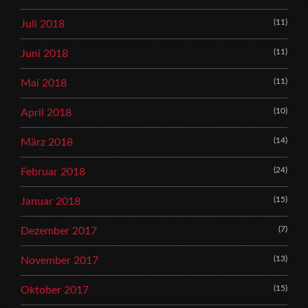
(11)
Juli 2018
(11)
Juni 2018
(11)
Mai 2018
(10)
April 2018
(14)
März 2018
(24)
Februar 2018
(15)
Januar 2018
(7)
Dezember 2017
(13)
November 2017
(15)
Oktober 2017