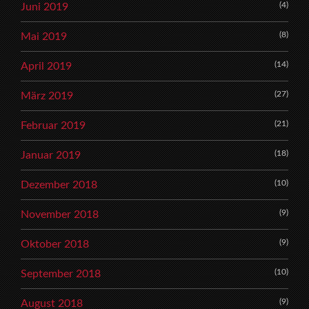
(4)
Juni 2019
(8)
Mai 2019
(14)
April 2019
(27)
März 2019
(21)
Februar 2019
(18)
Januar 2019
(10)
Dezember 2018
(9)
November 2018
(9)
Oktober 2018
(10)
September 2018
(9)
August 2018