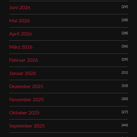
(29)
Juni 2026
(28)
Mai 2026
(28)
April 2026
(36)
März 2026
(29)
Februar 2026
(21)
Januar 2026
(10)
Dezember 2025
(30)
November 2025
(27)
Oktober 2025
(44)
September 2025