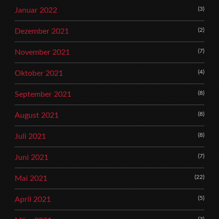
(3)
Januar 2022
(2)
Dezember 2021
(7)
November 2021
(4)
Oktober 2021
(8)
September 2021
(8)
August 2021
(8)
Juli 2021
(7)
Juni 2021
(22)
Mai 2021
(5)
April 2021