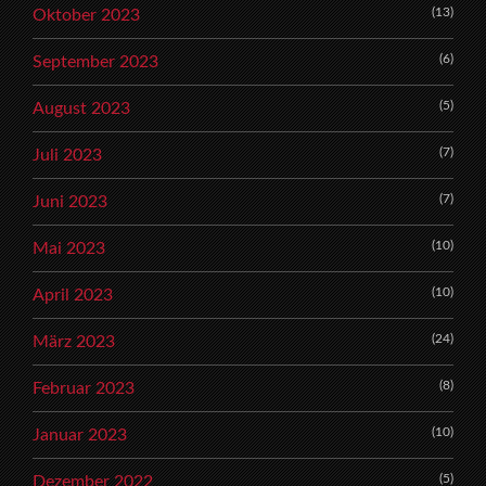
(13)
Oktober 2023
(6)
September 2023
(5)
August 2023
(7)
Juli 2023
(7)
Juni 2023
(10)
Mai 2023
(10)
April 2023
(24)
März 2023
(8)
Februar 2023
(10)
Januar 2023
(5)
Dezember 2022