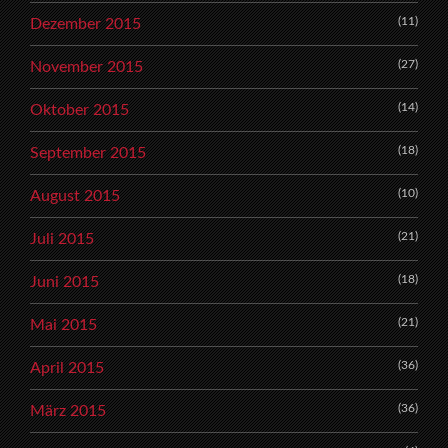
(11)
Dezember 2015
(27)
November 2015
(14)
Oktober 2015
(18)
September 2015
(10)
August 2015
(21)
Juli 2015
(18)
Juni 2015
(21)
Mai 2015
(36)
April 2015
(36)
März 2015