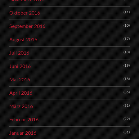
(11)
Oktober 2016
(10)
September 2016
(17)
August 2016
(18)
Juli 2016
(19)
Juni 2016
(18)
Mai 2016
(35)
April 2016
(31)
März 2016
(22)
Februar 2016
(31)
Januar 2016