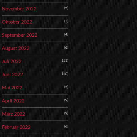
(5)
November 2022
(7)
Oktober 2022
(4)
September 2022
(6)
August 2022
(11)
Juli 2022
(10)
Juni 2022
(5)
Mai 2022
(9)
April 2022
(9)
März 2022
(6)
Februar 2022