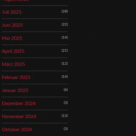
(28)
Juli 2025
(22)
Juni 2025
(14)
Mai 2025
(21)
April 2025
(12)
März 2025
(14)
Februar 2025
(6)
Januar 2025
(3)
Dezember 2024
(13)
November 2024
(3)
Oktober 2024