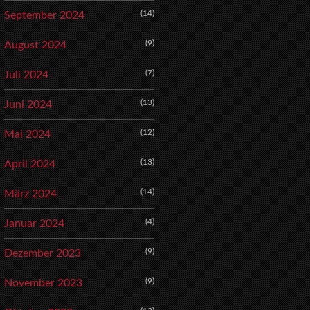
(14)
September 2024
(9)
August 2024
(7)
Juli 2024
(13)
Juni 2024
(12)
Mai 2024
(13)
April 2024
(14)
März 2024
(4)
Januar 2024
(9)
Dezember 2023
(9)
November 2023