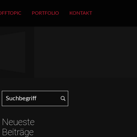
OFFTOPIC
PORTFOLIO
KONTAKT
Search for:
Neueste
Beiträge