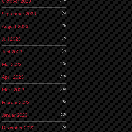
(13)
Oktober 2023
(6)
September 2023
(5)
August 2023
(7)
Juli 2023
(7)
Juni 2023
(10)
Mai 2023
(10)
April 2023
(24)
März 2023
(8)
Februar 2023
(10)
Januar 2023
(5)
Dezember 2022