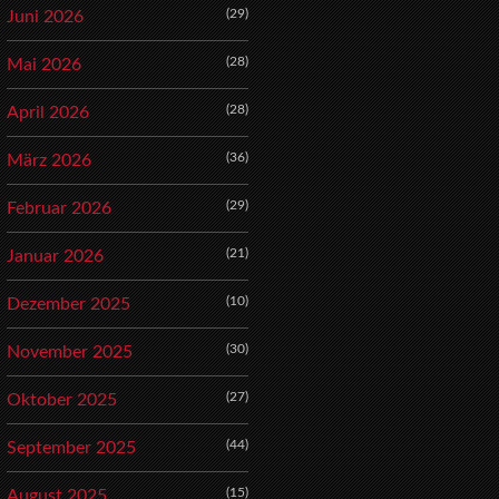
(29)
Juni 2026
(28)
Mai 2026
(28)
April 2026
(36)
März 2026
(29)
Februar 2026
(21)
Januar 2026
(10)
Dezember 2025
(30)
November 2025
(27)
Oktober 2025
(44)
September 2025
(15)
August 2025