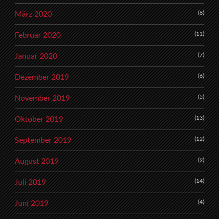
(8)
März 2020
(11)
Februar 2020
(7)
Januar 2020
(6)
Dezember 2019
(5)
November 2019
(13)
Oktober 2019
(12)
September 2019
(9)
August 2019
(14)
Juli 2019
(4)
Juni 2019