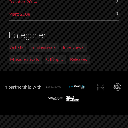
(1)
Oktober 2014
(1)
März 2008
Kategorien
Artists
Filmfestivals
Interviews
Musicfestivals
Offtopic
Releases
in partnership with