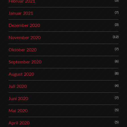
(3)
Februar 2021
(7)
Januar 2021
(3)
Dezember 2020
(12)
November 2020
(7)
Oktober 2020
(6)
September 2020
(8)
August 2020
(4)
Juli 2020
(7)
Juni 2020
(5)
Mai 2020
(5)
April 2020