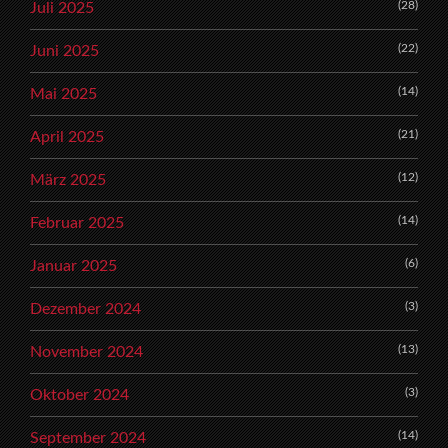
(28)
Juli 2025
(22)
Juni 2025
(14)
Mai 2025
(21)
April 2025
(12)
März 2025
(14)
Februar 2025
(6)
Januar 2025
(3)
Dezember 2024
(13)
November 2024
(3)
Oktober 2024
(14)
September 2024