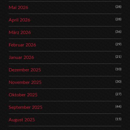
(28)
Mai 2026
(28)
April 2026
(36)
März 2026
(29)
Februar 2026
(21)
Januar 2026
(10)
Dezember 2025
(30)
November 2025
(27)
Oktober 2025
(44)
September 2025
(15)
August 2025