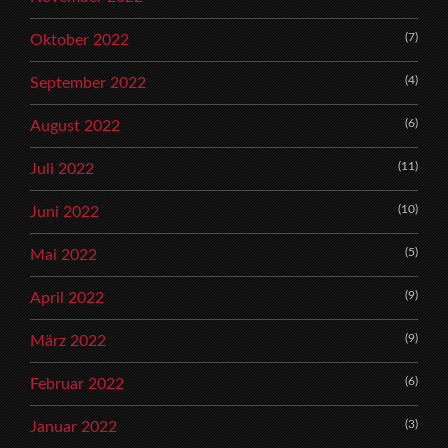
(7)
Oktober 2022
(4)
September 2022
(6)
August 2022
(11)
Juli 2022
(10)
Juni 2022
(5)
Mai 2022
(9)
April 2022
(9)
März 2022
(6)
Februar 2022
(3)
Januar 2022