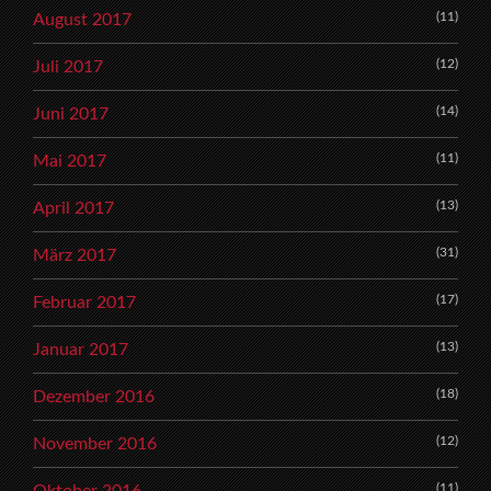
(11)
August 2017
(12)
Juli 2017
(14)
Juni 2017
(11)
Mai 2017
(13)
April 2017
(31)
März 2017
(17)
Februar 2017
(13)
Januar 2017
(18)
Dezember 2016
(12)
November 2016
(11)
Oktober 2016