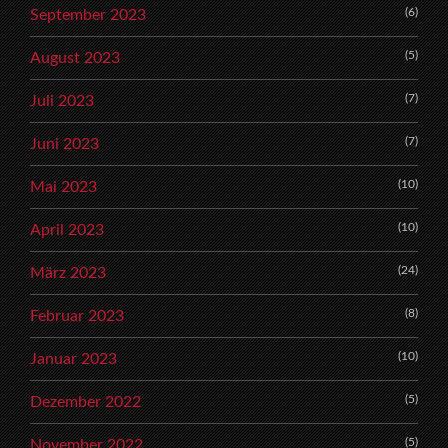
(6)
September 2023
(5)
August 2023
(7)
Juli 2023
(7)
Juni 2023
(10)
Mai 2023
(10)
April 2023
(24)
März 2023
(8)
Februar 2023
(10)
Januar 2023
(5)
Dezember 2022
(5)
November 2022