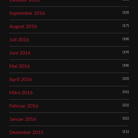
(10)
September 2016
(17)
August 2016
(18)
Juli 2016
(19)
Juni 2016
(18)
Mai 2016
(35)
April 2016
(31)
März 2016
(22)
Februar 2016
(31)
Januar 2016
(11)
Dezember 2015