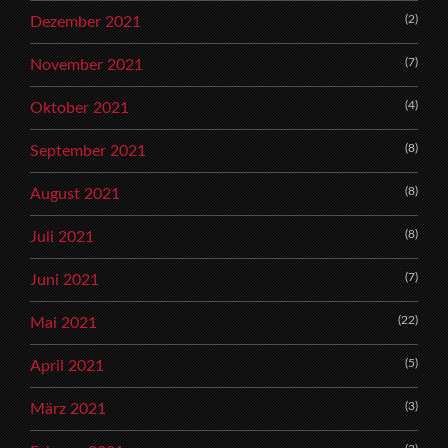
(2)
Dezember 2021
(7)
November 2021
(4)
Oktober 2021
(8)
September 2021
(8)
August 2021
(8)
Juli 2021
(7)
Juni 2021
(22)
Mai 2021
(5)
April 2021
(3)
März 2021