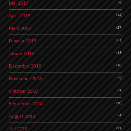
(8)
Mai 2019
(14)
April 2019
(27)
März 2019
(21)
Februar 2019
(18)
Januar 2019
(10)
Dezember 2018
(9)
November 2018
(9)
Oktober 2018
(10)
September 2018
(9)
August 2018
(11)
Juli 2018