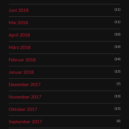
(11)
Juni 2018
(11)
Mai 2018
(10)
April 2018
(14)
März 2018
(24)
Februar 2018
(15)
Januar 2018
(7)
Dezember 2017
(13)
November 2017
(15)
Oktober 2017
(4)
September 2017