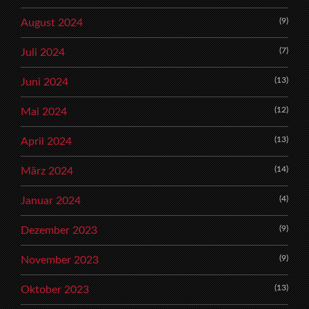
(9)
August 2024
(7)
Juli 2024
(13)
Juni 2024
(12)
Mai 2024
(13)
April 2024
(14)
März 2024
(4)
Januar 2024
(9)
Dezember 2023
(9)
November 2023
(13)
Oktober 2023