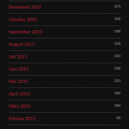
(27)
November 2015
(14)
Oktober 2015
(18)
September 2015
(10)
August 2015
(21)
Juli 2015
(18)
Juni 2015
(21)
Mai 2015
(36)
April 2015
(36)
März 2015
(4)
Februar 2015